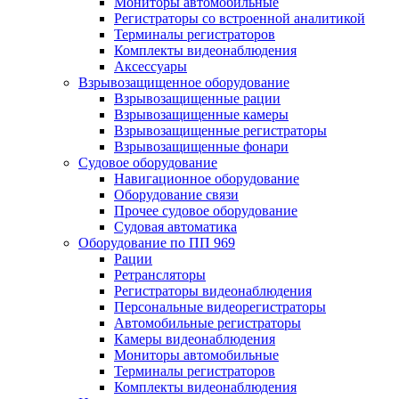
Мониторы автомобильные
Регистраторы со встроенной аналитикой
Терминалы регистраторов
Комплекты видеонаблюдения
Аксессуары
Взрывозащищенное оборудование
Взрывозащищенные рации
Взрывозащищенные камеры
Взрывозащищенные регистраторы
Взрывозащищенные фонари
Судовое оборудование
Навигационное оборудование
Оборудование связи
Прочее судовое оборудование
Судовая автоматика
Оборудование по ПП 969
Рации
Ретрансляторы
Регистраторы видеонаблюдения
Персональные видеорегистраторы
Автомобильные регистраторы
Камеры видеонаблюдения
Мониторы автомобильные
Терминалы регистраторов
Комплекты видеонаблюдения