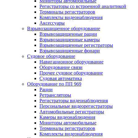
Мониторы автомобильные
Регистраторы со встроенной аналитикой
Терминалы регистраторов
Комплекты видеонаблюдения
Аксессуары
Взрывозащищенное оборудование
Взрывозащищенные рации
Взрывозащищенные камеры
Взрывозащищенные регистраторы
Взрывозащищенные фонари
Судовое оборудование
Навигационное оборудование
Оборудование связи
Прочее судовое оборудование
Судовая автоматика
Оборудование по ПП 969
Рации
Ретрансляторы
Регистраторы видеонаблюдения
Персональные видеорегистраторы
Автомобильные регистраторы
Камеры видеонаблюдения
Мониторы автомобильные
Терминалы регистраторов
Комплекты видеонаблюдения