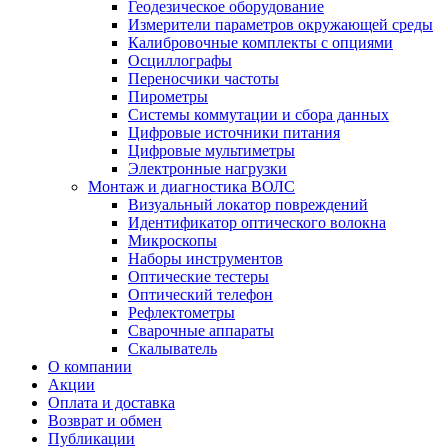
Геодезическое оборудование
Измерители параметров окружающей среды
Калибровочные комплекты с опциями
Осциллографы
Переносчики частоты
Пирометры
Системы коммутации и сбора данных
Цифровые источники питания
Цифровые мультиметры
Электронные нагрузки
Монтаж и диагностика ВОЛС
Визуальный локатор повреждений
Идентификатор оптического волокна
Микроскопы
Наборы инструментов
Оптические тестеры
Оптический телефон
Рефлектометры
Сварочные аппараты
Скалыватель
О компании
Акции
Оплата и доставка
Возврат и обмен
Публикации