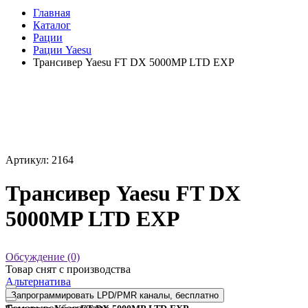
Главная
Каталог
Рации
Рации Yaesu
Трансивер Yaesu FT DX 5000MP LTD EXP
Артикул: 2164
Трансивер Yaesu FT DX
5000MP LTD EXP
Обсуждение (0)
Товар снят с производства
Альтернатива
Запрограммировать LPD/PMR каналы, бесплатно