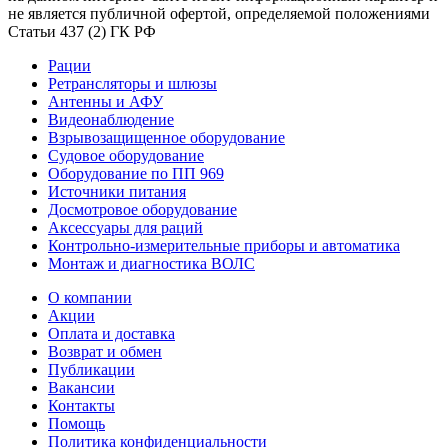
не является публичной офертой, определяемой положениями
Статьи 437 (2) ГК РФ
Рации
Ретрансляторы и шлюзы
Антенны и АФУ
Видеонаблюдение
Взрывозащищенное оборудование
Судовое оборудование
Оборудование по ПП 969
Источники питания
Досмотровое оборудование
Аксессуары для раций
Контрольно-измерительные приборы и автоматика
Монтаж и диагностика ВОЛС
О компании
Акции
Оплата и доставка
Возврат и обмен
Публикации
Вакансии
Контакты
Помощь
Политика конфиденциальности