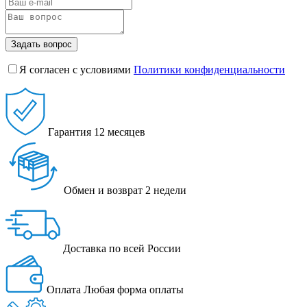
Задать вопрос
Я согласен с условиями
Политики конфиденциальности
Гарантия
12 месяцев
Обмен и возврат
2 недели
Доставка
по всей России
Оплата
Любая форма оплаты