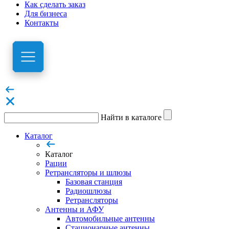
Как сделать заказ
Для бизнеса
Контакты
Найти в каталоге
Каталог
Каталог
Рации
Ретрансляторы и шлюзы
Базовая станция
Радиошлюзы
Ретрансляторы
Антенны и АФУ
Автомобильные антенны
Стационарные антенны