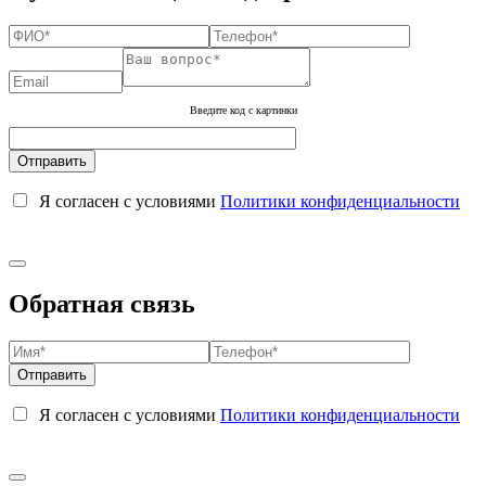
Введите код с картинки
Я согласен с условиями
Политики конфиденциальности
Обратная связь
Я согласен с условиями
Политики конфиденциальности