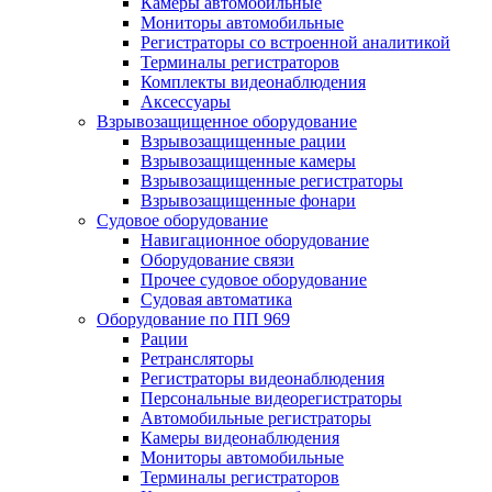
Камеры автомобильные
Мониторы автомобильные
Регистраторы со встроенной аналитикой
Терминалы регистраторов
Комплекты видеонаблюдения
Аксессуары
Взрывозащищенное оборудование
Взрывозащищенные рации
Взрывозащищенные камеры
Взрывозащищенные регистраторы
Взрывозащищенные фонари
Судовое оборудование
Навигационное оборудование
Оборудование связи
Прочее судовое оборудование
Судовая автоматика
Оборудование по ПП 969
Рации
Ретрансляторы
Регистраторы видеонаблюдения
Персональные видеорегистраторы
Автомобильные регистраторы
Камеры видеонаблюдения
Мониторы автомобильные
Терминалы регистраторов