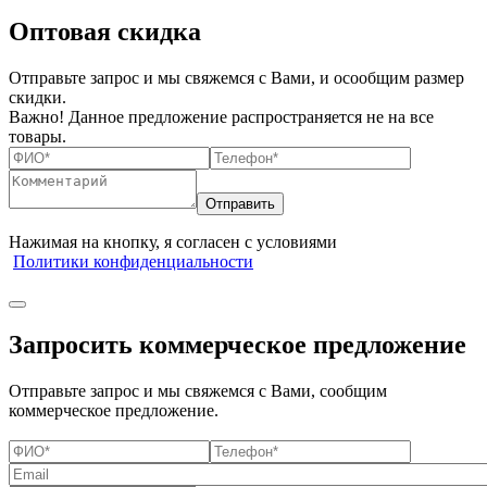
Оптовая скидка
Отправьте запрос и мы свяжемся с Вами, и осообщим размер
скидки.
Важно! Данное предложение распространяется не на все
товары.
Нажимая на кнопку, я согласен с условиями
Политики конфиденциальности
Запросить коммерческое предложение
Отправьте запрос и мы свяжемся с Вами, сообщим
коммерческое предложение.