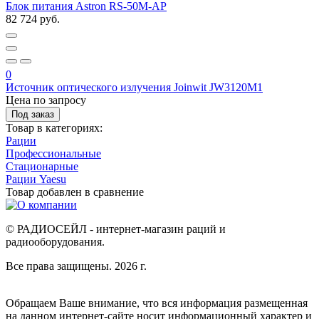
Блок питания Astron RS-50M-AP
82 724 руб.
0
Источник оптического излучения Joinwit JW3120M1
Цена по запросу
Под заказ
Товар в категориях:
Рации
Профессиональные
Стационарные
Рации Yaesu
Товар добавлен в
сравнение
© РАДИОСЕЙЛ - интернет-магазин раций и
радиооборудования.
Все права защищены. 2026 г.
Обращаем Ваше внимание, что вся информация размещенная
на данном интернет-сайте носит информационный характер и