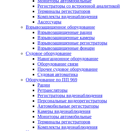
Мониторы автомобильные
Регистраторы со встроенной аналитикой
Терминалы регистраторов
Комплекты видеонаблюдения
Аксессуары
Взрывозащищенное оборудование
Взрывозащищенные рации
Взрывозащищенные камеры
Взрывозащищенные регистраторы
Взрывозащищенные фонари
Судовое оборудование
Навигационное оборудование
Оборудование связи
Прочее судовое оборудование
Судовая автоматика
Оборудование по ПП 969
Рации
Ретрансляторы
Регистраторы видеонаблюдения
Персональные видеорегистраторы
Автомобильные регистраторы
Камеры видеонаблюдения
Мониторы автомобильные
Терминалы регистраторов
Комплекты видеонаблюдения