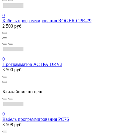
0
Кабель программирования ROGER CPR-79
2 500 руб.
0
Программатор АСТРА DP.V3
3 500 руб.
Ближайшие по цене
0
Кабель программирования PC76
3 508 руб.