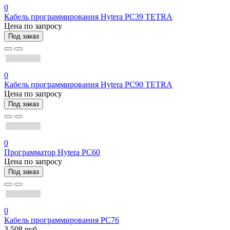
0
Кабель программирования Hytera PC39 TETRA
Цена по запросу
Под заказ
0
Кабель программирования Hytera PC90 TETRA
Цена по запросу
Под заказ
0
Программатор Hytera PC60
Цена по запросу
Под заказ
0
Кабель программирования PC76
3 508 руб.