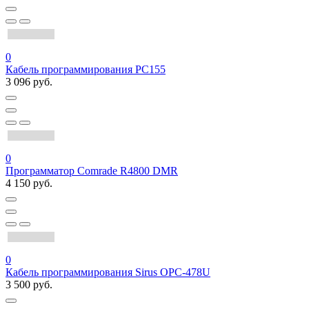
0
Кабель программирования PC155
3 096 руб.
0
Программатор Comrade R4800 DMR
4 150 руб.
0
Кабель программирования Sirus OPC-478U
3 500 руб.