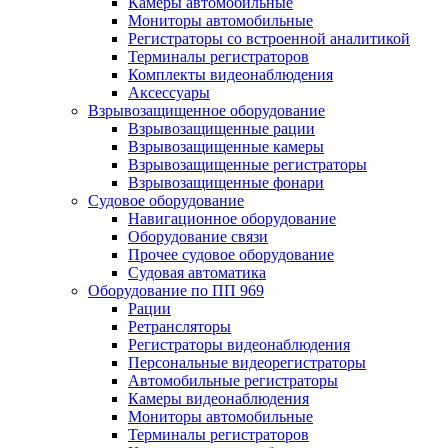
Камеры автомобильные
Мониторы автомобильные
Регистраторы со встроенной аналитикой
Терминалы регистраторов
Комплекты видеонаблюдения
Аксессуары
Взрывозащищенное оборудование
Взрывозащищенные рации
Взрывозащищенные камеры
Взрывозащищенные регистраторы
Взрывозащищенные фонари
Судовое оборудование
Навигационное оборудование
Оборудование связи
Прочее судовое оборудование
Судовая автоматика
Оборудование по ПП 969
Рации
Ретрансляторы
Регистраторы видеонаблюдения
Персональные видеорегистраторы
Автомобильные регистраторы
Камеры видеонаблюдения
Мониторы автомобильные
Терминалы регистраторов