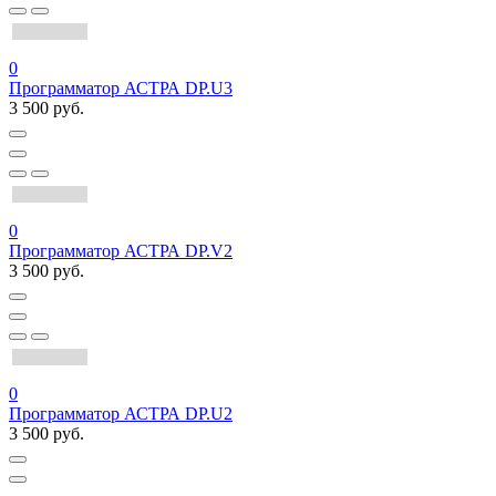
0
Программатор АСТРА DP.U3
3 500 руб.
0
Программатор АСТРА DP.V2
3 500 руб.
0
Программатор АСТРА DP.U2
3 500 руб.