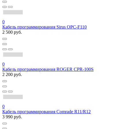
0
Кабель программирования Sirus OPC-F110
2 500 руб.
0
Кабель программирования ROGER CPR-100S
2 200 руб.
0
Кабель программирования Comrade R11/R12
3 990 руб.