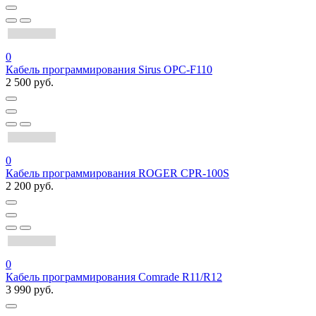
0
Кабель программирования Sirus OPC-F110
2 500 руб.
0
Кабель программирования ROGER CPR-100S
2 200 руб.
0
Кабель программирования Comrade R11/R12
3 990 руб.