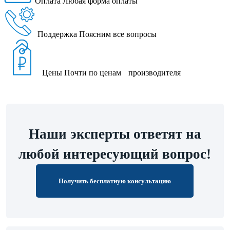
Оплата
Любая форма оплаты
Поддержка
Поясним все вопросы
Цены
Почти по ценам производителя
Наши эксперты ответят на
любой интересующий вопрос!
Получить бесплатную консультацию