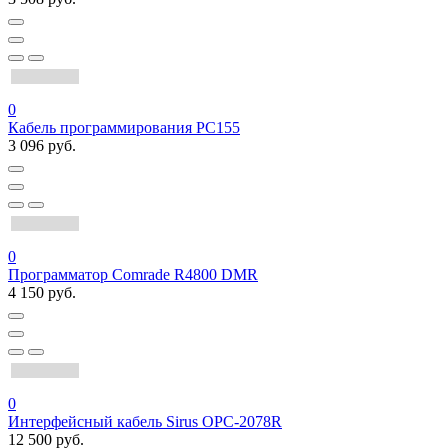
0
Кабель программирования PC155
3 096 руб.
0
Программатор Comrade R4800 DMR
4 150 руб.
0
Интерфейсный кабель Sirus OPC-2078R
12 500 руб.