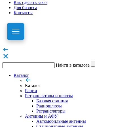
Как сделать заказ
Для бизнеса
Контакты
Найти в каталоге
Каталог
Каталог
Рации
Ретрансляторы и шлюзы
Базовая станция
Радиошлюзы
Ретрансляторы
Антенны и АФУ
Автомобильные антенны
Стационарные антенны