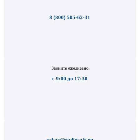
8 (800) 505-62-31
Звоните ежедневно
с 9:00 до 17:30
zakaz@radiosale.ru