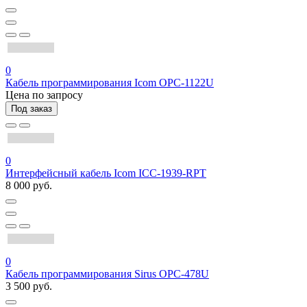
0
Кабель программирования Icom OPC-1122U
Цена по запросу
Под заказ
0
Интерфейсный кабель Icom ICC-1939-RPT
8 000 руб.
0
Кабель программирования Sirus OPC-478U
3 500 руб.