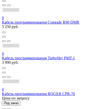
0
Кабель программирования Comrade R90 DMR
5 250 руб.
0
Кабель программирования TurboSky PMT-1
3 990 руб.
0
Кабель программирования ROGER CPR-70
Цена по запросу
Под заказ