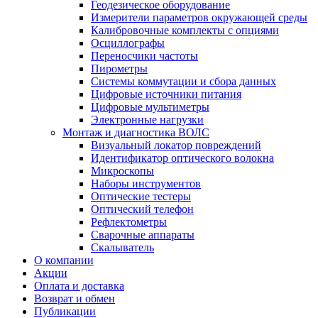
Геодезическое оборудование
Измерители параметров окружающей среды
Калибровочные комплекты с опциями
Осциллографы
Переносчики частоты
Пирометры
Системы коммутации и сбора данных
Цифровые источники питания
Цифровые мультиметры
Электронные нагрузки
Монтаж и диагностика ВОЛС
Визуальный локатор повреждений
Идентификатор оптического волокна
Микроскопы
Наборы инструментов
Оптические тестеры
Оптический телефон
Рефлектометры
Сварочные аппараты
Скалыватель
О компании
Акции
Оплата и доставка
Возврат и обмен
Публикации