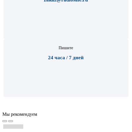
Пишите
24 часа / 7 дней
Мы рекомендуем