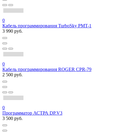
0
Кабель программирования TurboSky PMT-1
3 990 руб.
0
Кабель программирования ROGER CPR-79
2 500 руб.
0
Программатор АСТРА DP.V3
3 500 руб.