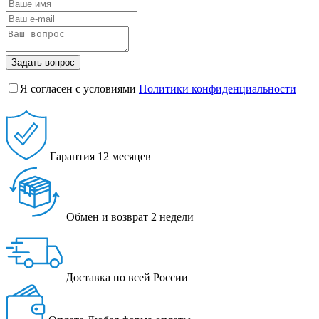
Задать вопрос
Я согласен с условиями
Политики конфиденциальности
Гарантия
12 месяцев
Обмен и возврат
2 недели
Доставка
по всей России