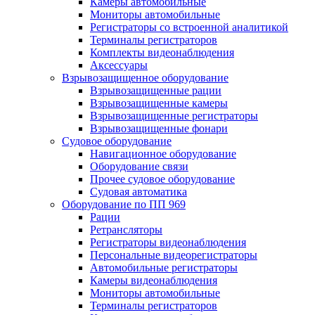
Камеры автомобильные
Мониторы автомобильные
Регистраторы со встроенной аналитикой
Терминалы регистраторов
Комплекты видеонаблюдения
Аксессуары
Взрывозащищенное оборудование
Взрывозащищенные рации
Взрывозащищенные камеры
Взрывозащищенные регистраторы
Взрывозащищенные фонари
Судовое оборудование
Навигационное оборудование
Оборудование связи
Прочее судовое оборудование
Судовая автоматика
Оборудование по ПП 969
Рации
Ретрансляторы
Регистраторы видеонаблюдения
Персональные видеорегистраторы
Автомобильные регистраторы
Камеры видеонаблюдения
Мониторы автомобильные
Терминалы регистраторов