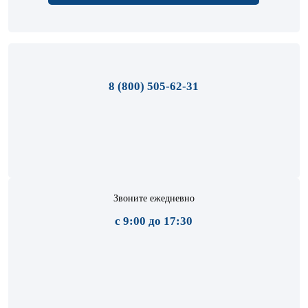
8 (800) 505-62-31
Звоните ежедневно
с 9:00 до 17:30