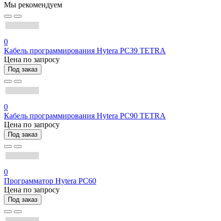
Мы рекомендуем
0
Кабель программирования Hytera PC39 TETRA
Цена по запросу
Под заказ
0
Кабель программирования Hytera PC90 TETRA
Цена по запросу
Под заказ
0
Программатор Hytera PC60
Цена по запросу
Под заказ