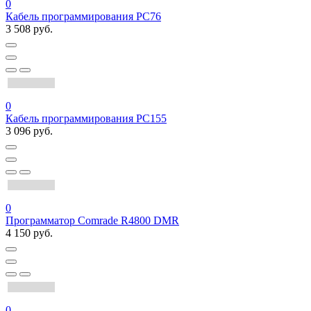
0
Кабель программирования PC76
3 508 руб.
0
Кабель программирования PC155
3 096 руб.
0
Программатор Comrade R4800 DMR
4 150 руб.
0