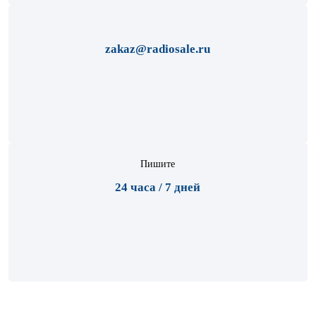
zakaz@radiosale.ru
Пишите
24 часа / 7 дней