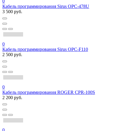
0
Кабель программирования Sirus OPC-478U
3 500 руб.
0
Кабель программирования Sirus OPC-F110
2 500 руб.
0
Кабель программирования ROGER CPR-100S
2 200 руб.
0