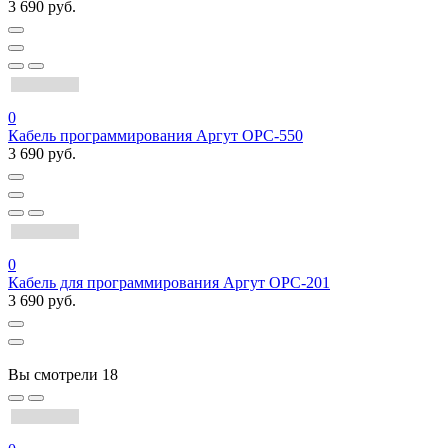
3 690 руб.
0
Кабель программирования Аргут OPC-550
3 690 руб.
0
Кабель для программирования Аргут OPC-201
3 690 руб.
Вы смотрели
18