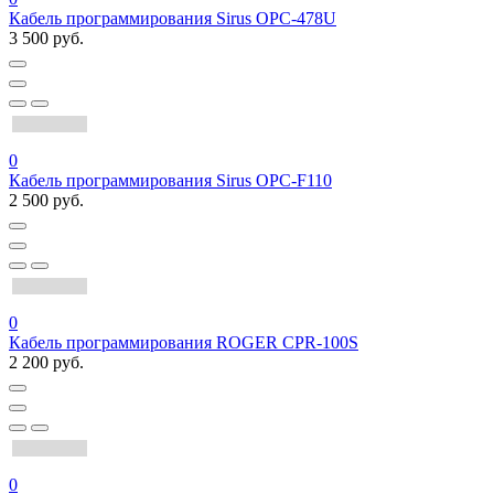
Кабель программирования Sirus OPC-478U
3 500 руб.
0
Кабель программирования Sirus OPC-F110
2 500 руб.
0
Кабель программирования ROGER CPR-100S
2 200 руб.
0