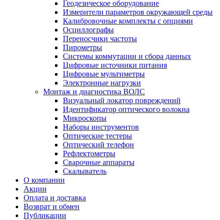
Геодезическое оборудование
Измерители параметров окружающей среды
Калибровочные комплекты с опциями
Осциллографы
Переносчики частоты
Пирометры
Системы коммутации и сбора данных
Цифровые источники питания
Цифровые мультиметры
Электронные нагрузки
Монтаж и диагностика ВОЛС
Визуальный локатор повреждений
Идентификатор оптического волокна
Микроскопы
Наборы инструментов
Оптические тестеры
Оптический телефон
Рефлектометры
Сварочные аппараты
Скалыватель
О компании
Акции
Оплата и доставка
Возврат и обмен
Публикации