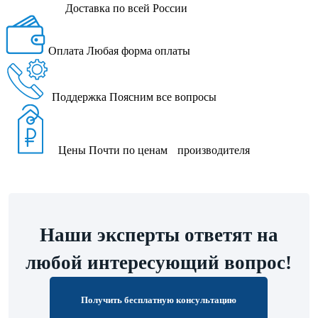
Доставка
по всей России
Оплата
Любая форма оплаты
Поддержка
Поясним все вопросы
Цены
Почти по ценам производителя
Наши эксперты ответят на
любой интересующий вопрос!
Получить бесплатную консультацию