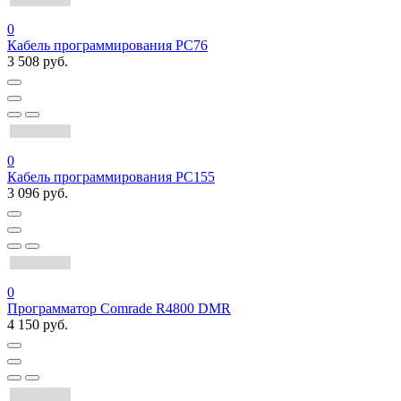
0
Кабель программирования PC76
3 508 руб.
0
Кабель программирования PC155
3 096 руб.
0
Программатор Comrade R4800 DMR
4 150 руб.