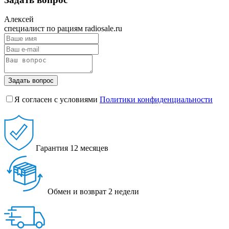
Алексей
специалист по рациям radiosale.ru
Задать вопрос
Я согласен с условиями
Политики конфиденциальности
Гарантия
12 месяцев
Обмен и возврат
2 недели