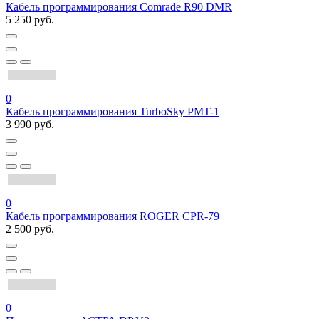
Кабель программирования Comrade R90 DMR
5 250 руб.
0
Кабель программирования TurboSky PMT-1
3 990 руб.
0
Кабель программирования ROGER CPR-79
2 500 руб.
0