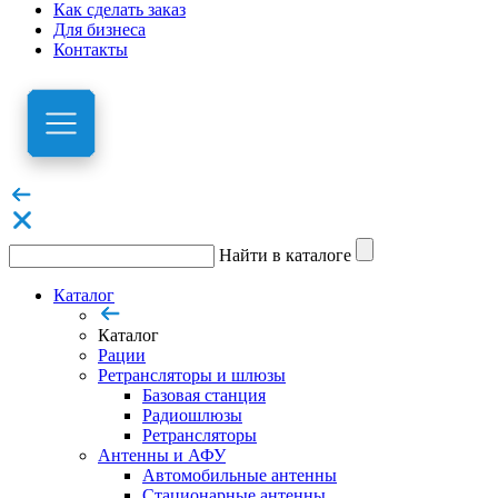
Как сделать заказ
Для бизнеса
Контакты
Найти в каталоге
Каталог
Каталог
Рации
Ретрансляторы и шлюзы
Базовая станция
Радиошлюзы
Ретрансляторы
Антенны и АФУ
Автомобильные антенны
Стационарные антенны