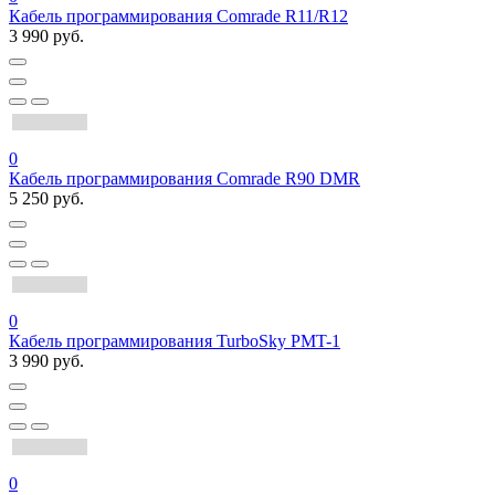
Кабель программирования Comrade R11/R12
3 990 руб.
0
Кабель программирования Comrade R90 DMR
5 250 руб.
0
Кабель программирования TurboSky PMT-1
3 990 руб.
0