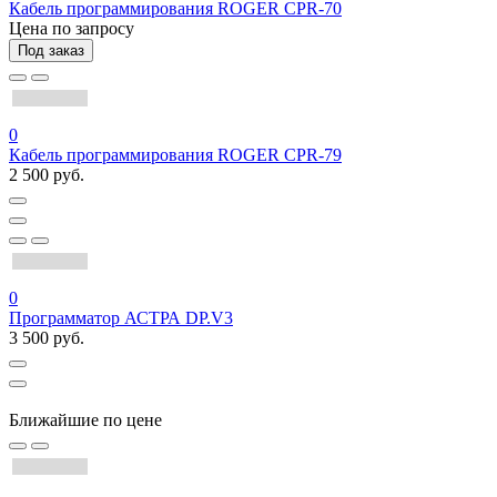
Кабель программирования ROGER CPR-70
Цена по запросу
Под заказ
0
Кабель программирования ROGER CPR-79
2 500 руб.
0
Программатор АСТРА DP.V3
3 500 руб.
Ближайшие по цене