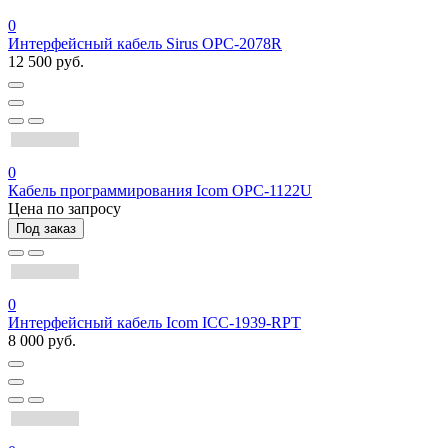
0
Интерфейсный кабель Sirus OPC-2078R
12 500 руб.
0
Кабель программирования Icom OPC-1122U
Цена по запросу
Под заказ
0
Интерфейсный кабель Icom ICC-1939-RPT
8 000 руб.