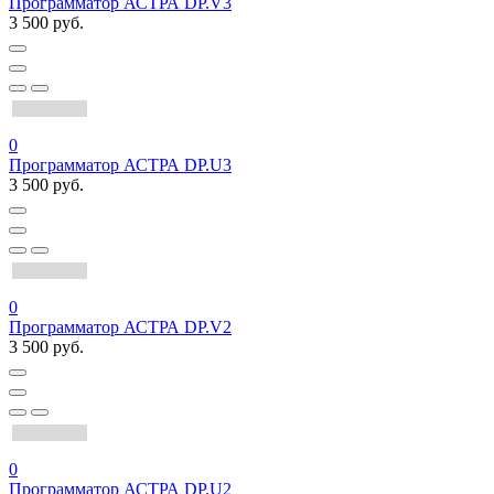
Программатор АСТРА DP.V3
3 500 руб.
0
Программатор АСТРА DP.U3
3 500 руб.
0
Программатор АСТРА DP.V2
3 500 руб.
0
Программатор АСТРА DP.U2