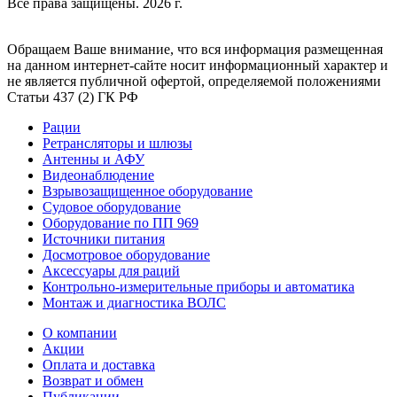
Все права защищены. 2026 г.
Обращаем Ваше внимание, что вся информация размещенная
на данном интернет-сайте носит информационный характер и
не является публичной офертой, определяемой положениями
Статьи 437 (2) ГК РФ
Рации
Ретрансляторы и шлюзы
Антенны и АФУ
Видеонаблюдение
Взрывозащищенное оборудование
Судовое оборудование
Оборудование по ПП 969
Источники питания
Досмотровое оборудование
Аксессуары для раций
Контрольно-измерительные приборы и автоматика
Монтаж и диагностика ВОЛС
О компании
Акции
Оплата и доставка
Возврат и обмен
Публикации