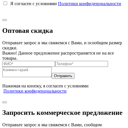
Я согласен с условиями
Политики конфиденциальности
Оптовая скидка
Отправьте запрос и мы свяжемся с Вами, и осообщим размер
скидки.
Важно! Данное предложение распространяется не на все
товары.
Нажимая на кнопку, я согласен с условиями
Политики конфиденциальности
Запросить коммерческое предложение
Отправьте запрос и мы свяжемся с Вами, сообщим