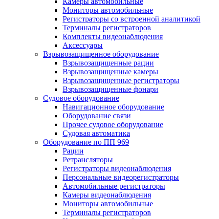
Камеры автомобильные
Мониторы автомобильные
Регистраторы со встроенной аналитикой
Терминалы регистраторов
Комплекты видеонаблюдения
Аксессуары
Взрывозащищенное оборудование
Взрывозащищенные рации
Взрывозащищенные камеры
Взрывозащищенные регистраторы
Взрывозащищенные фонари
Судовое оборудование
Навигационное оборудование
Оборудование связи
Прочее судовое оборудование
Судовая автоматика
Оборудование по ПП 969
Рации
Ретрансляторы
Регистраторы видеонаблюдения
Персональные видеорегистраторы
Автомобильные регистраторы
Камеры видеонаблюдения
Мониторы автомобильные
Терминалы регистраторов