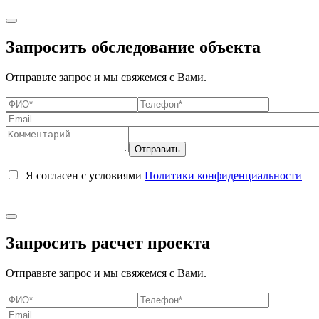
Запросить обследование объекта
Отправьте запрос и мы свяжемся с Вами.
Я согласен с условиями
Политики конфиденциальности
Запросить расчет проекта
Отправьте запрос и мы свяжемся с Вами.