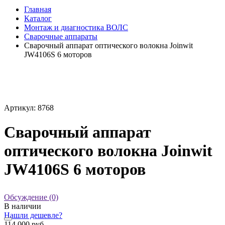
Главная
Каталог
Монтаж и диагностика ВОЛС
Сварочные аппараты
Сварочный аппарат оптического волокна Joinwit
JW4106S 6 моторов
Артикул: 8768
Сварочный аппарат
оптического волокна Joinwit
JW4106S 6 моторов
Обсуждение (0)
В наличии
Нашли дешевле?
114 000 руб.