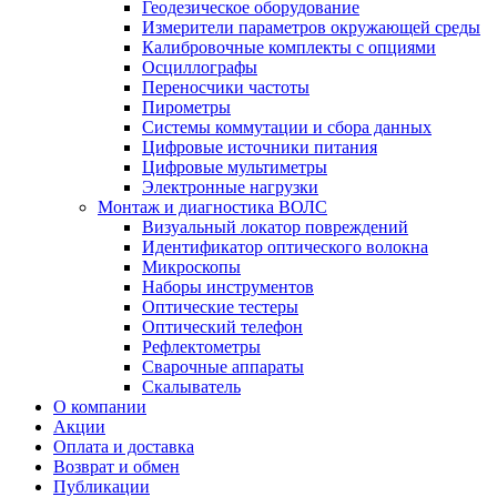
Геодезическое оборудование
Измерители параметров окружающей среды
Калибровочные комплекты с опциями
Осциллографы
Переносчики частоты
Пирометры
Системы коммутации и сбора данных
Цифровые источники питания
Цифровые мультиметры
Электронные нагрузки
Монтаж и диагностика ВОЛС
Визуальный локатор повреждений
Идентификатор оптического волокна
Микроскопы
Наборы инструментов
Оптические тестеры
Оптический телефон
Рефлектометры
Сварочные аппараты
Скалыватель
О компании
Акции
Оплата и доставка
Возврат и обмен
Публикации