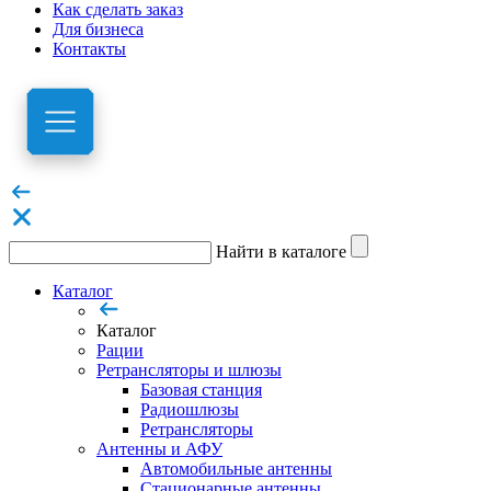
Как сделать заказ
Для бизнеса
Контакты
Найти в каталоге
Каталог
Каталог
Рации
Ретрансляторы и шлюзы
Базовая станция
Радиошлюзы
Ретрансляторы
Антенны и АФУ
Автомобильные антенны
Стационарные антенны