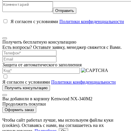
Я согласен с условиями
Политики конфиденциальности
Получить бесплатную консультацию
Есть вопросы? Оставьте заявку, менеджер свяжется с Вами.
Защита от автоматического заполнения
Я согласен с условиями
Политики конфиденциальности
Вы добавили в корзину
Kenwood NX-340M2
Продолжить покупки
Чтобы сайт работал лучше, мы используем файлы куки
(cookies). Оставаясь с нами, вы соглашаетесь на их
использование.
Подробнее
.