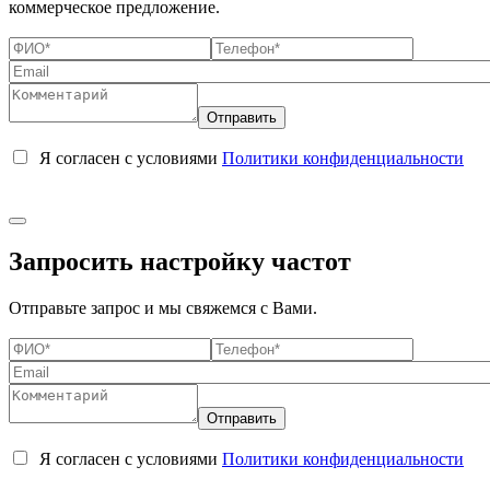
коммерческое предложение.
Я согласен с условиями
Политики конфиденциальности
Запросить настройку частот
Отправьте запрос и мы свяжемся с Вами.
Я согласен с условиями
Политики конфиденциальности