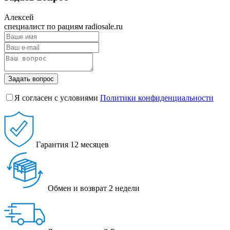
Алексей
специалист по рациям radiosale.ru
Задать вопрос
Я согласен с условиями
Политики конфиденциальности
Гарантия
12 месяцев
Обмен и возврат
2 недели