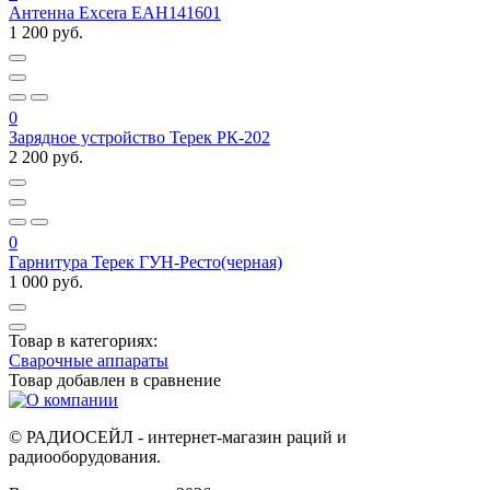
Антенна Excera EAH141601
1 200 руб.
0
Зарядное устройство Терек РК-202
2 200 руб.
0
Гарнитура Терек ГУН-Ресто(черная)
1 000 руб.
Товар в категориях:
Сварочные аппараты
Товар добавлен в
сравнение
© РАДИОСЕЙЛ - интернет-магазин раций и
радиооборудования.