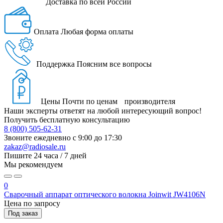
Доставка
по всей России
Оплата
Любая форма оплаты
Поддержка
Поясним все вопросы
Цены
Почти по ценам производителя
Наши эксперты ответят на любой интересующий вопрос!
Получить бесплатную консультацию
8 (800) 505-62-31
Звоните ежедневно
с 9:00 до 17:30
zakaz@radiosale.ru
Пишите
24 часа / 7 дней
Мы рекомендуем
0
Сварочный аппарат оптического волокна Joinwit JW4106N
Цена по запросу
Под заказ