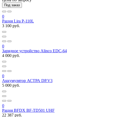
Под заказ
0
Рация Lira P-110L
3 100 руб.
0
Зарядное устройство Alinco EDC-64
4 000 руб.
0
Аккумулятор АСТРА DP.V3
5 000 руб.
0
Рация BFDX BF-TD501 UHF
22 387 руб.