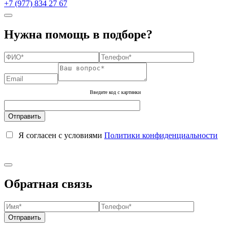
+7 (977) 834 27 67
Нужна помощь в подборе?
Введите код с картинки
Я согласен с условиями
Политики конфиденциальности
Обратная связь