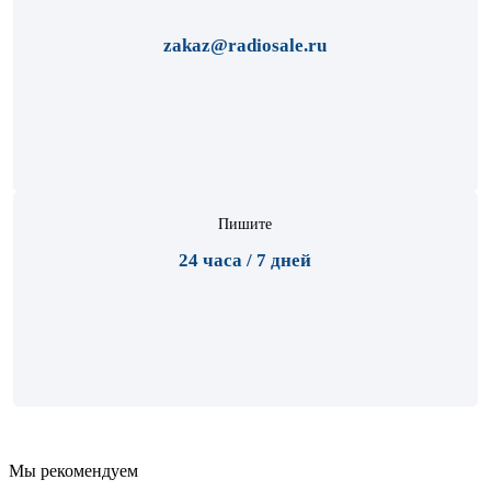
zakaz@radiosale.ru
Пишите
24 часа / 7 дней
Мы рекомендуем