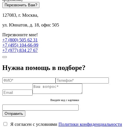
Перезвонить Вам?
127083, г. Москва,
ул. Юннатов, д. 18, офис 505
Перезвоните мне!
+7 (800) 505 62 31
+7 (495) 104-66-99
+7 (977) 834 27 67
Нужна помощь в подборе?
Введите код с картинки
Я согласен с условиями
Политики конфиденциальности