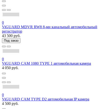
0
ViGUARD MDVR RW8 8-ми канальный автомобильный
регистратор
43 500 руб.
Под заказ
0
ViGUARD CAM 1080 TYPE 1 автомобильная камера
4 050 руб.
0
ViGUARD CAM TYPE D2 автомобильная IP камера
4 500 руб.