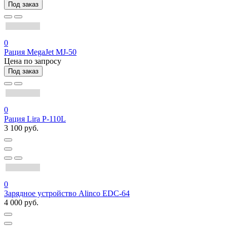
Под заказ
0
Рация MegaJet MJ-50
Цена по запросу
Под заказ
0
Рация Lira P-110L
3 100 руб.
0
Зарядное устройство Alinco EDC-64
4 000 руб.