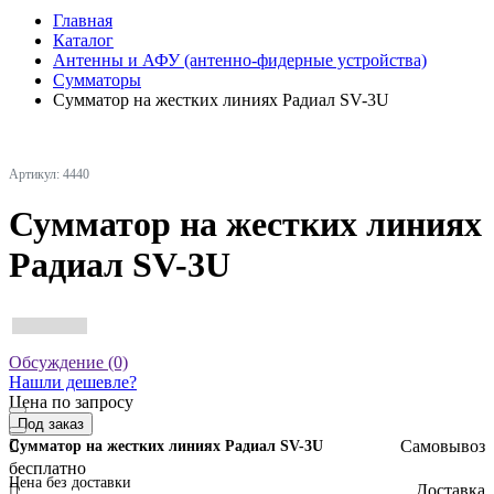
Главная
Каталог
Антенны и АФУ (антенно-фидерные устройства)
Сумматоры
Сумматор на жестких линиях Радиал SV-3U
Артикул: 4440
Сумматор на жестких линиях
Радиал SV-3U
Обсуждение (0)
Нашли дешевле?
Цена по запросу
Под заказ
Самовывоз
Сумматор на жестких линиях Радиал SV-3U
бесплатно
Цена без доставки
Доставка