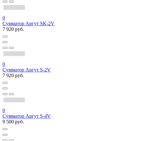
0
Сумматор Аргут SK-2V
7 920 руб.
0
Сумматор Аргут S-2V
7 920 руб.
0
Сумматор Аргут S-4V
9 500 руб.