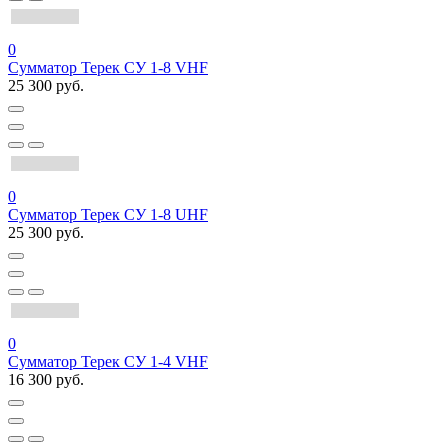
0
Сумматор Терек СУ 1-8 VHF
25 300 руб.
0
Сумматор Терек СУ 1-8 UHF
25 300 руб.
0
Сумматор Терек СУ 1-4 VHF
16 300 руб.