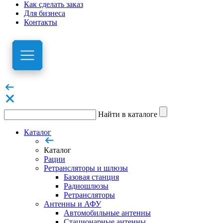
Как сделать заказ
Для бизнеса
Контакты
Найти в каталоге
Каталог
Каталог
Рации
Ретрансляторы и шлюзы
Базовая станция
Радиошлюзы
Ретрансляторы
Антенны и АФУ
Автомобильные антенны
Стационарные антенны