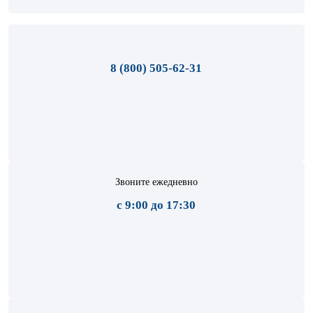
8 (800) 505-62-31
Звоните ежедневно
с 9:00 до 17:30