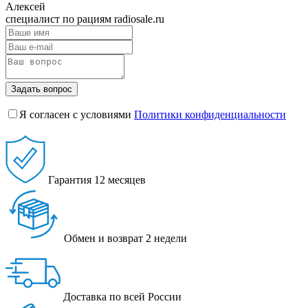
Алексей
специалист по рациям radiosale.ru
Задать вопрос
Я согласен с условиями
Политики конфиденциальности
Гарантия
12 месяцев
Обмен и возврат
2 недели
Доставка
по всей России