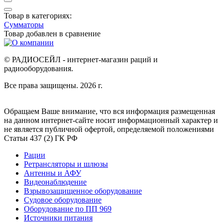
Товар в категориях:
Сумматоры
Товар добавлен в
сравнение
© РАДИОСЕЙЛ - интернет-магазин раций и
радиооборудования.
Все права защищены. 2026 г.
Обращаем Ваше внимание, что вся информация размещенная
на данном интернет-сайте носит информационный характер и
не является публичной офертой, определяемой положениями
Статьи 437 (2) ГК РФ
Рации
Ретрансляторы и шлюзы
Антенны и АФУ
Видеонаблюдение
Взрывозащищенное оборудование
Судовое оборудование
Оборудование по ПП 969
Источники питания