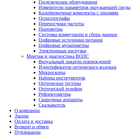
Геодезическое оборудование
Измерители параметров окружающей среды
Калибровочные комплекты с опциями
Осциллографы
Переносчики частоты
Пирометры
Системы коммутации и сбора данных
Цифровые источники питания
Цифровые мультиметры
Электронные нагрузки
Монтаж и диагностика ВОЛС
Визуальный локатор повреждений
Идентификатор оптического волокна
Микроскопы
Наборы инструментов
Оптические тестеры
Оптический телефон
Рефлектометры
Сварочные аппараты
Скалыватель
О компании
Акции
Оплата и доставка
Возврат и обмен
Публикации