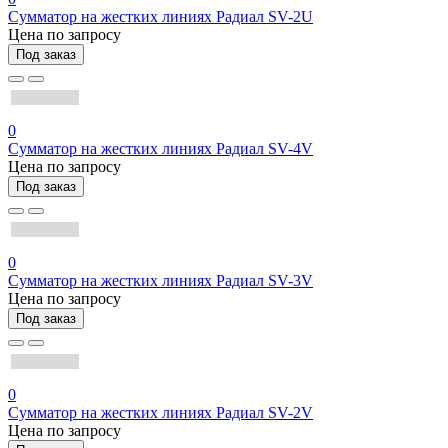
Сумматор на жестких линиях Радиал SV-2U
Цена по запросу
Под заказ
0
Сумматор на жестких линиях Радиал SV-4V
Цена по запросу
Под заказ
0
Сумматор на жестких линиях Радиал SV-3V
Цена по запросу
Под заказ
0
Сумматор на жестких линиях Радиал SV-2V
Цена по запросу