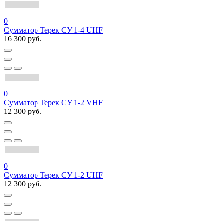
0
Сумматор Терек СУ 1-4 UHF
16 300 руб.
0
Сумматор Терек СУ 1-2 VHF
12 300 руб.
0
Сумматор Терек СУ 1-2 UHF
12 300 руб.