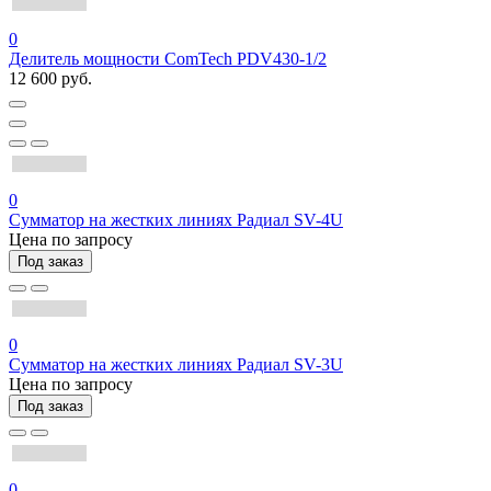
0
Делитель мощности ComTech PDV430-1/2
12 600 руб.
0
Сумматор на жестких линиях Радиал SV-4U
Цена по запросу
Под заказ
0
Сумматор на жестких линиях Радиал SV-3U
Цена по запросу
Под заказ
0