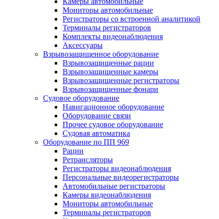
Камеры автомобильные
Мониторы автомобильные
Регистраторы со встроенной аналитикой
Терминалы регистраторов
Комплекты видеонаблюдения
Аксессуары
Взрывозащищенное оборудование
Взрывозащищенные рации
Взрывозащищенные камеры
Взрывозащищенные регистраторы
Взрывозащищенные фонари
Судовое оборудование
Навигационное оборудование
Оборудование связи
Прочее судовое оборудование
Судовая автоматика
Оборудование по ПП 969
Рации
Ретрансляторы
Регистраторы видеонаблюдения
Персональные видеорегистраторы
Автомобильные регистраторы
Камеры видеонаблюдения
Мониторы автомобильные
Терминалы регистраторов