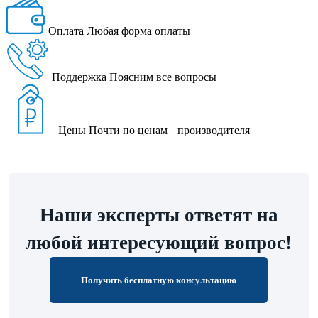
Оплата
Любая форма оплаты
Поддержка
Поясним все вопросы
Цены
Почти по ценам производителя
Наши эксперты ответят на
любой интересующий вопрос!
Получить бесплатную консультацию