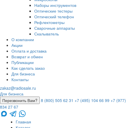
Наборы инструментов
Оптические тестеры
Оптический телефон
Рефлектометры
Сварочные аппараты
Скалыватель
О компании
Акции
Оплата и доставка
Возврат и обмен
Публикации
Как сделать заказ
Для бизнеса
Контакты
zakaz@radiosale.ru
Для бизнеса
Перезвонить Вам?
8 (800) 505 62 31
+7 (495) 104 66 99
+7 (977)
834 27 67
Главная
Каталог