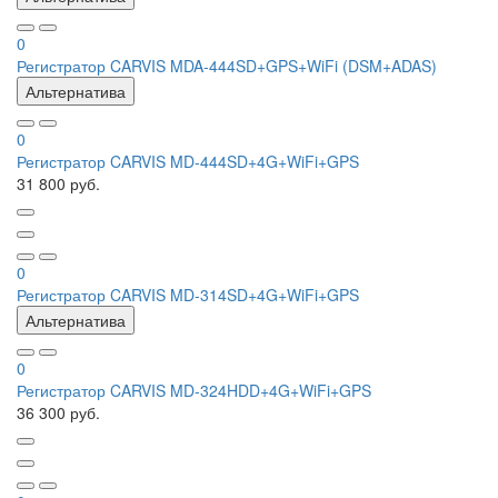
0
Регистратор CARVIS MDA-444SD+GPS+WiFi (DSM+ADAS)
Альтернатива
0
Регистратор CARVIS MD-444SD+4G+WiFi+GPS
31 800 руб.
0
Регистратор CARVIS MD-314SD+4G+WiFi+GPS
Альтернатива
0
Регистратор CARVIS MD-324HDD+4G+WiFi+GPS
36 300 руб.