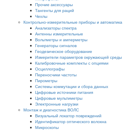
Прочие аксессуары
Тангенты для раций
Чехлы
Контрольно-измерительные приборы и автоматика
Анализаторы спектра
Антенны измерительные
Вольтметры и амперметры
Генераторы сигналов
Геодезическое оборудование
Измерители параметров окружающей среды
Калибровочные комплекты с опциями
Осциллографы
Переносчики частоты
Пирометры
Системы коммутации и сбора данных
Цифровые источники питания
Цифровые мультиметры
Электронные нагрузки
Монтаж и диагностика ВОЛС
Визуальный локатор повреждений
Идентификатор оптического волокна
Микроскопы