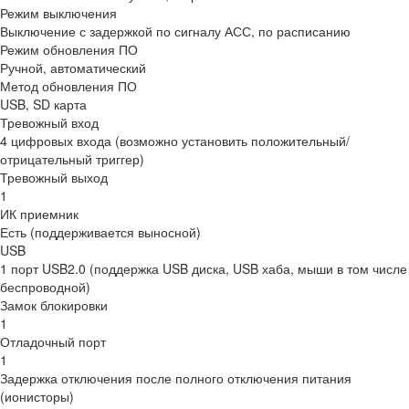
Режим выключения
Выключение с задержкой по сигналу АСС, по расписанию
Режим обновления ПО
Ручной, автоматический
Метод обновления ПО
USB, SD карта
Тревожный вход
4 цифровых входа (возможно установить положительный/
отрицательный триггер)
Тревожный выход
1
ИК приемник
Есть (поддерживается выносной)
USB
1 порт USB2.0 (поддержка USB диска, USB хаба, мыши в том числе
беспроводной)
Замок блокировки
1
Отладочный порт
1
Задержка отключения после полного отключения питания
(ионисторы)