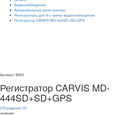
Видеонаблюдение
Автомобильные регистраторы
Регистраторы для 4-х камер видеонаблюдения
Регистратор CARVIS MD-444SD+SD+GPS
Артикул: 8063
Регистратор CARVIS MD-
444SD+SD+GPS
Обсуждение (0)
 наличии