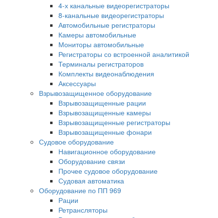
4-х канальные видеорегистраторы
8-канальные видеорегистраторы
Автомобильные регистраторы
Камеры автомобильные
Мониторы автомобильные
Регистраторы со встроенной аналитикой
Терминалы регистраторов
Комплекты видеонаблюдения
Аксессуары
Взрывозащищенное оборудование
Взрывозащищенные рации
Взрывозащищенные камеры
Взрывозащищенные регистраторы
Взрывозащищенные фонари
Судовое оборудование
Навигационное оборудование
Оборудование связи
Прочее судовое оборудование
Судовая автоматика
Оборудование по ПП 969
Рации
Ретрансляторы