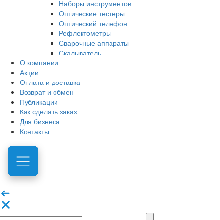
Наборы инструментов
Оптические тестеры
Оптический телефон
Рефлектометры
Сварочные аппараты
Скалыватель
О компании
Акции
Оплата и доставка
Возврат и обмен
Публикации
Как сделать заказ
Для бизнеса
Контакты