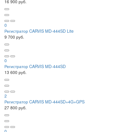
16 900 руб.
0
Регистратор CARVIS MD-444SD Lite
9 700 руб.
0
Регистратор CARVIS MD-444SD
13 600 руб.
2
Регистратор CARVIS MD-444SD+4G+GPS
27 800 руб.
0