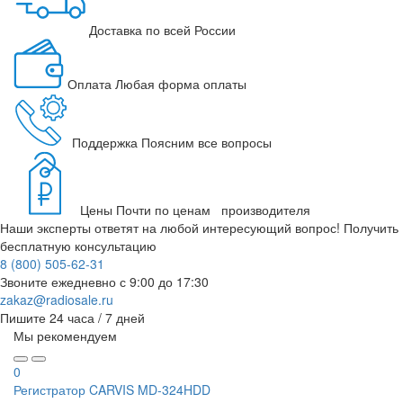
Доставка
по всей России
Оплата
Любая форма оплаты
Поддержка
Поясним все вопросы
Цены
Почти по ценам производителя
Наши эксперты ответят на любой интересующий вопрос!
Получить
бесплатную консультацию
8 (800) 505-62-31
Звоните ежедневно
с 9:00 до 17:30
zakaz@radiosale.ru
Пишите
24 часа / 7 дней
Мы рекомендуем
0
Регистратор CARVIS MD-324HDD