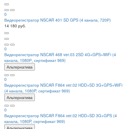
0
Видеорегистратор NSCAR 401 SD GPS (4 канала, 720Р)
14 180 руб.
0
Видеорегистратор NSCAR 468 ver.03 2SD 4G+GPS+WiFi (4
канала, 1080Р, сертификат 969)
Альтернатива
0
Видеорегистратор NSCAR F864 ver.02 HDD+SD 3G+GPS+WiFi
(4 канала, 1080P, сертификат 969)
Альтернатива
0
Видеорегистратор NSCAR F864 ver.02 HDD+SD 3G+GPS (4
канала, 1080P, сертификат 969)
Альтернатива