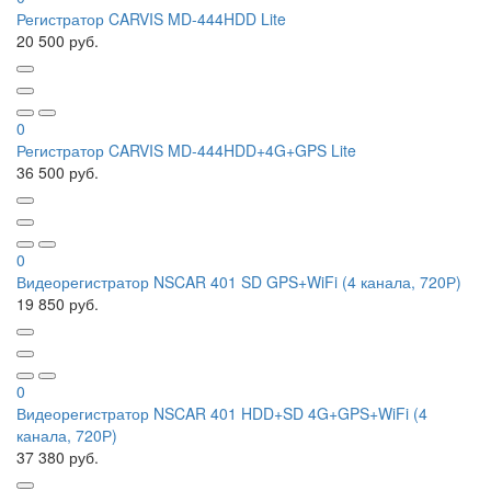
Регистратор CARVIS MD-444HDD Lite
20 500 руб.
0
Регистратор CARVIS MD-444HDD+4G+GPS Lite
36 500 руб.
0
Видеорегистратор NSCAR 401 SD GPS+WiFi (4 канала, 720Р)
19 850 руб.
0
Видеорегистратор NSCAR 401 HDD+SD 4G+GPS+WiFi (4
канала, 720Р)
37 380 руб.