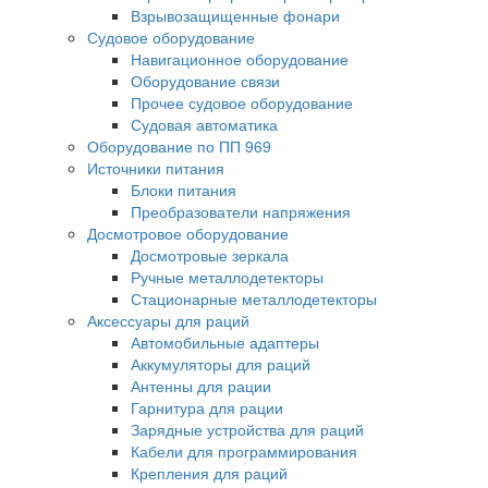
Взрывозащищенные фонари
Судовое оборудование
Навигационное оборудование
Оборудование связи
Прочее судовое оборудование
Судовая автоматика
Оборудование по ПП 969
Источники питания
Блоки питания
Преобразователи напряжения
Досмотровое оборудование
Досмотровые зеркала
Ручные металлодетекторы
Стационарные металлодетекторы
Аксессуары для раций
Автомобильные адаптеры
Аккумуляторы для раций
Антенны для рации
Гарнитура для рации
Зарядные устройства для раций
Кабели для программирования
Крепления для раций