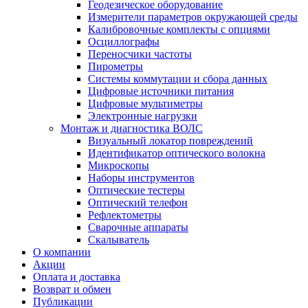
Геодезическое оборудование
Измерители параметров окружающей среды
Калибровочные комплекты с опциями
Осциллографы
Переносчики частоты
Пирометры
Системы коммутации и сбора данных
Цифровые источники питания
Цифровые мультиметры
Электронные нагрузки
Монтаж и диагностика ВОЛС
Визуальный локатор повреждений
Идентификатор оптического волокна
Микроскопы
Наборы инструментов
Оптические тестеры
Оптический телефон
Рефлектометры
Сварочные аппараты
Скалыватель
О компании
Акции
Оплата и доставка
Возврат и обмен
Публикации