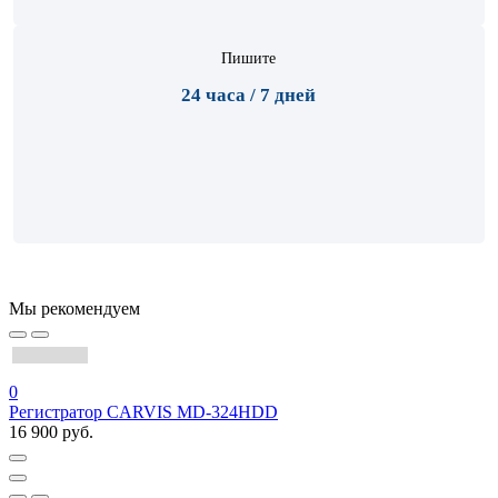
Пишите
24 часа / 7 дней
Мы рекомендуем
0
Регистратор CARVIS MD-324HDD
16 900 руб.