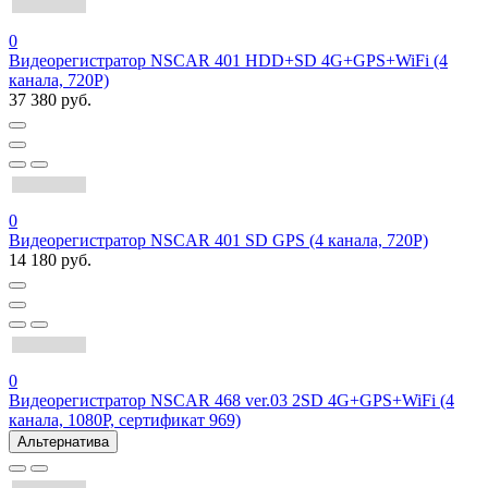
0
Видеорегистратор NSCAR 401 HDD+SD 4G+GPS+WiFi (4
канала, 720Р)
37 380 руб.
0
Видеорегистратор NSCAR 401 SD GPS (4 канала, 720Р)
14 180 руб.
0
Видеорегистратор NSCAR 468 ver.03 2SD 4G+GPS+WiFi (4
канала, 1080Р, сертификат 969)
Альтернатива