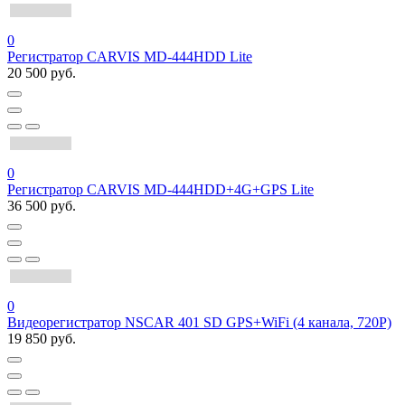
0
Регистратор CARVIS MD-444HDD Lite
20 500 руб.
0
Регистратор CARVIS MD-444HDD+4G+GPS Lite
36 500 руб.
0
Видеорегистратор NSCAR 401 SD GPS+WiFi (4 канала, 720Р)
19 850 руб.