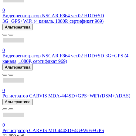
0
Видеорегистратор NSCAR F864 ver.02 HDD+SD
3G+GPS+WiFi (4 канала, 1080P, сертификат 969)
Альтернатива
0
Видеорегистратор NSCAR F864 ver.02 HDD+SD 3G+GPS (4
канала, 1080P, сертификат 969)
Альтернатива
0
Регистратор CARVIS MDA-444SD+GPS+WiFi (DSM+ADAS)
Альтернатива
0
Регистратор CARVIS MD-444SD+4G+WiFi+GPS
31 800 руб.