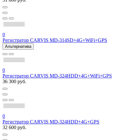
0
Регистратор CARVIS MD-314SD+4G+WiFi+GPS
Альтернатива
0
Регистратор CARVIS MD-324HDD+4G+WiFi+GPS
36 300 руб.
0
Регистратор CARVIS MD-324HDD+4G+GPS
32 600 руб.