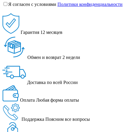
Я согласен с условиями
Политики конфиденциальности
Гарантия
12 месяцев
Обмен и возврат
2 недели
Доставка
по всей России
Оплата
Любая форма оплаты
Поддержка
Поясним все вопросы