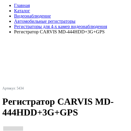
Главная
Каталог
Видеонаблюдение
Автомобильные регистраторы
Регистраторы для 4-х камер видеонаблюдения
Регистратор CARVIS MD-444HDD+3G+GPS
Артикул: 5434
Регистратор CARVIS MD-
444HDD+3G+GPS