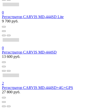
0
Регистратор CARVIS MD-444SD Lite
9 700 руб.
0
Регистратор CARVIS MD-444SD
13 600 руб.
2
Регистратор CARVIS MD-444SD+4G+GPS
27 800 руб.