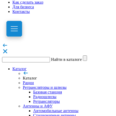
Как сделать заказ
Для бизнеса
Контакты
Найти в каталоге
Каталог
Каталог
Рации
Ретрансляторы и шлюзы
Базовая станция
Радиошлюзы
Ретрансляторы
Антенны и АФУ
Автомобильные антенны
Стационарные антенны