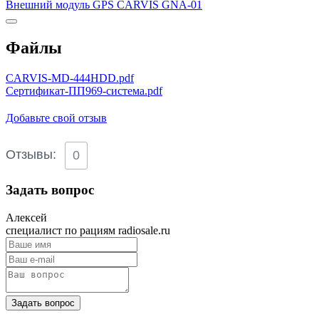
Внешний модуль GPS CARVIS GNA-01
Файлы
CARVIS-MD-444HDD.pdf
Сертификат-ПП969-система.pdf
Добавьте свой отзыв
Отзывы:
0
Задать вопрос
Алексей
специалист по рациям radiosale.ru
Задать вопрос