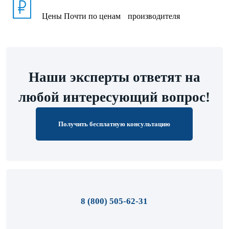
Цены
Почти по ценам производителя
Наши эксперты ответят на
любой интересующий вопрос!
Получить бесплатную консультацию
8 (800) 505-62-31