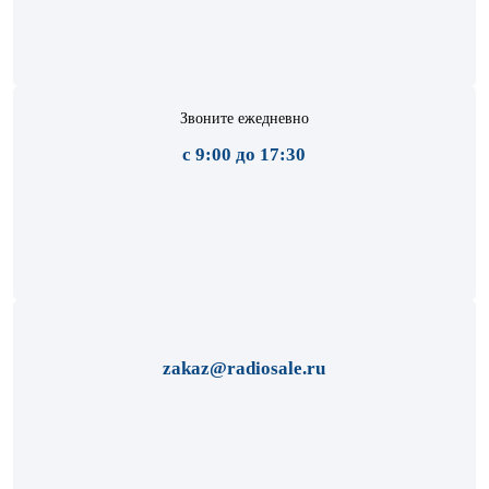
Звоните ежедневно
с 9:00 до 17:30
zakaz@radiosale.ru