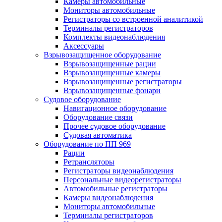
Камеры автомобильные
Мониторы автомобильные
Регистраторы со встроенной аналитикой
Терминалы регистраторов
Комплекты видеонаблюдения
Аксессуары
Взрывозащищенное оборудование
Взрывозащищенные рации
Взрывозащищенные камеры
Взрывозащищенные регистраторы
Взрывозащищенные фонари
Судовое оборудование
Навигационное оборудование
Оборудование связи
Прочее судовое оборудование
Судовая автоматика
Оборудование по ПП 969
Рации
Ретрансляторы
Регистраторы видеонаблюдения
Персональные видеорегистраторы
Автомобильные регистраторы
Камеры видеонаблюдения
Мониторы автомобильные
Терминалы регистраторов