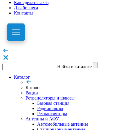
Как сделать заказ
Для бизнеса
Контакты
Найти в каталоге
Каталог
Каталог
Рации
Ретрансляторы и шлюзы
Базовая станция
Радиошлюзы
Ретрансляторы
Антенны и АФУ
Автомобильные антенны
Стационарные антенны