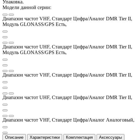
Упаковка.
Модели данной серии:
Диапазон частот VHF, Стандарт Цифра/Аналог DMR Tier II,
Модуль GLONASS/GPS Есть,
Диапазон частот UHF, Стандарт Цифра/Аналог DMR Tier II,
Модуль GLONASS/GPS Есть,
Диапазон частот VHF, Стандарт Цифра/Аналог DMR Tier II,
Диапазон частот UHF, Стандарт Цифра/Аналог DMR Tier II,
Диапазон частот VHF, Стандарт Цифра/Аналог Аналоговый,
Описание
Характеристики
Комплектация
Аксессуары