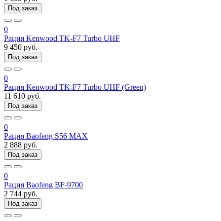
Под заказ
0
Рация Kenwood TK-F7 Turbo UHF
9 450 руб.
Под заказ
0
Рация Kenwood TK-F7 Turbo UHF (Green)
11 610 руб.
Под заказ
0
Рация Baofeng S56 MAX
2 888 руб.
Под заказ
0
Рация Baofeng BF-9700
2 744 руб.
Под заказ