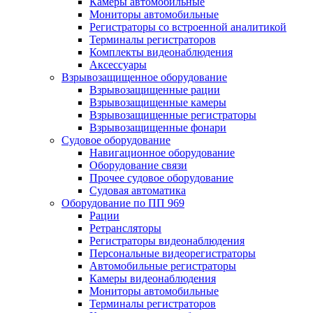
Камеры автомобильные
Мониторы автомобильные
Регистраторы со встроенной аналитикой
Терминалы регистраторов
Комплекты видеонаблюдения
Аксессуары
Взрывозащищенное оборудование
Взрывозащищенные рации
Взрывозащищенные камеры
Взрывозащищенные регистраторы
Взрывозащищенные фонари
Судовое оборудование
Навигационное оборудование
Оборудование связи
Прочее судовое оборудование
Судовая автоматика
Оборудование по ПП 969
Рации
Ретрансляторы
Регистраторы видеонаблюдения
Персональные видеорегистраторы
Автомобильные регистраторы
Камеры видеонаблюдения
Мониторы автомобильные
Терминалы регистраторов