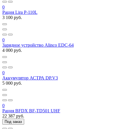
0
Рация Lira P-110L
3 100 руб.
0
Зарядное устройство Alinco EDC-64
4 000 руб.
0
Аккумулятор АСТРА DP.V3
5 000 руб.
0
Рация BFDX BF-TD501 UHF
22 387 руб.
Под заказ