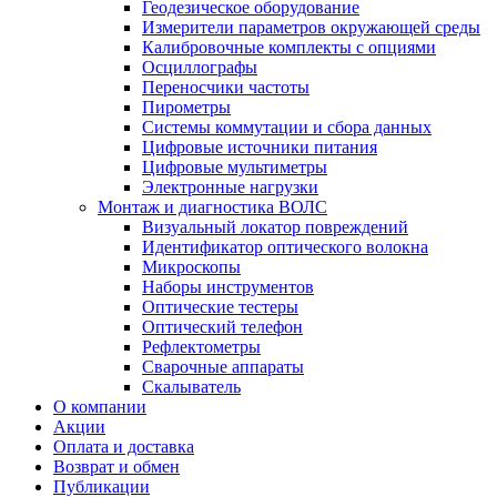
Геодезическое оборудование
Измерители параметров окружающей среды
Калибровочные комплекты с опциями
Осциллографы
Переносчики частоты
Пирометры
Системы коммутации и сбора данных
Цифровые источники питания
Цифровые мультиметры
Электронные нагрузки
Монтаж и диагностика ВОЛС
Визуальный локатор повреждений
Идентификатор оптического волокна
Микроскопы
Наборы инструментов
Оптические тестеры
Оптический телефон
Рефлектометры
Сварочные аппараты
Скалыватель
О компании
Акции
Оплата и доставка
Возврат и обмен
Публикации