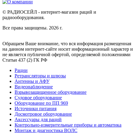
© РАДИОСЕЙЛ - интернет-магазин раций и
радиооборудования.
Все права защищены. 2026 г.
Обращаем Ваше внимание, что вся информация размещенная
на данном интернет-сайте носит информационный характер и
не является публичной офертой, определяемой положениями
Статьи 437 (2) ГК РФ
Рации
Ретрансляторы и шлюзы
Антенны и АФУ
Видеонаблюдение
Взрывозащищенное оборудование
Судовое оборудование
Оборудование по ПП 969
Источники питания
Досмотровое оборудование
Аксессуары для раций
Контрольно-измерительные приборы и автоматика
Монтаж и диагностика ВОЛС