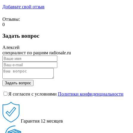
Добавьте свой отзыв
Отзывы:
0
Задать вопрос
Алексей
специалист по рациям radiosale.ru
Задать вопрос
Я согласен с условиями
Политики конфиденциальности
Гарантия
12 месяцев