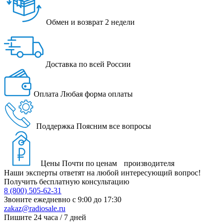
Обмен и возврат
2 недели
Доставка
по всей России
Оплата
Любая форма оплаты
Поддержка
Поясним все вопросы
Цены
Почти по ценам производителя
Наши эксперты ответят на любой интересующий вопрос!
Получить бесплатную консультацию
8 (800) 505-62-31
Звоните ежедневно
с 9:00 до 17:30
zakaz@radiosale.ru
Пишите
24 часа / 7 дней