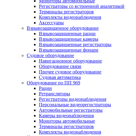
Мониторы автомобильные
Регистраторы со встроенной аналитикой
Терминалы регистраторов
Комплекты видеонаблюдения
Аксессуары
Взрывозащищенное оборудование
Взрывозащищенные рации
Взрывозащищенные камеры
Взрывозащищенные регистраторы
Взрывозащищенные фонари
Судовое оборудование
Навигационное оборудование
Оборудование связи
Прочее судовое оборудование
Судовая автоматика
Оборудование по ПП 969
Рации
Ретрансляторы
Регистраторы видеонаблюдения
Персональные видеорегистраторы
Автомобильные регистраторы
Камеры видеонаблюдения
Мониторы автомобильные
Терминалы регистраторов
Комплекты видеонаблюдения