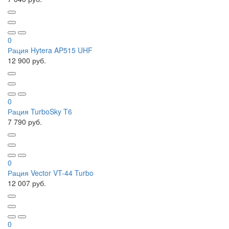
0
Рация Hytera AP515 UHF
12 900 руб.
0
Рация TurboSky T6
7 790 руб.
0
Рация Vector VT-44 Turbo
12 007 руб.
0