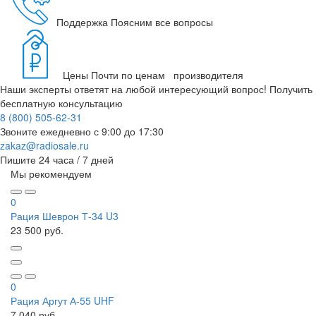
Поддержка
Поясним все вопросы
Цены
Почти по ценам производителя
Наши эксперты ответят на любой интересующий вопрос!
Получить
бесплатную консультацию
8 (800) 505-62-31
Звоните ежедневно
с 9:00 до 17:30
zakaz@radiosale.ru
Пишите
24 часа / 7 дней
Мы рекомендуем
0
Рация Шеврон Т-34 U3
23 500 руб.
0
Рация Аргут А-55 UHF
7 040 руб.