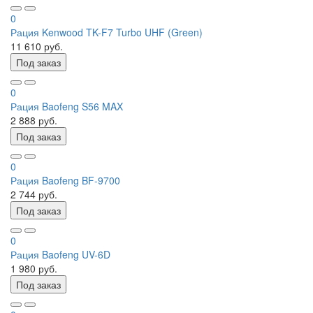
0
Рация Kenwood TK-F7 Turbo UHF (Green)
11 610 руб.
Под заказ
0
Рация Baofeng S56 MAX
2 888 руб.
Под заказ
0
Рация Baofeng BF-9700
2 744 руб.
Под заказ
0
Рация Baofeng UV-6D
1 980 руб.
Под заказ