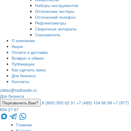
Наборы инструментов
Оптические тестеры
Оптический телефон
Рефлектометры
Сварочные аппараты
Скалыватель
О компании
Акции
Оплата и доставка
Возврат и обмен
Публикации
Как сделать заказ
Для бизнеса
Контакты
zakaz@radiosale.ru
Для бизнеса
Перезвонить Вам?
8 (800) 505 62 31
+7 (495) 104 66 99
+7 (977)
834 27 67
Главная
Каталог