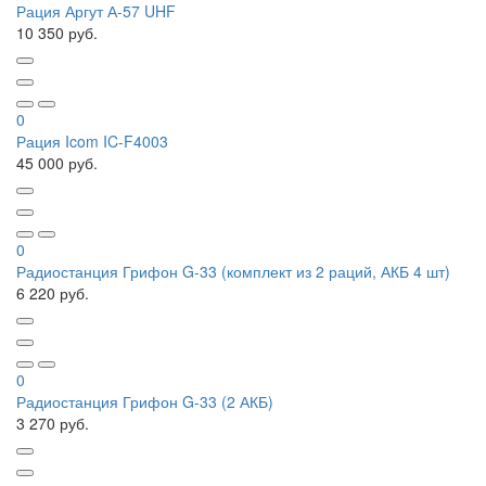
Рация Аргут А-57 UHF
10 350 руб.
0
Рация Icom IC-F4003
45 000 руб.
0
Радиостанция Грифон G-33 (комплект из 2 раций, АКБ 4 шт)
6 220 руб.
0
Радиостанция Грифон G-33 (2 АКБ)
3 270 руб.