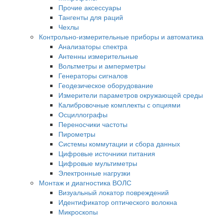
Прочие аксессуары
Тангенты для раций
Чехлы
Контрольно-измерительные приборы и автоматика
Анализаторы спектра
Антенны измерительные
Вольтметры и амперметры
Генераторы сигналов
Геодезическое оборудование
Измерители параметров окружающей среды
Калибровочные комплекты с опциями
Осциллографы
Переносчики частоты
Пирометры
Системы коммутации и сбора данных
Цифровые источники питания
Цифровые мультиметры
Электронные нагрузки
Монтаж и диагностика ВОЛС
Визуальный локатор повреждений
Идентификатор оптического волокна
Микроскопы