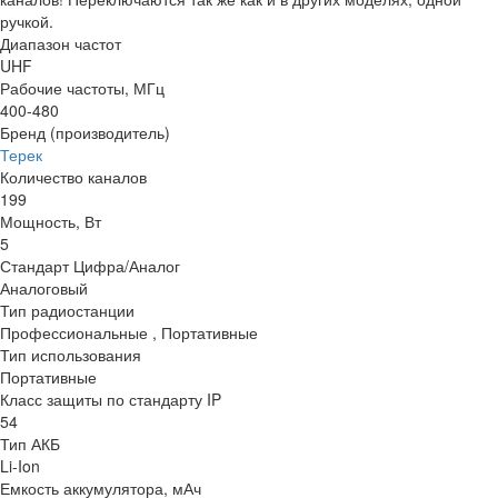
ручкой.
Диапазон частот
UHF
Рабочие частоты, МГц
400-480
Бренд (производитель)
Терек
Количество каналов
199
Мощность, Вт
5
Стандарт Цифра/Аналог
Аналоговый
Тип радиостанции
Профессиональные , Портативные
Тип использования
Портативные
Класс защиты по стандарту IP
54
Тип АКБ
Li-Ion
Емкость аккумулятора, мАч