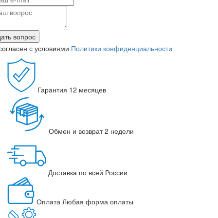
ать вопрос
согласен с условиями
Политики конфиденциальности
Гарантия
12 месяцев
Обмен и возврат
2 недели
Доставка
по всей России
Оплата
Любая форма оплаты