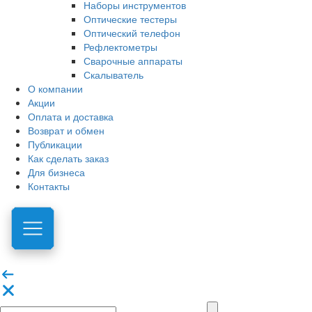
Наборы инструментов
Оптические тестеры
Оптический телефон
Рефлектометры
Сварочные аппараты
Скалыватель
О компании
Акции
Оплата и доставка
Возврат и обмен
Публикации
Как сделать заказ
Для бизнеса
Контакты