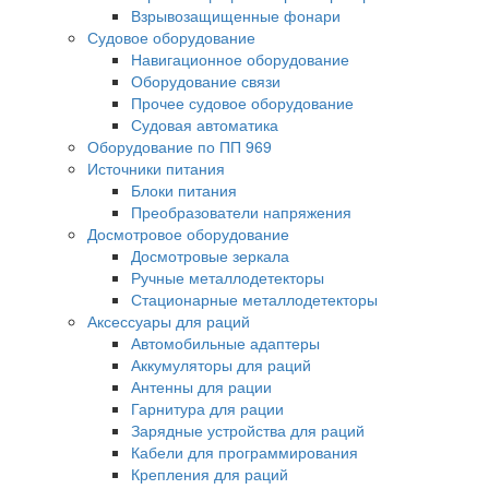
Взрывозащищенные фонари
Судовое оборудование
Навигационное оборудование
Оборудование связи
Прочее судовое оборудование
Судовая автоматика
Оборудование по ПП 969
Источники питания
Блоки питания
Преобразователи напряжения
Досмотровое оборудование
Досмотровые зеркала
Ручные металлодетекторы
Стационарные металлодетекторы
Аксессуары для раций
Автомобильные адаптеры
Аккумуляторы для раций
Антенны для рации
Гарнитура для рации
Зарядные устройства для раций
Кабели для программирования
Крепления для раций