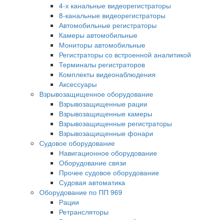
4-х канальные видеорегистраторы
8-канальные видеорегистраторы
Автомобильные регистраторы
Камеры автомобильные
Мониторы автомобильные
Регистраторы со встроенной аналитикой
Терминалы регистраторов
Комплекты видеонаблюдения
Аксессуары
Взрывозащищенное оборудование
Взрывозащищенные рации
Взрывозащищенные камеры
Взрывозащищенные регистраторы
Взрывозащищенные фонари
Судовое оборудование
Навигационное оборудование
Оборудование связи
Прочее судовое оборудование
Судовая автоматика
Оборудование по ПП 969
Рации
Ретрансляторы