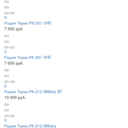
0
Рация Терек РК-201 UHF
7 000 руб.
0
Рация Терек РК-201 VHF
7 000 руб.
0
Рация Терек РК-212 Military BT
10 000 руб.
0
Рация Терек РК-212 Military