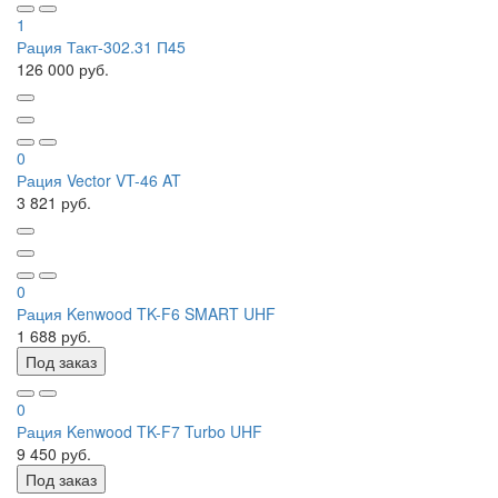
1
Рация Такт-302.31 П45
126 000 руб.
0
Рация Vector VT-46 AT
3 821 руб.
0
Рация Kenwood TK-F6 SMART UHF
1 688 руб.
Под заказ
0
Рация Kenwood TK-F7 Turbo UHF
9 450 руб.
Под заказ