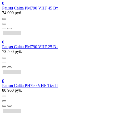
0
Рация Caltta PM790 VHF 45 Вт
74 000 руб.
0
Рация Caltta PM790 VHF 25 Вт
73 500 руб.
0
Рация Caltta PH790 VHF Tier II
80 960 руб.