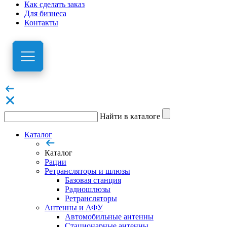
Как сделать заказ
Для бизнеса
Контакты
Найти в каталоге
Каталог
Каталог
Рации
Ретрансляторы и шлюзы
Базовая станция
Радиошлюзы
Ретрансляторы
Антенны и АФУ
Автомобильные антенны
Стационарные антенны