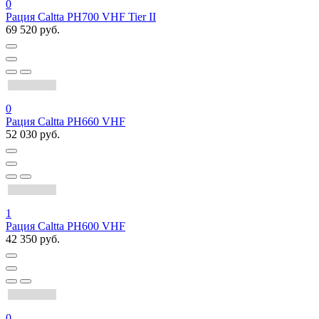
0
Рация Caltta PH700 VHF Tier II
69 520 руб.
0
Рация Caltta PH660 VHF
52 030 руб.
1
Рация Caltta PH600 VHF
42 350 руб.
0