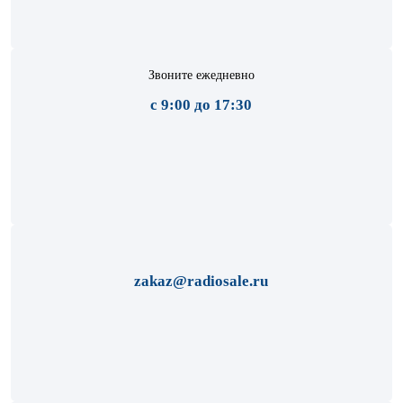
Звоните ежедневно
с 9:00 до 17:30
zakaz@radiosale.ru