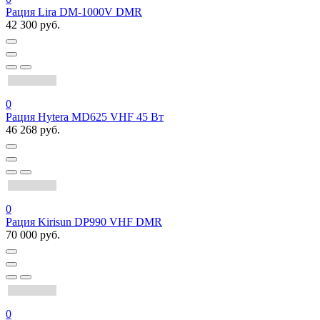
Рация Lira DM-1000V DMR
42 300 руб.
0
Рация Hytera MD625 VHF 45 Вт
46 268 руб.
0
Рация Kirisun DP990 VHF DMR
70 000 руб.
0