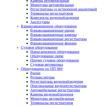
Камеры автомобильные
Мониторы автомобильные
Регистраторы со встроенной аналитикой
Терминалы регистраторов
Комплекты видеонаблюдения
Аксессуары
Взрывозащищенное оборудование
Взрывозащищенные рации
Взрывозащищенные камеры
Взрывозащищенные регистраторы
Взрывозащищенные фонари
Судовое оборудование
Навигационное оборудование
Оборудование связи
Прочее судовое оборудование
Судовая автоматика
Оборудование по ПП 969
Рации
Ретрансляторы
Регистраторы видеонаблюдения
Персональные видеорегистраторы
Автомобильные регистраторы
Камеры видеонаблюдения
Мониторы автомобильные
Терминалы регистраторов