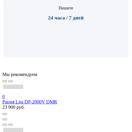
Пишите
24 часа / 7 дней
Мы рекомендуем
0
Рация Lira DP-2000V DMR
23 900 руб.