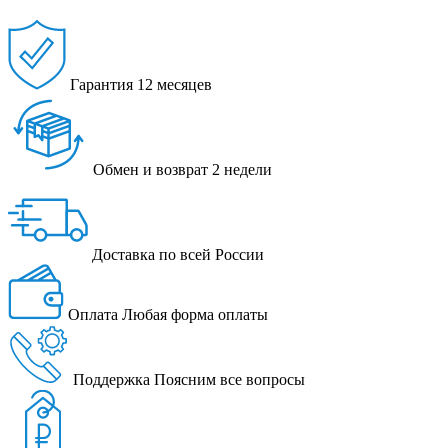
Гарантия
12 месяцев
Обмен и возврат
2 недели
Доставка
по всей России
Оплата
Любая форма оплаты
Поддержка
Поясним все вопросы