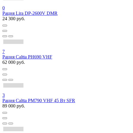
0
Рация Lira DP-2600V DMR
24 300 руб.
7
Рация Caltta PH690 VHF
62 000 руб.
3
Рация Caltta PM790 VHF 45 Вт SFR
89 000 руб.