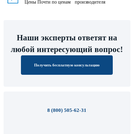
Цены
Почти по ценам производителя
Наши эксперты ответят на
любой интересующий вопрос!
Получить бесплатную консультацию
8 (800) 505-62-31