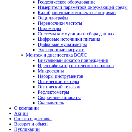
Геодезическое оборудование
Измерители параметров окружающей среды
Калибровочные комплекты с опциями
Осциллографы
Переносчики частоты
Пирометры
Системы коммутации и сбора данных
Цифровые источники питания
Цифровые мультиметры
Электронные нагрузки
Монтаж и диагностика ВОЛС
Визуальный локатор повреждений
Идентификатор оптического волокна
Микроскопы
Наборы инструментов
Оптические тестеры
Оптический телефон
Рефлектометры
Сварочные аппараты
Скалыватель
О компании
Акции
Оплата и доставка
Возврат и обмен
Публикации