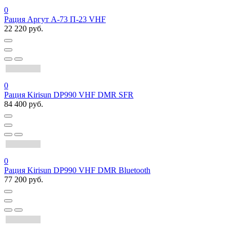
0
Рация Аргут А-73 П-23 VHF
22 220 руб.
0
Рация Kirisun DP990 VHF DMR SFR
84 400 руб.
0
Рация Kirisun DP990 VHF DMR Bluetooth
77 200 руб.