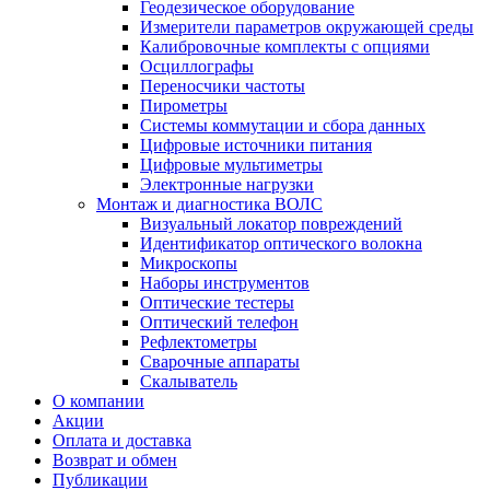
Геодезическое оборудование
Измерители параметров окружающей среды
Калибровочные комплекты с опциями
Осциллографы
Переносчики частоты
Пирометры
Системы коммутации и сбора данных
Цифровые источники питания
Цифровые мультиметры
Электронные нагрузки
Монтаж и диагностика ВОЛС
Визуальный локатор повреждений
Идентификатор оптического волокна
Микроскопы
Наборы инструментов
Оптические тестеры
Оптический телефон
Рефлектометры
Сварочные аппараты
Скалыватель
О компании
Акции
Оплата и доставка
Возврат и обмен
Публикации