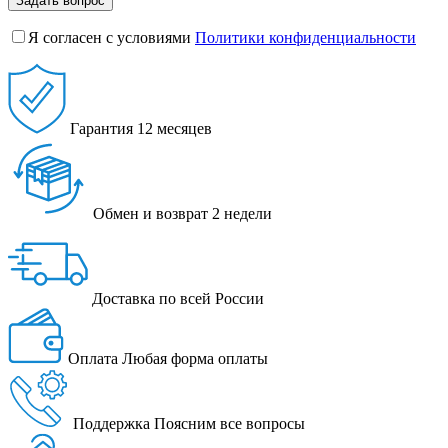
Задать вопрос
Я согласен с условиями
Политики конфиденциальности
Гарантия
12 месяцев
Обмен и возврат
2 недели
Доставка
по всей России
Оплата
Любая форма оплаты
Поддержка
Поясним все вопросы