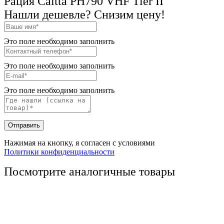
Рация Caltta PH790 VHF Tier II
Нашли дешевле? Снизим цену!
Это поле необходимо заполнить
Это поле необходимо заполнить
Это поле необходимо заполнить
Отправить
Нажимая на кнопку, я согласен с условиями
Политики конфиденциальности
Посмотрите аналогичные товары