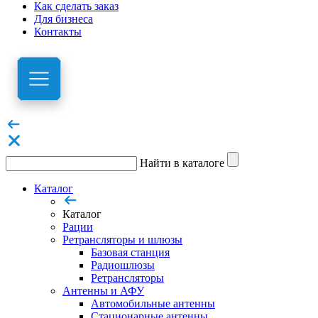
Как сделать заказ
Для бизнеса
Контакты
Найти в каталоге
Каталог
Каталог
Рации
Ретрансляторы и шлюзы
Базовая станция
Радиошлюзы
Ретрансляторы
Антенны и АФУ
Автомобильные антенны
Стационарные антенны