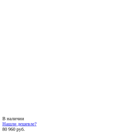
В наличии
Нашли дешевле?
80 960 руб.