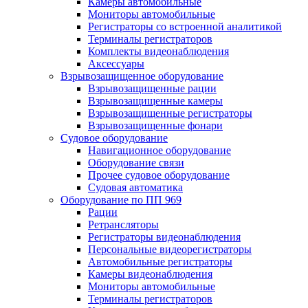
Камеры автомобильные
Мониторы автомобильные
Регистраторы со встроенной аналитикой
Терминалы регистраторов
Комплекты видеонаблюдения
Аксессуары
Взрывозащищенное оборудование
Взрывозащищенные рации
Взрывозащищенные камеры
Взрывозащищенные регистраторы
Взрывозащищенные фонари
Судовое оборудование
Навигационное оборудование
Оборудование связи
Прочее судовое оборудование
Судовая автоматика
Оборудование по ПП 969
Рации
Ретрансляторы
Регистраторы видеонаблюдения
Персональные видеорегистраторы
Автомобильные регистраторы
Камеры видеонаблюдения
Мониторы автомобильные
Терминалы регистраторов