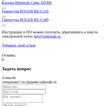
Кнопка Bluetooth Caltta AH300
Гарнитура ROGER RE-C210
Гарнитура ROGER RE-C200
Инструкции и ПО можно получить, обратившись к нам по
электронной почте
info@radiosale.ru
Добавьте свой отзыв
Отзывы:
0
Задать вопрос
Алексей
специалист по рациям radiosale.ru