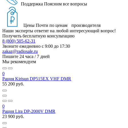
Поддержка
Поясним все вопросы
Цены
Почти по ценам производителя
Наши эксперты ответят на любой интересующий вопрос!
Получить бесплатную консультацию
8 (800) 505-62-31
Звоните ежедневно
с 9:00 до 17:30
zakaz@radiosale.ru
Пишите
24 часа / 7 дней
Мы рекомендуем
0
Рация Kirisun DP515EX VHF DMR
55 200 руб.
0
Рация Lira DP-2000V DMR
23 900 руб.