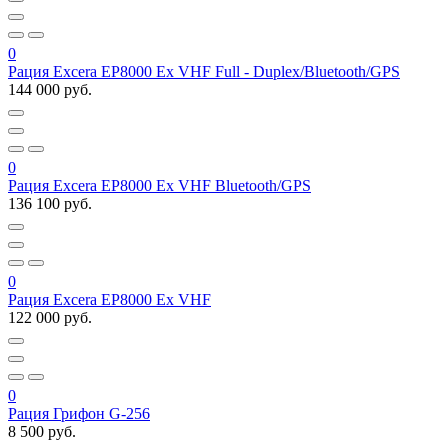
0
Рация Excera EP8000 Ex VHF Full - Duplex/Bluetooth/GPS
144 000 руб.
0
Рация Excera EP8000 Ex VHF Bluetooth/GPS
136 100 руб.
0
Рация Excera EP8000 Ex VHF
122 000 руб.
0
Рация Грифон G-256
8 500 руб.