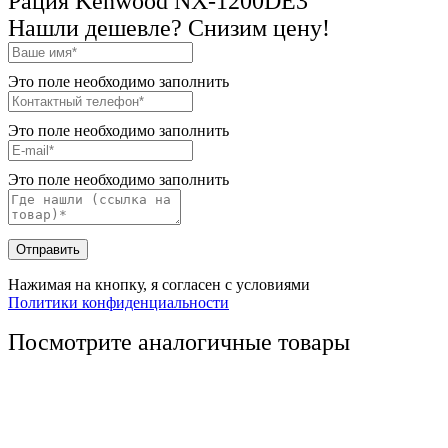
Рация Kenwood NX-1200DE3
Нашли дешевле? Снизим цену!
Это поле необходимо заполнить
Это поле необходимо заполнить
Это поле необходимо заполнить
Отправить
Нажимая на кнопку, я согласен с условиями
Политики конфиденциальности
Посмотрите аналогичные товары