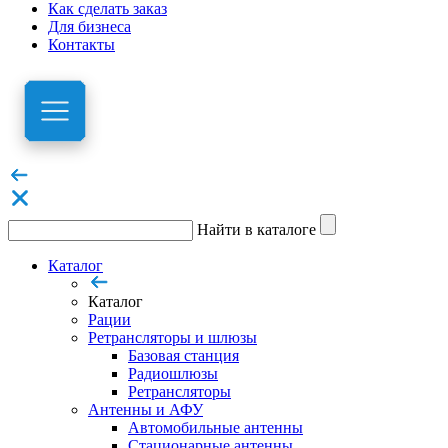
Как сделать заказ
Для бизнеса
Контакты
Найти в каталоге
Каталог
Каталог
Рации
Ретрансляторы и шлюзы
Базовая станция
Радиошлюзы
Ретрансляторы
Антенны и АФУ
Автомобильные антенны
Стационарные антенны