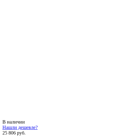
В наличии
Нашли дешевле?
25 806 руб.