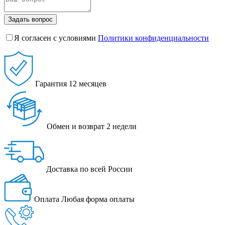
Задать вопрос
Я согласен с условиями
Политики конфиденциальности
Гарантия
12 месяцев
Обмен и возврат
2 недели
Доставка
по всей России
Оплата
Любая форма оплаты