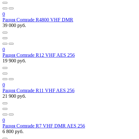
0
Рация Comrade R4800 VHF DMR
39 000 руб.
0
Рация Comrade R12 VHF AES 256
19 900 руб.
0
Рация Comrade R11 VHF AES 256
21 900 руб.
0
Рация Comrade R7 VHF DMR AES 256
6 800 руб.