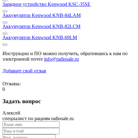
Зарядное устройство Kenwood KSC-35SE
Аккумулятор Kenwood KNB-84LAM
Аккумулятор Kenwood KNB-82LCM
Аккумулятор Kenwood KNB-69LM
Инструкции и ПО можно получить, обратившись к нам по
электронной почте
info@radiosale.ru
Добавьте свой отзыв
Отзывы:
0
Задать вопрос
Алексей
специалист по рациям radiosale.ru