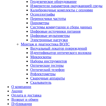
Геодезическое оборудование
Измерители параметров окружающей среды
Калибровочные комплекты с опциями
Осциллографы
Переносчики частоты
Пирометры
Системы коммутации и сбора данных
Цифровые источники питания
Цифровые мультиметры
Электронные нагрузки
Монтаж и диагностика ВОЛС
Визуальный локатор повреждений
Идентификатор оптического волокна
Микроскопы
Наборы инструментов
Оптические тестеры
Оптический телефон
Рефлектометры
Сварочные аппараты
Скалыватель
О компании
Акции
Оплата и доставка
Возврат и обмен
Публикации