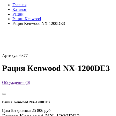
Главная
Каталог
Рации
Рации Kenwood
Рация Kenwood NX-1200DE3
Артикул: 6377
Рация Kenwood NX-1200DE3
Обсуждение (0)
Рация Kenwood NX-1200DE3
25 806 руб.
Цена без доставки