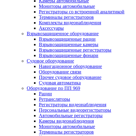
Камеры автомобильные
Мониторы автомобильные
Регистраторы со встроенной аналитикой
Терминалы регистраторов
Комплекты видеонаблюдения
Аксессуары
Взрывозащищенное оборудование
Взрывозащищенные рации
Взрывозащищенные камеры
Взрывозащищенные регистраторы
Взрывозащищенные фонари
Судовое оборудование
Навигационное оборудование
Оборудование связи
Прочее судовое оборудование
Судовая автоматика
Оборудование по ПП 969
Рации
Ретрансляторы
Регистраторы видеонаблюдения
Персональные видеорегистраторы
Автомобильные регистраторы
Камеры видеонаблюдения
Мониторы автомобильные
Терминалы регистраторов