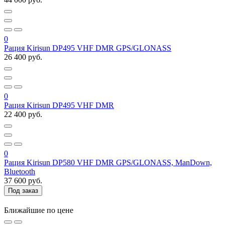
0
Рация Kirisun DP495 VHF DMR GPS/GLONASS
26 400 руб.
0
Рация Kirisun DP495 VHF DMR
22 400 руб.
0
Рация Kirisun DP580 VHF DMR GPS/GLONASS, ManDown,
Bluetooth
37 600 руб.
Под заказ
Ближайшие по цене