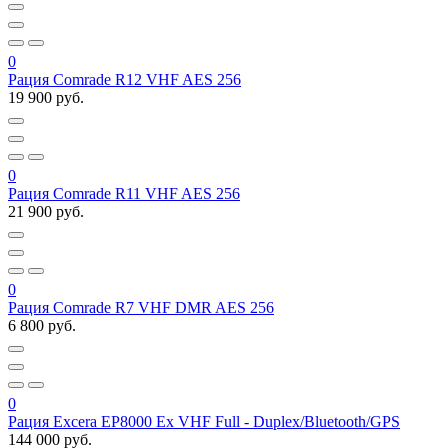
0
Рация Comrade R12 VHF AES 256
19 900 руб.
0
Рация Comrade R11 VHF AES 256
21 900 руб.
0
Рация Comrade R7 VHF DMR AES 256
6 800 руб.
0
Рация Excera EP8000 Ex VHF Full - Duplex/Bluetooth/GPS
144 000 руб.