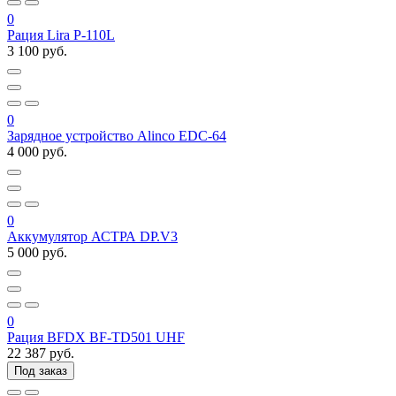
0
Рация Lira P-110L
3 100 руб.
0
Зарядное устройство Alinco EDC-64
4 000 руб.
0
Аккумулятор АСТРА DP.V3
5 000 руб.
0
Рация BFDX BF-TD501 UHF
22 387 руб.
Под заказ