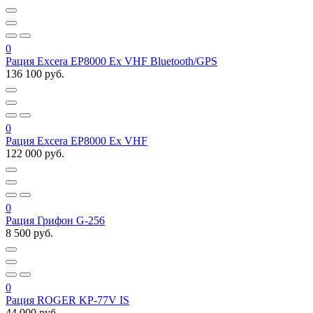
0
Рация Excera EP8000 Ex VHF Bluetooth/GPS
136 100 руб.
0
Рация Excera EP8000 Ex VHF
122 000 руб.
0
Рация Грифон G-256
8 500 руб.
0
Рация ROGER KP-77V IS
44 000 руб.