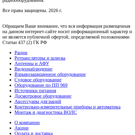
радиооборудования.
Все права защищены. 2026 г.
Обращаем Ваше внимание, что вся информация размещенная
на данном интернет-сайте носит информационный характер и
не является публичной офертой, определяемой положениями
Статьи 437 (2) ГК РФ
Рации
Ретрансляторы и шлюзы
Антенны и АФУ
Видеонаблюдение
Взрывозащищенное оборудование
Судовое оборудование
Оборудование по ПП 969
Источники питания
Досмотровое оборудование
Аксессуары для раций
Контрольно-измерительные приборы и автоматика
Монтаж и диагностика ВОЛС
О компании
Акции
Оплата и доставка