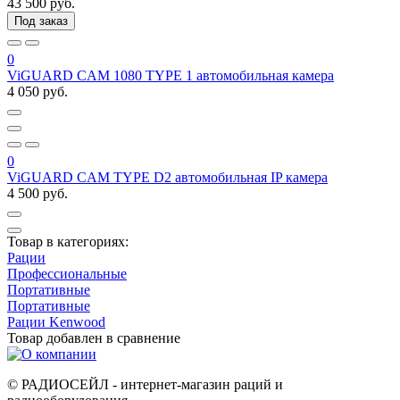
43 500 руб.
Под заказ
0
ViGUARD CAM 1080 TYPE 1 автомобильная камера
4 050 руб.
0
ViGUARD CAM TYPE D2 автомобильная IP камера
4 500 руб.
Товар в категориях:
Рации
Профессиональные
Портативные
Портативные
Рации Kenwood
Товар добавлен в
сравнение
© РАДИОСЕЙЛ - интернет-магазин раций и