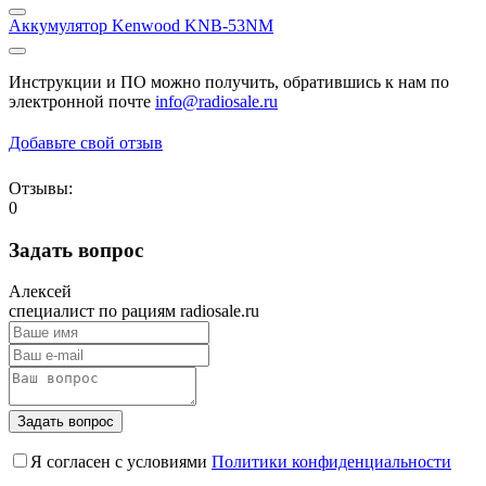
Аккумулятор Kenwood KNB-53NM
Инструкции и ПО можно получить, обратившись к нам по
электронной почте
info@radiosale.ru
Добавьте свой отзыв
Отзывы:
0
Задать вопрос
Алексей
специалист по рациям radiosale.ru
Задать вопрос
Я согласен с условиями
Политики конфиденциальности