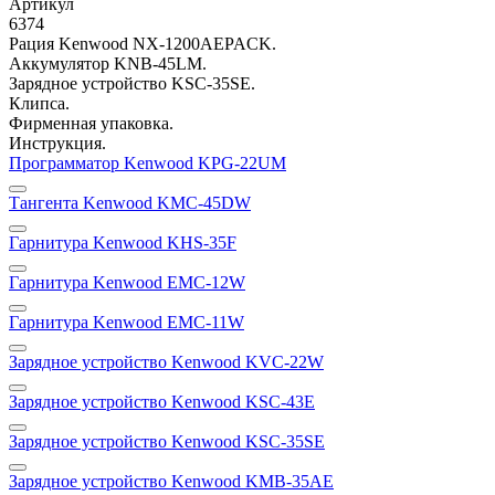
Артикул
6374
Рация Kenwood NX-1200AEPACK.
Аккумулятор KNB-45LM.
Зарядное устройство KSC-35SE.
Клипса.
Фирменная упаковка.
Инструкция.
Программатор Kenwood KPG-22UM
Тангента Kenwood KMC-45DW
Гарнитура Kenwood KHS-35F
Гарнитура Kenwood EMC-12W
Гарнитура Kenwood EMC-11W
Зарядное устройство Kenwood KVC-22W
Зарядное устройство Kenwood KSC-43E
Зарядное устройство Kenwood KSC-35SE
Зарядное устройство Kenwood KMB-35AE