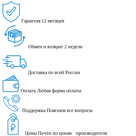
Гарантия
12 месяцев
Обмен и возврат
2 недели
Доставка
по всей России
Оплата
Любая форма оплаты
Поддержка
Поясним все вопросы
Цены
Почти по ценам производителя