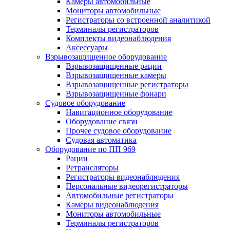
Камеры автомобильные
Мониторы автомобильные
Регистраторы со встроенной аналитикой
Терминалы регистраторов
Комплекты видеонаблюдения
Аксессуары
Взрывозащищенное оборудование
Взрывозащищенные рации
Взрывозащищенные камеры
Взрывозащищенные регистраторы
Взрывозащищенные фонари
Судовое оборудование
Навигационное оборудование
Оборудование связи
Прочее судовое оборудование
Судовая автоматика
Оборудование по ПП 969
Рации
Ретрансляторы
Регистраторы видеонаблюдения
Персональные видеорегистраторы
Автомобильные регистраторы
Камеры видеонаблюдения
Мониторы автомобильные
Терминалы регистраторов