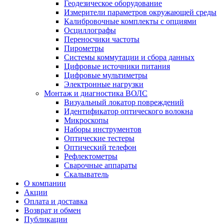
Геодезическое оборудование
Измерители параметров окружающей среды
Калибровочные комплекты с опциями
Осциллографы
Переносчики частоты
Пирометры
Системы коммутации и сбора данных
Цифровые источники питания
Цифровые мультиметры
Электронные нагрузки
Монтаж и диагностика ВОЛС
Визуальный локатор повреждений
Идентификатор оптического волокна
Микроскопы
Наборы инструментов
Оптические тестеры
Оптический телефон
Рефлектометры
Сварочные аппараты
Скалыватель
О компании
Акции
Оплата и доставка
Возврат и обмен
Публикации