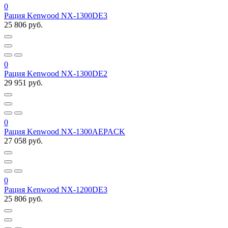
0
Рация Kenwood NX-1300DE3
25 806 руб.
0
Рация Kenwood NX-1300DE2
29 951 руб.
0
Рация Kenwood NX-1300AEPACK
27 058 руб.
0
Рация Kenwood NX-1200DE3
25 806 руб.