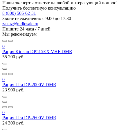
Наши эксперты ответят на любой интересующий вопрос!
Получить бесплатную консультацию
8 (800) 505-62-31
Звоните ежедневно
с 9:00 до 17:30
zakaz@radiosale.ru
Пишите
24 часа / 7 дней
Мы рекомендуем
0
Рация Kirisun DP515EX VHF DMR
55 200 руб.
0
Рация Lira DP-2000V DMR
23 900 руб.
0
Рация Lira DP-2600V DMR
24 300 руб.