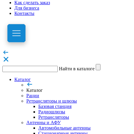
Как сделать заказ
Для бизнеса
Контакты
Найти в каталоге
Каталог
Каталог
Рации
Ретрансляторы и шлюзы
Базовая станция
Радиошлюзы
Ретрансляторы
Антенны и АФУ
Автомобильные антенны
Стационарные антенны