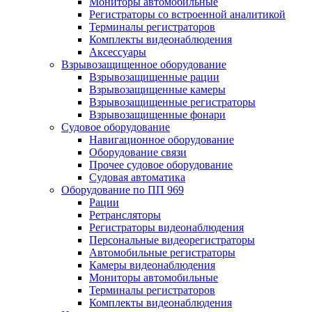
Мониторы автомобильные
Регистраторы со встроенной аналитикой
Терминалы регистраторов
Комплекты видеонаблюдения
Аксессуары
Взрывозащищенное оборудование
Взрывозащищенные рации
Взрывозащищенные камеры
Взрывозащищенные регистраторы
Взрывозащищенные фонари
Судовое оборудование
Навигационное оборудование
Оборудование связи
Прочее судовое оборудование
Судовая автоматика
Оборудование по ПП 969
Рации
Ретрансляторы
Регистраторы видеонаблюдения
Персональные видеорегистраторы
Автомобильные регистраторы
Камеры видеонаблюдения
Мониторы автомобильные
Терминалы регистраторов
Комплекты видеонаблюдения