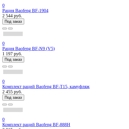
0
Рация Baofeng BF-1904
2 544 руб.
Под заказ
0
Рация Baofeng BF-N9 (V5)
1 197 руб.
Под заказ
0
Комплект раций Baofeng BF-T15, камуфляж
2 455 руб.
Под заказ
0
Комплект раций Baofeng BF-888H