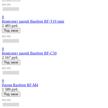
0
Комплект раций Baofeng BF-T19 mini
2 483 руб.
Под заказ
0
Комплект раций Baofeng BF-C50
2 167 руб.
Под заказ
0
Рация Baofeng BF-M4
1 589 руб.
Под заказ