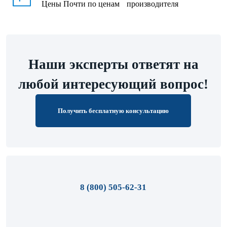
Цены
Почти по ценам производителя
Наши эксперты ответят на
любой интересующий вопрос!
Получить бесплатную консультацию
8 (800) 505-62-31