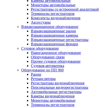
Камеры автомобильные
Мониторы автомобильные
Регистраторы со встроенной аналитикой
Терминалы регистраторов
Комплекты видеонаблюдения
Аксессуары
Взрывозащищенное оборудование
Взрывозащищенные рации
Взрывозащищенные камеры
Взрывозащищенные регистраторы
Взрывозащищенные фонари
Судовое оборудование
Навигационное оборудование
Оборудование связи
Прочее судовое оборудование
Судовая автоматика
Оборудование по ПП 969
Рации
Ретрансляторы
Регистраторы видеонаблюдения
Персональные видеорегистраторы
Автомобильные регистраторы
Камеры видеонаблюдения
Мониторы автомобильные
Терминалы регистраторов