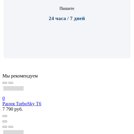
Пишите
24 часа / 7 дней
Мы рекомендуем
0
Рация TurboSky T6
7 790 руб.