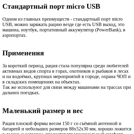
Стандартный порт micro USB
Одним из главных преимуществ - стандартный порт micro
USB, можно заряжать рацию везде где есть USB выход, это
машина, ноутбук, портативный аккумулятор (PowerBank), в
аэропортах.
Применения
За короткий период, рация стала популярна среди любителей
активных видов спорта в горах, охотников и рыбаков в лесах
и на водоёмах, крупных мероприятий в городе, охрана ЧОП и
в складских помещениях на объектах.
Так же используют для связи между машинами на трассах при
дальних поездках.
Маленький размер и вес
Рация плоской формы весом 150 г со съёмной антенной и
батареей и небольших размеров 88х52х30 мм, хорошо ложится