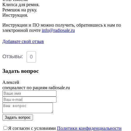
Клипса для ремня.
Ремешок на руку.
Инструкция.
Инструкции и ПО можно получить, обратившись к нам по
электронной почте
info@radiosale.ru
Добавьте свой отзыв
Отзывы:
0
Задать вопрос
Алексей
специалист по рациям radiosale.ru
Задать вопрос
Я согласен с условиями
Политики конфиденциальности