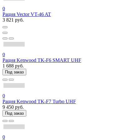
0
Рация Vector VT-46 AT
3 821 руб.
0
Рация Kenwood TK-F6 SMART UHF
1 688 руб.
Под заказ
0
Рация Kenwood TK-F7 Turbo UHF
9 450 руб.
Под заказ
0