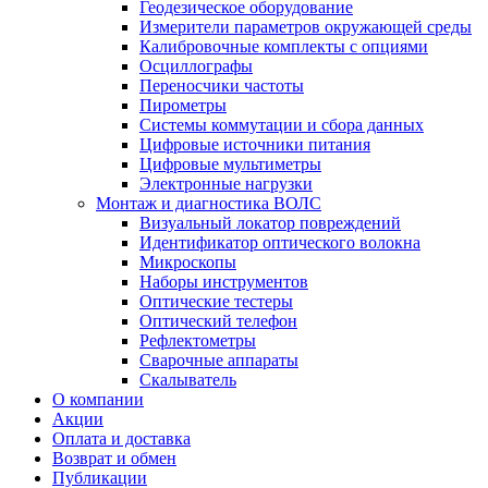
Геодезическое оборудование
Измерители параметров окружающей среды
Калибровочные комплекты с опциями
Осциллографы
Переносчики частоты
Пирометры
Системы коммутации и сбора данных
Цифровые источники питания
Цифровые мультиметры
Электронные нагрузки
Монтаж и диагностика ВОЛС
Визуальный локатор повреждений
Идентификатор оптического волокна
Микроскопы
Наборы инструментов
Оптические тестеры
Оптический телефон
Рефлектометры
Сварочные аппараты
Скалыватель
О компании
Акции
Оплата и доставка
Возврат и обмен
Публикации