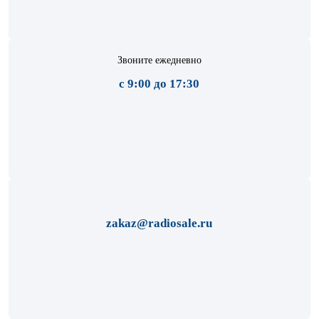
Звоните ежедневно
с 9:00 до 17:30
zakaz@radiosale.ru