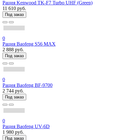
Рация Kenwood TK-F7 Turbo UHF (Green)
11 610 руб.
Под заказ
0
Рация Baofeng S56 MAX
2 888 руб.
Под заказ
0
Рация Baofeng BF-9700
2 744 руб.
Под заказ
0
Рация Baofeng UV-6D
1 980 руб.
Под заказ