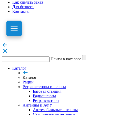
Как сделать заказ
Для бизнеса
Контакты
Найти в каталоге
Каталог
Каталог
Рации
Ретрансляторы и шлюзы
Базовая станция
Радиошлюзы
Ретрансляторы
Антенны и АФУ
Автомобильные антенны
Стационарные антенны