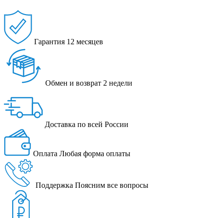
Гарантия
12 месяцев
Обмен и возврат
2 недели
Доставка
по всей России
Оплата
Любая форма оплаты
Поддержка
Поясним все вопросы