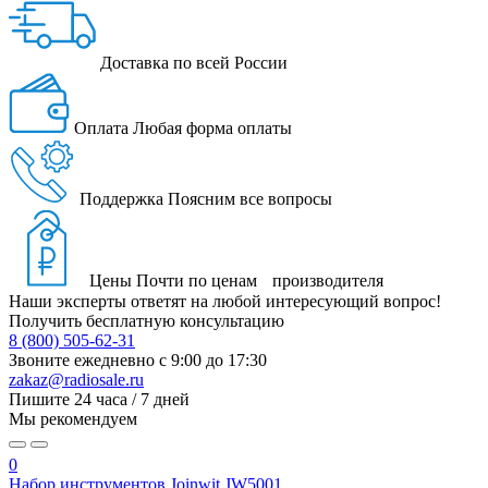
Доставка
по всей России
Оплата
Любая форма оплаты
Поддержка
Поясним все вопросы
Цены
Почти по ценам производителя
Наши эксперты ответят на любой интересующий вопрос!
Получить бесплатную консультацию
8 (800) 505-62-31
Звоните ежедневно
с 9:00 до 17:30
zakaz@radiosale.ru
Пишите
24 часа / 7 дней
Мы рекомендуем
0
Набор инструментов Joinwit JW5001