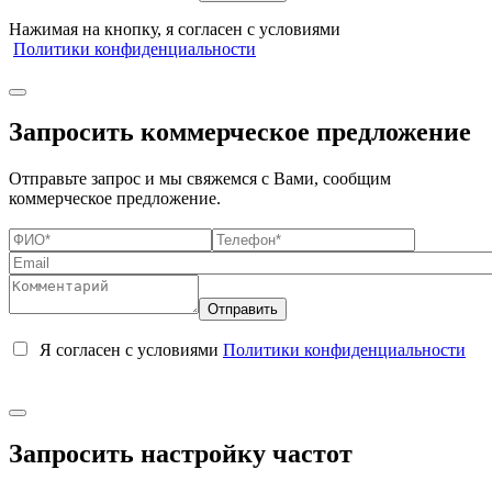
Нажимая на кнопку, я согласен с условиями
Политики конфиденциальности
Запросить коммерческое предложение
Отправьте запрос и мы свяжемся с Вами, сообщим
коммерческое предложение.
Я согласен с условиями
Политики конфиденциальности
Запросить настройку частот