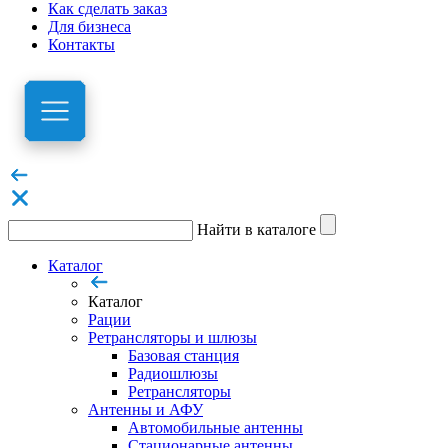
Как сделать заказ
Для бизнеса
Контакты
Найти в каталоге
Каталог
Каталог
Рации
Ретрансляторы и шлюзы
Базовая станция
Радиошлюзы
Ретрансляторы
Антенны и АФУ
Автомобильные антенны
Стационарные антенны