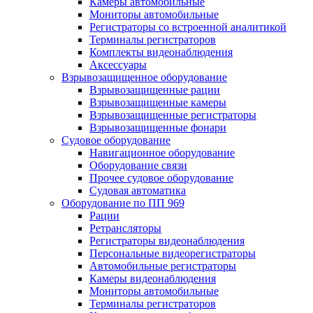
Камеры автомобильные
Мониторы автомобильные
Регистраторы со встроенной аналитикой
Терминалы регистраторов
Комплекты видеонаблюдения
Аксессуары
Взрывозащищенное оборудование
Взрывозащищенные рации
Взрывозащищенные камеры
Взрывозащищенные регистраторы
Взрывозащищенные фонари
Судовое оборудование
Навигационное оборудование
Оборудование связи
Прочее судовое оборудование
Судовая автоматика
Оборудование по ПП 969
Рации
Ретрансляторы
Регистраторы видеонаблюдения
Персональные видеорегистраторы
Автомобильные регистраторы
Камеры видеонаблюдения
Мониторы автомобильные
Терминалы регистраторов