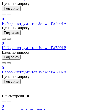
Цена по запросу
Под заказ
0
Набор инструментов Joinwit JW5001A
Цена по запросу
Под заказ
0
Набор инструментов Joinwit JW5001B
Цена по запросу
Под заказ
0
Набор инструментов Joinwit JW5002A
Цена по запросу
Под заказ
Вы смотрели
18
0