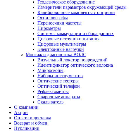
Геодезическое оборудование
Измерители параметров окружающей среды
Калибровочные комплекты с опциями
Осциллографы
Переносчики частоты
Пирометры
Системы коммутации и сбора данных
Цифровые источники питания
Цифровые мультиметры
Электронные нагрузки
Монтаж и диагностика ВОЛС
Визуальный локатор повреждений
Идентификатор оптического волокна
Микроскопы
Наборы инструментов
Оптические тестеры
Оптический телефон
Рефлектометры
Сварочные аппараты
Скалыватель
О компании
Акции
Оплата и доставка
Возврат и обмен
Публикации