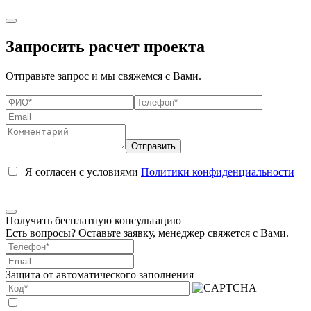
Запросить расчет проекта
Отправьте запрос и мы свяжемся с Вами.
Я согласен с условиями
Политики конфиденциальности
Получить бесплатную консультацию
Есть вопросы? Оставьте заявку, менеджер свяжется с Вами.
Защита от автоматического заполнения