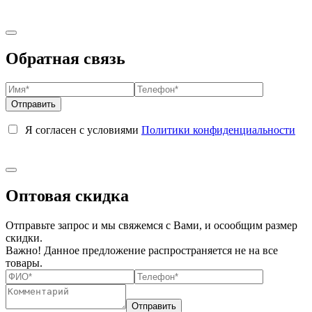
Обратная связь
Я согласен с условиями
Политики конфиденциальности
Оптовая скидка
Отправьте запрос и мы свяжемся с Вами, и осообщим размер
скидки.
Важно! Данное предложение распространяется не на все
товары.