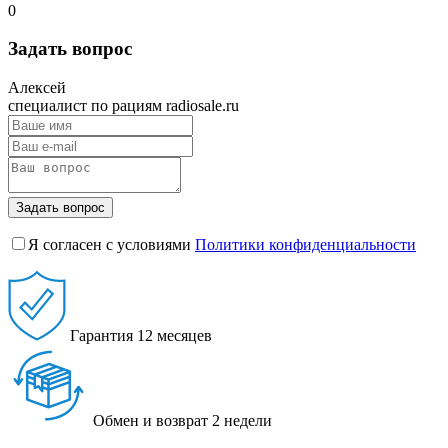
0
Задать вопрос
Алексей
специалист по рациям radiosale.ru
Задать вопрос
Я согласен с условиями
Политики конфиденциальности
Гарантия
12 месяцев
Обмен и возврат
2 недели