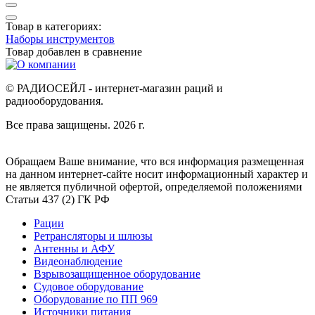
Товар в категориях:
Наборы инструментов
Товар добавлен в
сравнение
© РАДИОСЕЙЛ - интернет-магазин раций и
радиооборудования.
Все права защищены. 2026 г.
Обращаем Ваше внимание, что вся информация размещенная
на данном интернет-сайте носит информационный характер и
не является публичной офертой, определяемой положениями
Статьи 437 (2) ГК РФ
Рации
Ретрансляторы и шлюзы
Антенны и АФУ
Видеонаблюдение
Взрывозащищенное оборудование
Судовое оборудование
Оборудование по ПП 969
Источники питания