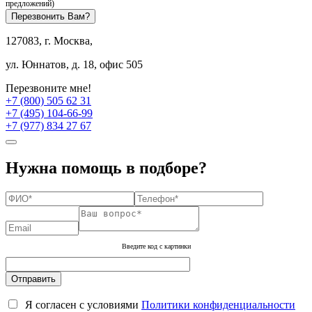
предложений)
Перезвонить Вам?
127083, г. Москва,
ул. Юннатов, д. 18, офис 505
Перезвоните мне!
+7 (800) 505 62 31
+7 (495) 104-66-99
+7 (977) 834 27 67
Нужна помощь в подборе?
Введите код с картинки
Я согласен с условиями
Политики конфиденциальности