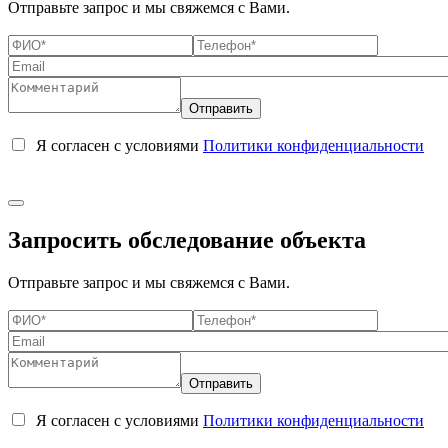
Отправьте запрос и мы свяжемся с Вами.
Я согласен с условиями
Политики конфиденциальности
Запросить обследование объекта
Отправьте запрос и мы свяжемся с Вами.
Я согласен с условиями
Политики конфиденциальности