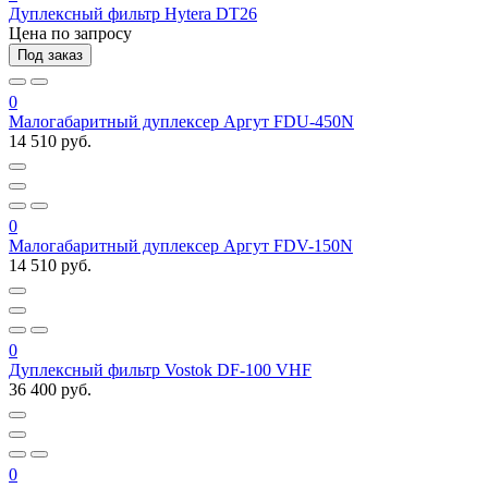
Дуплексный фильтр Hytera DT26
Цена по запросу
Под заказ
0
Малогабаритный дуплексер Аргут FDU-450N
14 510 руб.
0
Малогабаритный дуплексер Аргут FDV-150N
14 510 руб.
0
Дуплексный фильтр Vostok DF-100 VHF
36 400 руб.
0