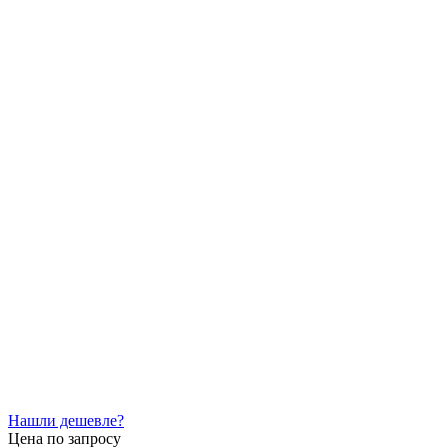
Нашли дешевле?
Цена по запросу