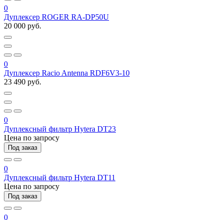
0
Дуплексер ROGER RA-DP50U
20 000 руб.
0
Дуплексер Racio Antenna RDF6V3-10
23 490 руб.
0
Дуплексный фильтр Hytera DT23
Цена по запросу
Под заказ
0
Дуплексный фильтр Hytera DT11
Цена по запросу
Под заказ
0