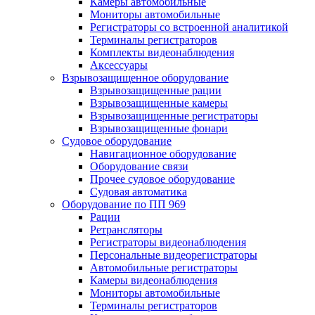
Камеры автомобильные
Мониторы автомобильные
Регистраторы со встроенной аналитикой
Терминалы регистраторов
Комплекты видеонаблюдения
Аксессуары
Взрывозащищенное оборудование
Взрывозащищенные рации
Взрывозащищенные камеры
Взрывозащищенные регистраторы
Взрывозащищенные фонари
Судовое оборудование
Навигационное оборудование
Оборудование связи
Прочее судовое оборудование
Судовая автоматика
Оборудование по ПП 969
Рации
Ретрансляторы
Регистраторы видеонаблюдения
Персональные видеорегистраторы
Автомобильные регистраторы
Камеры видеонаблюдения
Мониторы автомобильные
Терминалы регистраторов