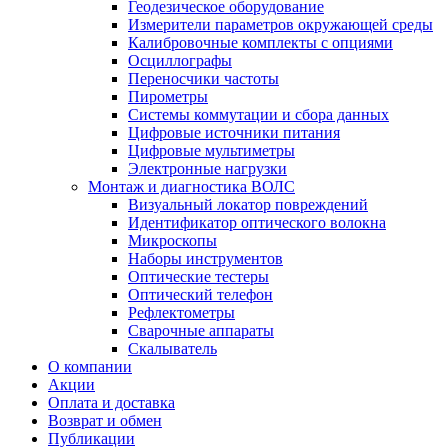
Геодезическое оборудование
Измерители параметров окружающей среды
Калибровочные комплекты с опциями
Осциллографы
Переносчики частоты
Пирометры
Системы коммутации и сбора данных
Цифровые источники питания
Цифровые мультиметры
Электронные нагрузки
Монтаж и диагностика ВОЛС
Визуальный локатор повреждений
Идентификатор оптического волокна
Микроскопы
Наборы инструментов
Оптические тестеры
Оптический телефон
Рефлектометры
Сварочные аппараты
Скалыватель
О компании
Акции
Оплата и доставка
Возврат и обмен
Публикации