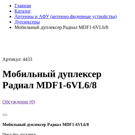
Главная
Каталог
Антенны и АФУ (антенно-фидерные устройства)
Дуплексеры
Мобильный дуплексер Радиал MDF1-6VL6/8
Артикул: 4433
Мобильный дуплексер
Радиал MDF1-6VL6/8
Обсуждение (0)
Мобильный дуплексер Радиал MDF1-6VL6/8
Цена без доставки