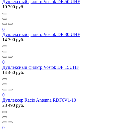
Дуплексный фильтр Vostok DF-50 UHF
19 300 руб.
0
Дуплексный фильтр Vostok DF-30 UHF
14 300 руб.
0
Дуплексный фильтр Vostok DF-15UHF
14 460 руб.
0
Дуплексер Racio Antenna RDF6V1-10
23 490 руб.
0