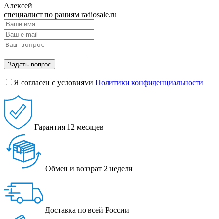
Алексей
специалист по рациям radiosale.ru
Задать вопрос
Я согласен с условиями
Политики конфиденциальности
Гарантия
12 месяцев
Обмен и возврат
2 недели
Доставка
по всей России