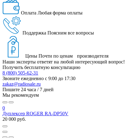
Оплата
Любая форма оплаты
Поддержка
Поясним все вопросы
Цены
Почти по ценам производителя
Наши эксперты ответят на любой интересующий вопрос!
Получить бесплатную консультацию
8 (800) 505-62-31
Звоните ежедневно
с 9:00 до 17:30
zakaz@radiosale.ru
Пишите
24 часа / 7 дней
Мы рекомендуем
0
Дуплексер ROGER RA-DP50V
20 000 руб.