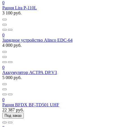
0
Рация Lira P-110L
3 100 руб.
0
Зарядное устройство Alinco EDC-64
4 000 руб.
0
Аккумулятор АСТРА DP.V3
5 000 руб.
0
Рация BFDX BF-TD501 UHF
22 387 руб.
Под заказ