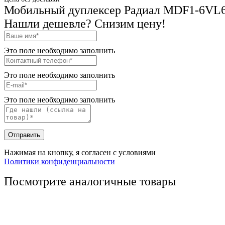
Мобильный дуплексер Радиал MDF1-6VL6
Нашли дешевле? Снизим цену!
Это поле необходимо заполнить
Это поле необходимо заполнить
Это поле необходимо заполнить
Отправить
Нажимая на кнопку, я согласен с условиями
Политики конфиденциальности
Посмотрите аналогичные товары