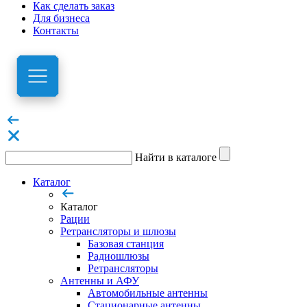
Как сделать заказ
Для бизнеса
Контакты
Найти в каталоге
Каталог
Каталог
Рации
Ретрансляторы и шлюзы
Базовая станция
Радиошлюзы
Ретрансляторы
Антенны и АФУ
Автомобильные антенны
Стационарные антенны