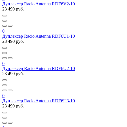
Дуплексер Racio Antenna RDF6V2-10
23 490 руб.
0
Дуплексер Racio Antenna RDF6U1-10
23 490 руб.
0
Дуплексер Racio Antenna RDF6U2-10
23 490 руб.
0
Дуплексер Racio Antenna RDF6U3-10
23 490 руб.