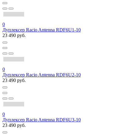
0
Дуплексер Racio Antenna RDF6U1-10
23 490 руб.
0
Дуплексер Racio Antenna RDF6U2-10
23 490 руб.
0
Дуплексер Racio Antenna RDF6U3-10
23 490 руб.