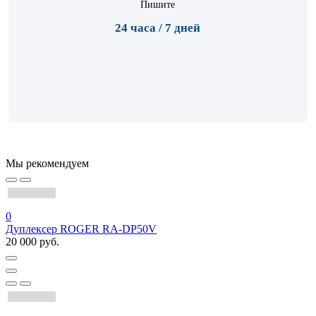
Пишите
24 часа / 7 дней
Мы рекомендуем
0
Дуплексер ROGER RA-DP50V
20 000 руб.