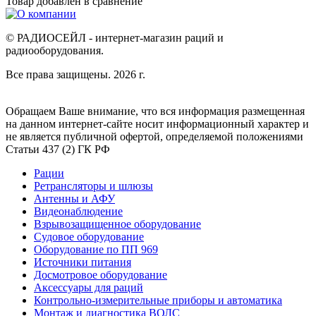
Товар добавлен в
сравнение
© РАДИОСЕЙЛ - интернет-магазин раций и
радиооборудования.
Все права защищены. 2026 г.
Обращаем Ваше внимание, что вся информация размещенная
на данном интернет-сайте носит информационный характер и
не является публичной офертой, определяемой положениями
Статьи 437 (2) ГК РФ
Рации
Ретрансляторы и шлюзы
Антенны и АФУ
Видеонаблюдение
Взрывозащищенное оборудование
Судовое оборудование
Оборудование по ПП 969
Источники питания
Досмотровое оборудование
Аксессуары для раций
Контрольно-измерительные приборы и автоматика
Монтаж и диагностика ВОЛС