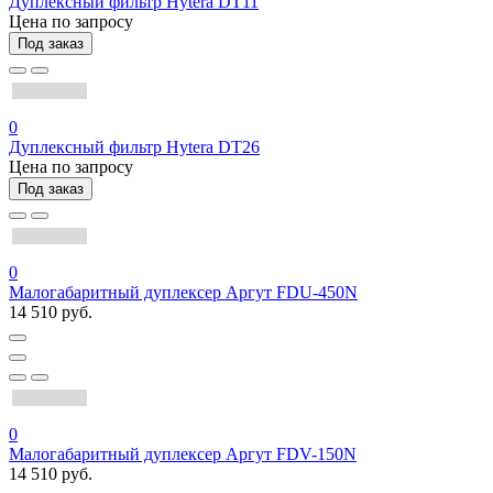
Дуплексный фильтр Hytera DT11
Цена по запросу
Под заказ
0
Дуплексный фильтр Hytera DT26
Цена по запросу
Под заказ
0
Малогабаритный дуплексер Аргут FDU-450N
14 510 руб.
0
Малогабаритный дуплексер Аргут FDV-150N
14 510 руб.