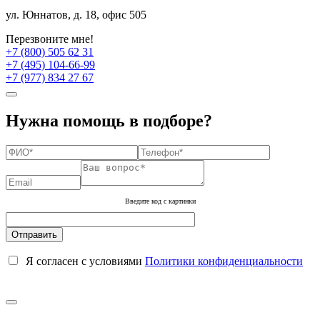
ул. Юннатов, д. 18, офис 505
Перезвоните мне!
+7 (800) 505 62 31
+7 (495) 104-66-99
+7 (977) 834 27 67
Нужна помощь в подборе?
Введите код с картинки
Я согласен с условиями
Политики конфиденциальности