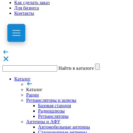
Как сделать заказ
Для бизнеса
Контакты
Найти в каталоге
Каталог
Каталог
Рации
Ретрансляторы и шлюзы
Базовая станция
Радиошлюзы
Ретрансляторы
Антенны и АФУ
Автомобильные антенны
Стационарные антенны