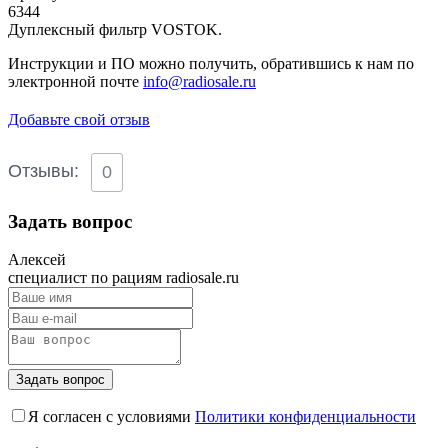
6344
Дуплексный фильтр VOSTOK.
Инструкции и ПО можно получить, обратившись к нам по
электронной почте
info@radiosale.ru
Добавьте свой отзыв
Отзывы:
0
Задать вопрос
Алексей
специалист по рациям radiosale.ru
Задать вопрос
Я согласен с условиями
Политики конфиденциальности