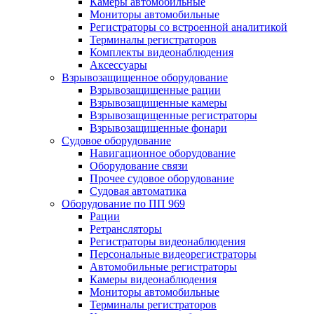
Камеры автомобильные
Мониторы автомобильные
Регистраторы со встроенной аналитикой
Терминалы регистраторов
Комплекты видеонаблюдения
Аксессуары
Взрывозащищенное оборудование
Взрывозащищенные рации
Взрывозащищенные камеры
Взрывозащищенные регистраторы
Взрывозащищенные фонари
Судовое оборудование
Навигационное оборудование
Оборудование связи
Прочее судовое оборудование
Судовая автоматика
Оборудование по ПП 969
Рации
Ретрансляторы
Регистраторы видеонаблюдения
Персональные видеорегистраторы
Автомобильные регистраторы
Камеры видеонаблюдения
Мониторы автомобильные
Терминалы регистраторов