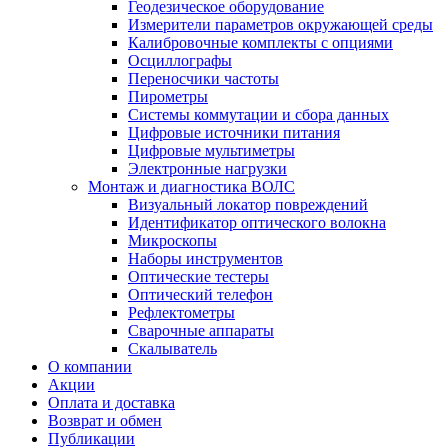
Геодезическое оборудование
Измерители параметров окружающей среды
Калибровочные комплекты с опциями
Осциллографы
Переносчики частоты
Пирометры
Системы коммутации и сбора данных
Цифровые источники питания
Цифровые мультиметры
Электронные нагрузки
Монтаж и диагностика ВОЛС
Визуальный локатор повреждений
Идентификатор оптического волокна
Микроскопы
Наборы инструментов
Оптические тестеры
Оптический телефон
Рефлектометры
Сварочные аппараты
Скалыватель
О компании
Акции
Оплата и доставка
Возврат и обмен
Публикации