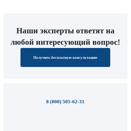
Наши эксперты ответят на
любой интересующий вопрос!
Получить бесплатную консультацию
8 (800) 505-62-31