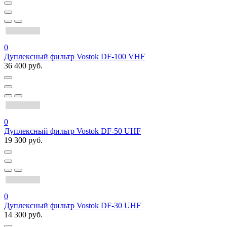
0
Дуплексный фильтр Vostok DF-100 VHF
36 400 руб.
0
Дуплексный фильтр Vostok DF-50 UHF
19 300 руб.
0
Дуплексный фильтр Vostok DF-30 UHF
14 300 руб.