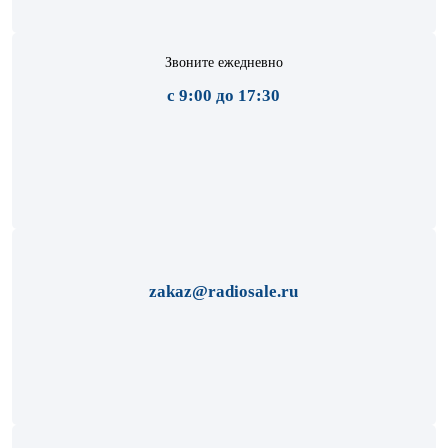
Звоните ежедневно
с 9:00 до 17:30
zakaz@radiosale.ru