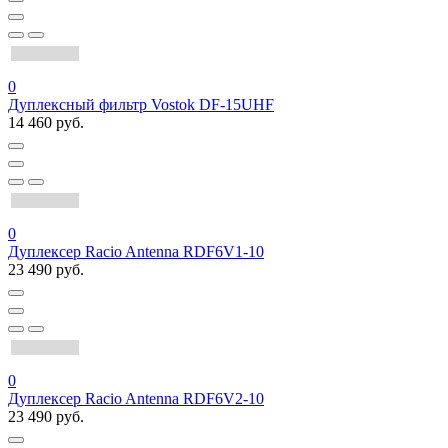
0
Дуплексный фильтр Vostok DF-15UHF
14 460 руб.
0
Дуплексер Racio Antenna RDF6V1-10
23 490 руб.
0
Дуплексер Racio Antenna RDF6V2-10
23 490 руб.