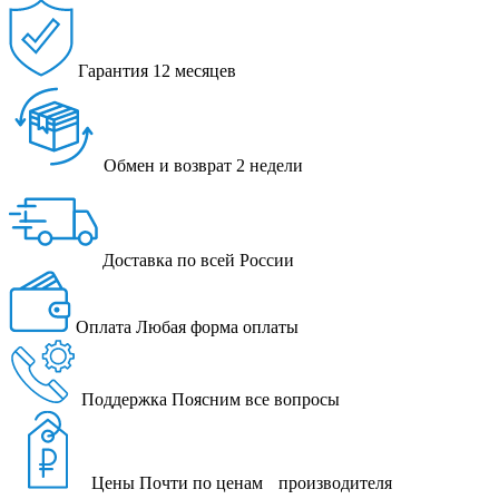
Гарантия
12 месяцев
Обмен и возврат
2 недели
Доставка
по всей России
Оплата
Любая форма оплаты
Поддержка
Поясним все вопросы
Цены
Почти по ценам производителя