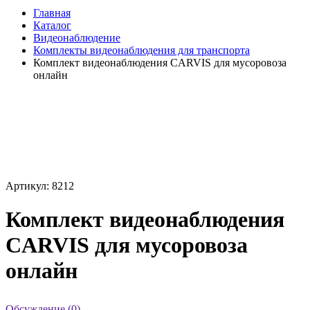
Главная
Каталог
Видеонаблюдение
Комплекты видеонаблюдения для транспорта
Комплект видеонаблюдения CARVIS для мусоровоза
онлайн
Артикул: 8212
Комплект видеонаблюдения
CARVIS для мусоровоза
онлайн
Обсуждение (0)