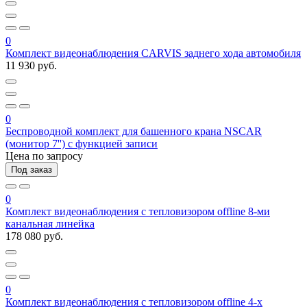
0
Комплект видеонаблюдения CARVIS заднего хода автомобиля
11 930 руб.
0
Беспроводной комплект для башенного крана NSCAR
(монитор 7'') с функцией записи
Цена по запросу
Под заказ
0
Комплект видеонаблюдения с тепловизором offline 8-ми
канальная линейка
178 080 руб.
0
Комплект видеонаблюдения с тепловизором offline 4-х