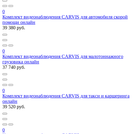
0
Комплект видеонаблюдения CARVIS для автомобиля скорой
помощи онлайн
39 380 руб.
0
Комплект видеонаблюдения CARVIS для малотоннажного
грузовика онлайн
37 740 руб.
0
Комплект видеонаблюдения CARVIS для такси и каршеринга
онлайн
39 520 руб.
0