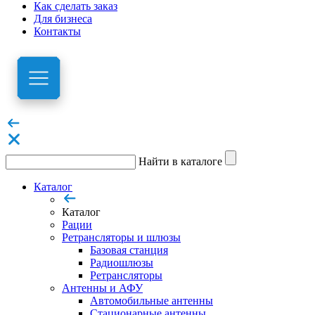
Как сделать заказ
Для бизнеса
Контакты
Найти в каталоге
Каталог
Каталог
Рации
Ретрансляторы и шлюзы
Базовая станция
Радиошлюзы
Ретрансляторы
Антенны и АФУ
Автомобильные антенны
Стационарные антенны