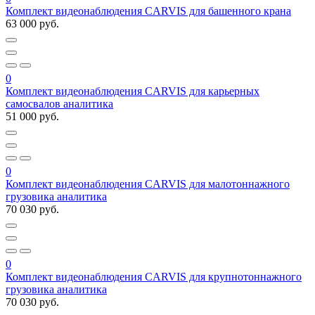
Комплект видеонаблюдения CARVIS для башенного крана
63 000 руб.
0
Комплект видеонаблюдения CARVIS для карьерных
самосвалов аналитика
51 000 руб.
0
Комплект видеонаблюдения CARVIS для малотоннажного
грузовика аналитика
70 030 руб.
0
Комплект видеонаблюдения CARVIS для крупнотоннажного
грузовика аналитика
70 030 руб.