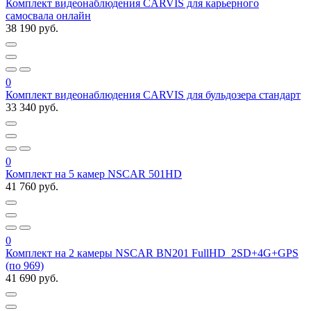
Комплект видеонаблюдения CARVIS для карьерного
самосвала онлайн
38 190 руб.
0
Комплект видеонаблюдения CARVIS для бульдозера стандарт
33 340 руб.
0
Комплект на 5 камер NSCAR 501HD
41 760 руб.
0
Комплект на 2 камеры NSCAR BN201 FullHD_2SD+4G+GPS
(по 969)
41 690 руб.