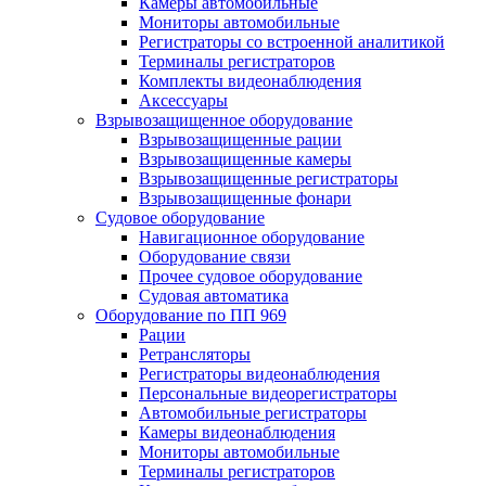
Камеры автомобильные
Мониторы автомобильные
Регистраторы со встроенной аналитикой
Терминалы регистраторов
Комплекты видеонаблюдения
Аксессуары
Взрывозащищенное оборудование
Взрывозащищенные рации
Взрывозащищенные камеры
Взрывозащищенные регистраторы
Взрывозащищенные фонари
Судовое оборудование
Навигационное оборудование
Оборудование связи
Прочее судовое оборудование
Судовая автоматика
Оборудование по ПП 969
Рации
Ретрансляторы
Регистраторы видеонаблюдения
Персональные видеорегистраторы
Автомобильные регистраторы
Камеры видеонаблюдения
Мониторы автомобильные
Терминалы регистраторов