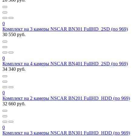
0
Комплект на 3 камеры NSCAR BN301 FullHD_2SD (по 969)
30 550 руб.
0
Комплект на 4 камеры NSCAR BN401 FullHD_2SD (по 969)
34 340 руб.
0
Комплект на 2 камеры NSCAR BN201 FullHD_HDD (по 969)
32 660 руб.
0
Комплект на 3 камеры NSCAR BN301 FullHD_HDD (по 969)