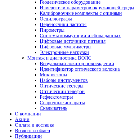
Геодезическое оборудование
Измерители параметров окружающей среды
Калибровочные комплекты с опциями
Осциллографы
Переносчики частоты
Пирометры
Системы коммутации и сбора данных
Цифровые источники питания
Цифровые мультиметры
Электронные нагрузки
Монтаж и диагностика ВОЛС
Визуальный локатор повреждений
Идентификатор оптического волокна
Микроскопы
Наборы инструментов
Оптические тестеры
Оптический телефон
Рефлектометры
Сварочные аппараты
Скалыватель
О компании
Акции
Оплата и доставка
Возврат и обмен
Публикации