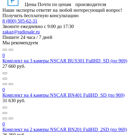
Цены
Почти по ценам производителя
Наши эксперты ответят на любой интересующий вопрос!
Получить бесплатную консультацию
8 (800) 505-62-31
Звоните ежедневно
с 9:00 до 17:30
zakaz@radiosale.ru
Пишите
24 часа / 7 дней
Мы рекомендуем
0
Комплект на 3 камеры NSCAR BUS301 FullHD_SD (по 969)
27 660 руб.
0
Комплект на 4 камеры NSCAR BN401 FullHD_SD (по 969)
31 630 руб.
0
Комплект на 2 камеры NSCAR BN201 FullHD_2SD (по 969)
26 360 руб.