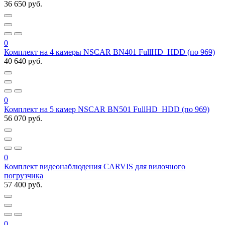
36 650 руб.
0
Комплект на 4 камеры NSCAR BN401 FullHD_HDD (по 969)
40 640 руб.
0
Комплект на 5 камер NSCAR BN501 FullHD_HDD (по 969)
56 070 руб.
0
Комплект видеонаблюдения CARVIS для вилочного
погрузчика
57 400 руб.
0