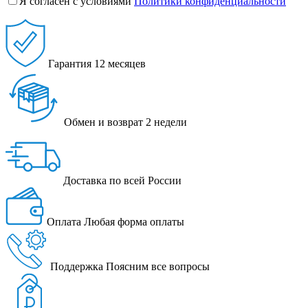
Я согласен с условиями
Политики конфиденциальности
Гарантия
12 месяцев
Обмен и возврат
2 недели
Доставка
по всей России
Оплата
Любая форма оплаты
Поддержка
Поясним все вопросы