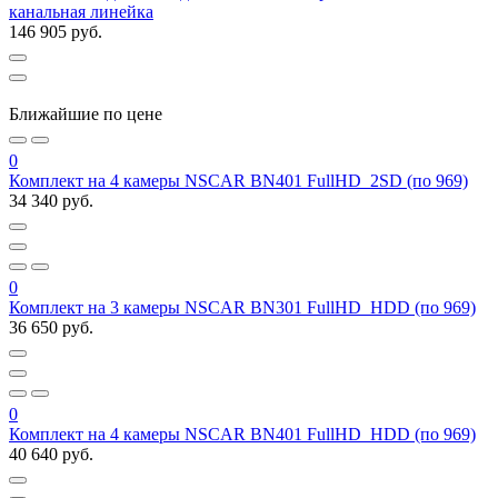
канальная линейка
146 905 руб.
Ближайшие по цене
0
Комплект на 4 камеры NSCAR BN401 FullHD_2SD (по 969)
34 340 руб.
0
Комплект на 3 камеры NSCAR BN301 FullHD_HDD (по 969)
36 650 руб.
0
Комплект на 4 камеры NSCAR BN401 FullHD_HDD (по 969)
40 640 руб.