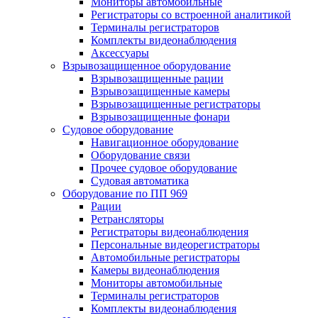
Мониторы автомобильные
Регистраторы со встроенной аналитикой
Терминалы регистраторов
Комплекты видеонаблюдения
Аксессуары
Взрывозащищенное оборудование
Взрывозащищенные рации
Взрывозащищенные камеры
Взрывозащищенные регистраторы
Взрывозащищенные фонари
Судовое оборудование
Навигационное оборудование
Оборудование связи
Прочее судовое оборудование
Судовая автоматика
Оборудование по ПП 969
Рации
Ретрансляторы
Регистраторы видеонаблюдения
Персональные видеорегистраторы
Автомобильные регистраторы
Камеры видеонаблюдения
Мониторы автомобильные
Терминалы регистраторов
Комплекты видеонаблюдения