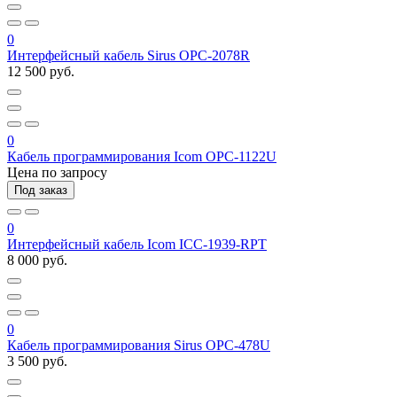
0
Интерфейсный кабель Sirus OPC-2078R
12 500 руб.
0
Кабель программирования Icom OPC-1122U
Цена по запросу
Под заказ
0
Интерфейсный кабель Icom ICC-1939-RPT
8 000 руб.
0
Кабель программирования Sirus OPC-478U
3 500 руб.