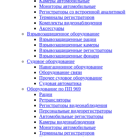
Камеры автомобильные
Мониторы автомобильные
Регистраторы со встроенной аналитикой
Терминалы регистраторов
Комплекты видеонаблюдения
Аксессуары
Взрывозащищенное оборудование
Взрывозащищенные рации
Взрывозащищенные камеры
Взрывозащищенные регистраторы
Взрывозащищенные фонари
Судовое оборудование
Навигационное оборудование
Оборудование связи
Прочее судовое оборудование
Судовая автоматика
Оборудование по ПП 969
Рации
Ретрансляторы
Регистраторы видеонаблюдения
Персональные видеорегистраторы
Автомобильные регистраторы
Камеры видеонаблюдения
Мониторы автомобильные
Терминалы регистраторов