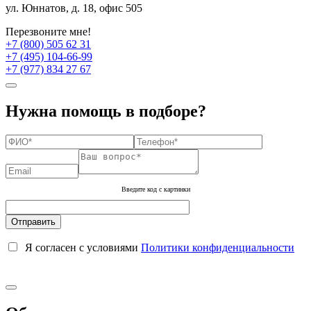
ул. Юннатов, д. 18, офис 505
Перезвоните мне!
+7 (800) 505 62 31
+7 (495) 104-66-99
+7 (977) 834 27 67
Нужна помощь в подборе?
Введите код с картинки
Я согласен с условиями
Политики конфиденциальности