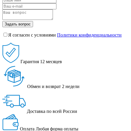
Задать вопрос
Я согласен с условиями
Политики конфиденциальности
Гарантия
12 месяцев
Обмен и возврат
2 недели
Доставка
по всей России
Оплата
Любая форма оплаты