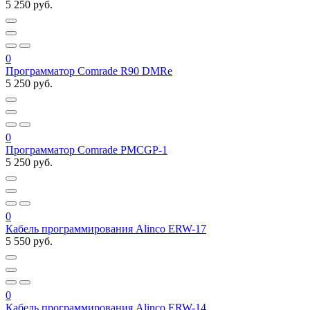
5 250 руб.
0
Программатор Comrade R90 DMRе
5 250 руб.
0
Программатор Comrade PMCGP-1
5 250 руб.
0
Кабель программирования Alinco ERW-17
5 550 руб.
0
Кабель программирования Alinco ERW-14