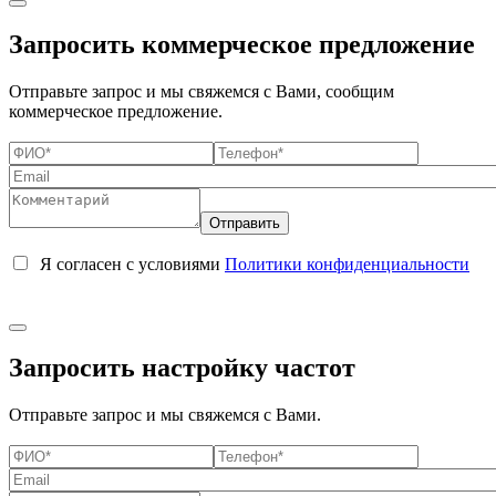
Запросить коммерческое предложение
Отправьте запрос и мы свяжемся с Вами, сообщим
коммерческое предложение.
Я согласен с условиями
Политики конфиденциальности
Запросить настройку частот
Отправьте запрос и мы свяжемся с Вами.