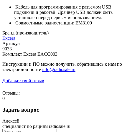
Кабель для программирования с разъемом USB,
подключи и работай. Драйвер USB должен быть
установлен перед первым использованием.
Совместимые радиостанции: EM8100
Бренд (производитель)
Excera
Артикул
9033
Комплект Excera EACC003.
Инструкции и ПО можно получить, обратившись к нам по
электронной почте
info@radiosale.ru
Добавьте свой отзыв
Отзывы:
0
Задать вопрос
Алексей
специалист по рациям radiosale.ru