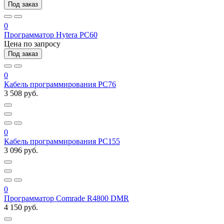
Под заказ
0
Программатор Hytera PC60
Цена по запросу
Под заказ
0
Кабель программирования PC76
3 508 руб.
0
Кабель программирования PC155
3 096 руб.
0
Программатор Comrade R4800 DMR
4 150 руб.