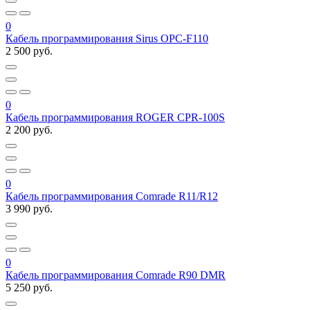
0
Кабель программирования Sirus OPC-F110
2 500 руб.
0
Кабель программирования ROGER CPR-100S
2 200 руб.
0
Кабель программирования Comrade R11/R12
3 990 руб.
0
Кабель программирования Comrade R90 DMR
5 250 руб.