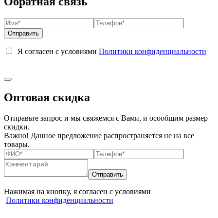
Обратная связь
Я согласен с условиями
Политики конфиденциальности
Оптовая скидка
Отправьте запрос и мы свяжемся с Вами, и осообщим размер
скидки.
Важно! Данное предложение распространяется не на все
товары.
Нажимая на кнопку, я согласен с условиями
Политики конфиденциальности