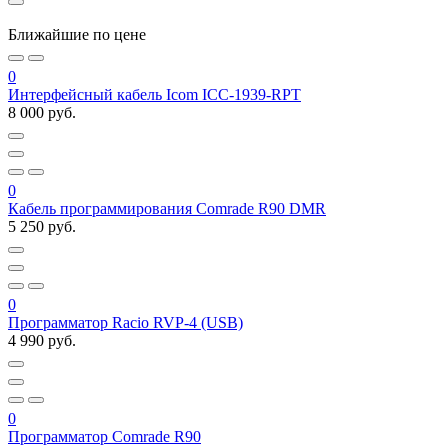
Ближайшие по цене
0
Интерфейсный кабель Icom ICC-1939-RPT
8 000 руб.
0
Кабель программирования Comrade R90 DMR
5 250 руб.
0
Программатор Racio RVP-4 (USB)
4 990 руб.
0
Программатор Comrade R90