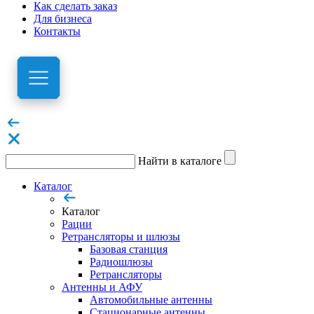
Как сделать заказ
Для бизнеса
Контакты
Найти в каталоге
Каталог
Каталог
Рации
Ретрансляторы и шлюзы
Базовая станция
Радиошлюзы
Ретрансляторы
Антенны и АФУ
Автомобильные антенны
Стационарные антенны