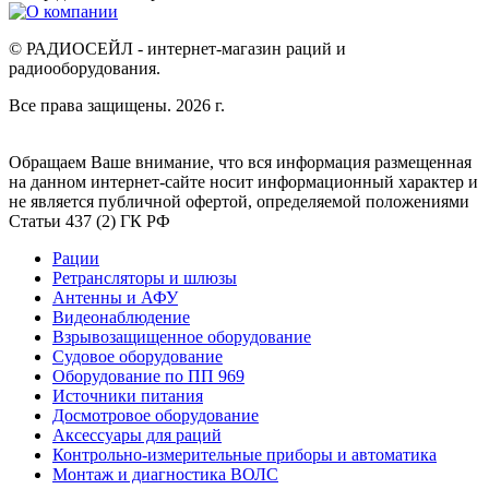
© РАДИОСЕЙЛ - интернет-магазин раций и
радиооборудования.
Все права защищены. 2026 г.
Обращаем Ваше внимание, что вся информация размещенная
на данном интернет-сайте носит информационный характер и
не является публичной офертой, определяемой положениями
Статьи 437 (2) ГК РФ
Рации
Ретрансляторы и шлюзы
Антенны и АФУ
Видеонаблюдение
Взрывозащищенное оборудование
Судовое оборудование
Оборудование по ПП 969
Источники питания
Досмотровое оборудование
Аксессуары для раций
Контрольно-измерительные приборы и автоматика
Монтаж и диагностика ВОЛС