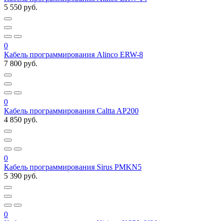
5 550 руб.
0
Кабель программирования Alinco ERW-8
7 800 руб.
0
Кабель программирования Caltta AP200
4 850 руб.
0
Кабель программирования Sirus PMKN5
5 390 руб.
0