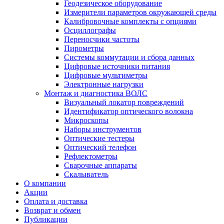
Геодезическое оборудование
Измерители параметров окружающей среды
Калибровочные комплекты с опциями
Осциллографы
Переносчики частоты
Пирометры
Системы коммутации и сбора данных
Цифровые источники питания
Цифровые мультиметры
Электронные нагрузки
Монтаж и диагностика ВОЛС
Визуальный локатор повреждений
Идентификатор оптического волокна
Микроскопы
Наборы инструментов
Оптические тестеры
Оптический телефон
Рефлектометры
Сварочные аппараты
Скалыватель
О компании
Акции
Оплата и доставка
Возврат и обмен
Публикации