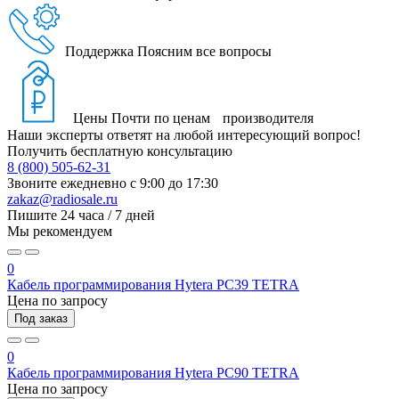
Поддержка
Поясним все вопросы
Цены
Почти по ценам производителя
Наши эксперты ответят на любой интересующий вопрос!
Получить бесплатную консультацию
8 (800) 505-62-31
Звоните ежедневно
с 9:00 до 17:30
zakaz@radiosale.ru
Пишите
24 часа / 7 дней
Мы рекомендуем
0
Кабель программирования Hytera PC39 TETRA
Цена по запросу
Под заказ
0
Кабель программирования Hytera PC90 TETRA
Цена по запросу