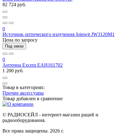
82 724 руб.
0
Источник оптического излучения Joinwit JW3120M1
Цена по запросу
Под заказ
0
Антенна Excera EAH161702
1 200 руб.
Товар в категориях:
Прочие аксессуары
Товар добавлен в
сравнение
© РАДИОСЕЙЛ - интернет-магазин раций и
радиооборудования.
Все права защищены. 2026 г.