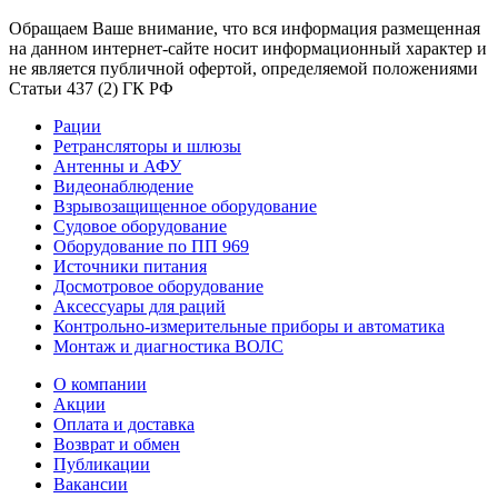
Обращаем Ваше внимание, что вся информация размещенная
на данном интернет-сайте носит информационный характер и
не является публичной офертой, определяемой положениями
Статьи 437 (2) ГК РФ
Рации
Ретрансляторы и шлюзы
Антенны и АФУ
Видеонаблюдение
Взрывозащищенное оборудование
Судовое оборудование
Оборудование по ПП 969
Источники питания
Досмотровое оборудование
Аксессуары для раций
Контрольно-измерительные приборы и автоматика
Монтаж и диагностика ВОЛС
О компании
Акции
Оплата и доставка
Возврат и обмен
Публикации
Вакансии