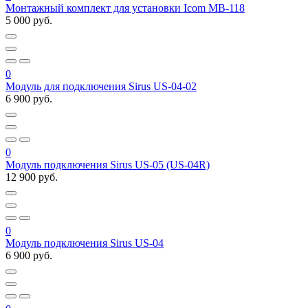
Монтажный комплект для установки Icom MB-118
5 000 руб.
0
Модуль для подключения Sirus US-04-02
6 900 руб.
0
Модуль подключения Sirus US-05 (US-04R)
12 900 руб.
0
Модуль подключения Sirus US-04
6 900 руб.