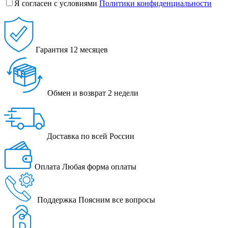
Я согласен с условиями
Политики конфиденциальности
Гарантия
12 месяцев
Обмен и возврат
2 недели
Доставка
по всей России
Оплата
Любая форма оплаты
Поддержка
Поясним все вопросы