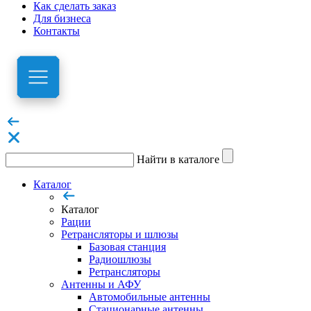
Как сделать заказ
Для бизнеса
Контакты
Найти в каталоге
Каталог
Каталог
Рации
Ретрансляторы и шлюзы
Базовая станция
Радиошлюзы
Ретрансляторы
Антенны и АФУ
Автомобильные антенны
Стационарные антенны