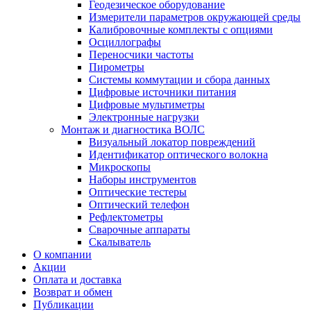
Геодезическое оборудование
Измерители параметров окружающей среды
Калибровочные комплекты с опциями
Осциллографы
Переносчики частоты
Пирометры
Системы коммутации и сбора данных
Цифровые источники питания
Цифровые мультиметры
Электронные нагрузки
Монтаж и диагностика ВОЛС
Визуальный локатор повреждений
Идентификатор оптического волокна
Микроскопы
Наборы инструментов
Оптические тестеры
Оптический телефон
Рефлектометры
Сварочные аппараты
Скалыватель
О компании
Акции
Оплата и доставка
Возврат и обмен
Публикации