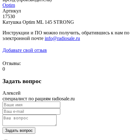
Optim
Артикул
17530
Катушка Optim ML 145 STRONG
Инструкции и ПО можно получить, обратившись к нам по
электронной почте
info@radiosale.ru
Добавьте свой отзыв
Отзывы:
0
Задать вопрос
Алексей
специалист по рациям radiosale.ru
Задать вопрос