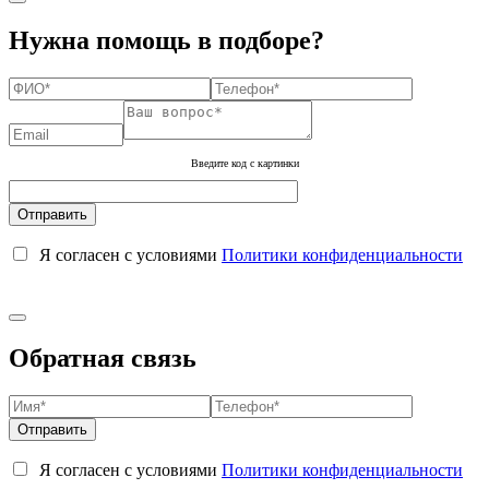
Нужна помощь в подборе?
Введите код с картинки
Я согласен с условиями
Политики конфиденциальности
Обратная связь
Я согласен с условиями
Политики конфиденциальности