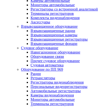
Камеры автомобильные
Мониторы автомобильные
Регистраторы со встроенной аналитикой
Терминалы регистраторов
Комплекты видеонаблюдения
Аксессуары
Взрывозащищенное оборудование
Взрывозащищенные рации
Взрывозащищенные камеры
Взрывозащищенные регистраторы
Взрывозащищенные фонари
Судовое оборудование
Навигационное оборудование
Оборудование связи
Прочее судовое оборудование
Судовая автоматика
Оборудование по ПП 969
Рации
Ретрансляторы
Регистраторы видеонаблюдения
Персональные видеорегистраторы
Автомобильные регистраторы
Камеры видеонаблюдения
Мониторы автомобильные
Терминалы регистраторов