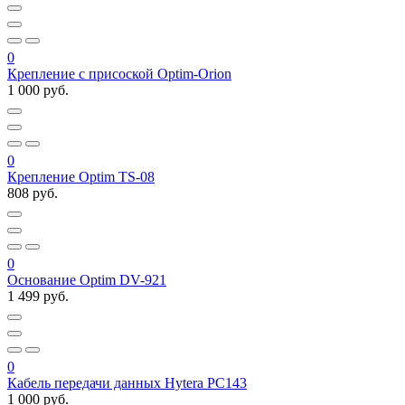
0
Крепление с присоской Optim-Orion
1 000 руб.
0
Крепление Optim TS-08
808 руб.
0
Основание Optim DV-921
1 499 руб.
0
Кабель передачи данных Hytera PC143
1 000 руб.