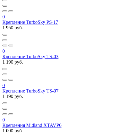
0
Крепление TurboSky PS-17
1 950 руб.
0
Крепление TurboSky TS-03
1 190 руб.
0
Крепление TurboSky TS-07
1 190 руб.
0
Крепления Midland XTAVP6
1 000 руб.