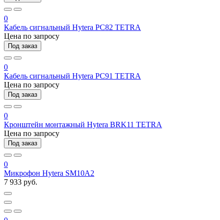
0
Кабель сигнальный Hytera PC82 TETRA
Цена по запросу
Под заказ
0
Кабель сигнальный Hytera PC91 TETRA
Цена по запросу
Под заказ
0
Кронштейн монтажный Hytera BRK11 TETRA
Цена по запросу
Под заказ
0
Микрофон Hytera SM10A2
7 933 руб.