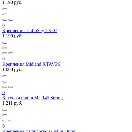
1 190 руб.
0
Крепление TurboSky TS-07
1 190 руб.
0
Крепления Midland XTAVP6
1 000 руб.
0
Катушка Optim ML 145 Strong
1 211 руб.
0
Крепление с присоской Optim-Orion