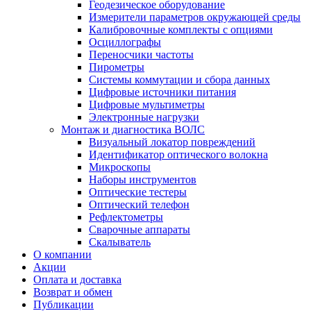
Геодезическое оборудование
Измерители параметров окружающей среды
Калибровочные комплекты с опциями
Осциллографы
Переносчики частоты
Пирометры
Системы коммутации и сбора данных
Цифровые источники питания
Цифровые мультиметры
Электронные нагрузки
Монтаж и диагностика ВОЛС
Визуальный локатор повреждений
Идентификатор оптического волокна
Микроскопы
Наборы инструментов
Оптические тестеры
Оптический телефон
Рефлектометры
Сварочные аппараты
Скалыватель
О компании
Акции
Оплата и доставка
Возврат и обмен
Публикации