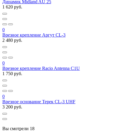
Динамик Midland AU 25
1 620 руб.
0
Врезное крепление Аргут CL-3
2 480 руб.
0
Врезное крепление Racio Antenna C1U
1 750 руб.
0
Врезное основание Терек CL-3 UHF
3 200 руб.
Вы смотрели
18