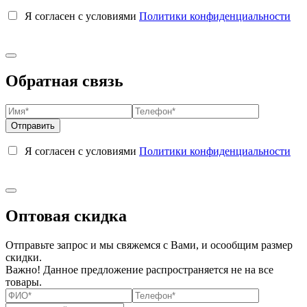
Я согласен с условиями
Политики конфиденциальности
Обратная связь
Я согласен с условиями
Политики конфиденциальности
Оптовая скидка
Отправьте запрос и мы свяжемся с Вами, и осообщим размер
скидки.
Важно! Данное предложение распространяется не на все
товары.