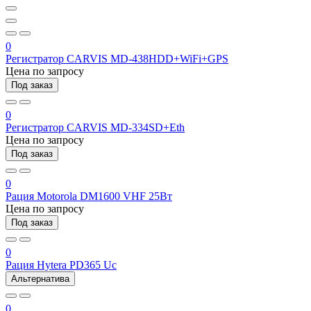
0
Регистратор CARVIS MD-438HDD+WiFi+GPS
Цена по запросу
Под заказ
0
Регистратор CARVIS MD-334SD+Eth
Цена по запросу
Под заказ
0
Рация Motorola DM1600 VHF 25Вт
Цена по запросу
Под заказ
0
Рация Hytera PD365 Uc
Альтернатива
0