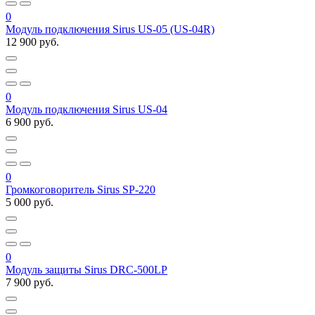
0
Модуль подключения Sirus US-05 (US-04R)
12 900 руб.
0
Модуль подключения Sirus US-04
6 900 руб.
0
Громкоговоритель Sirus SP-220
5 000 руб.
0
Модуль защиты Sirus DRC-500LP
7 900 руб.