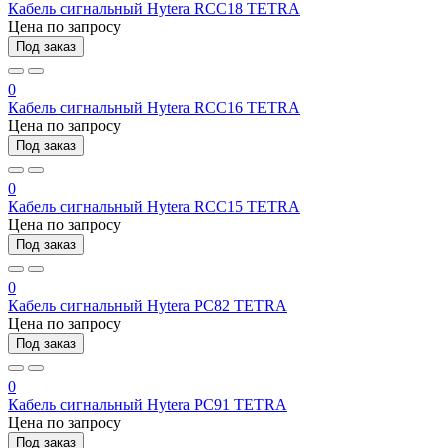
Кабель сигнальный Hytera RCC18 TETRA
Цена по запросу
Под заказ
0
Кабель сигнальный Hytera RCC16 TETRA
Цена по запросу
Под заказ
0
Кабель сигнальный Hytera RCC15 TETRA
Цена по запросу
Под заказ
0
Кабель сигнальный Hytera PC82 TETRA
Цена по запросу
Под заказ
0
Кабель сигнальный Hytera PC91 TETRA
Цена по запросу
Под заказ