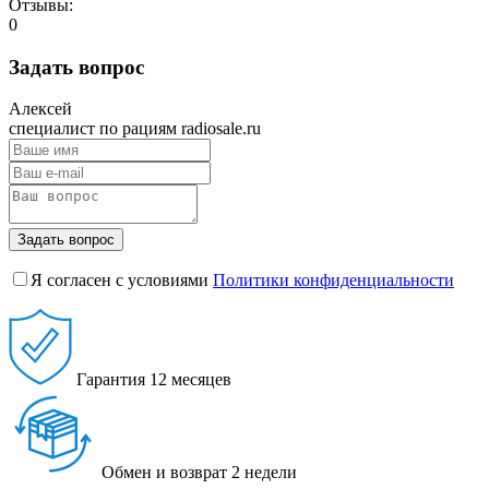
Отзывы:
0
Задать вопрос
Алексей
специалист по рациям radiosale.ru
Задать вопрос
Я согласен с условиями
Политики конфиденциальности
Гарантия
12 месяцев
Обмен и возврат
2 недели