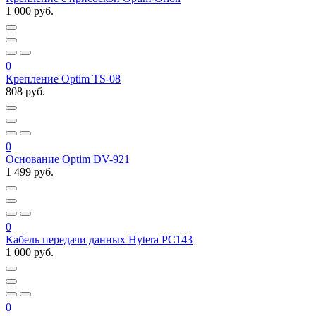
1 000 руб.
0
Крепление Optim TS-08
808 руб.
0
Основание Optim DV-921
1 499 руб.
0
Кабель передачи данных Hytera PC143
1 000 руб.
0