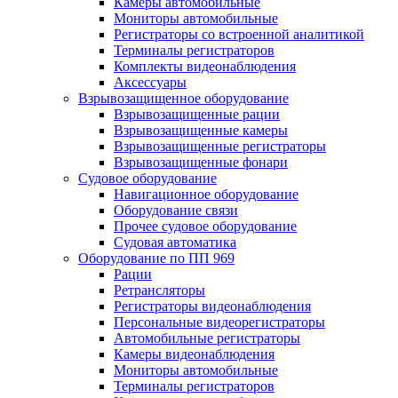
Камеры автомобильные
Мониторы автомобильные
Регистраторы со встроенной аналитикой
Терминалы регистраторов
Комплекты видеонаблюдения
Аксессуары
Взрывозащищенное оборудование
Взрывозащищенные рации
Взрывозащищенные камеры
Взрывозащищенные регистраторы
Взрывозащищенные фонари
Судовое оборудование
Навигационное оборудование
Оборудование связи
Прочее судовое оборудование
Судовая автоматика
Оборудование по ПП 969
Рации
Ретрансляторы
Регистраторы видеонаблюдения
Персональные видеорегистраторы
Автомобильные регистраторы
Камеры видеонаблюдения
Мониторы автомобильные
Терминалы регистраторов