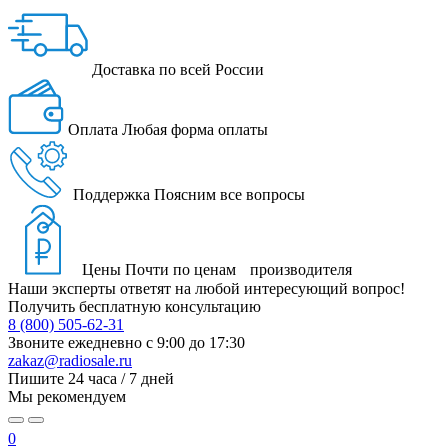
Доставка
по всей России
Оплата
Любая форма оплаты
Поддержка
Поясним все вопросы
Цены
Почти по ценам производителя
Наши эксперты ответят на любой интересующий вопрос!
Получить бесплатную консультацию
8 (800) 505-62-31
Звоните ежедневно
с 9:00 до 17:30
zakaz@radiosale.ru
Пишите
24 часа / 7 дней
Мы рекомендуем
0