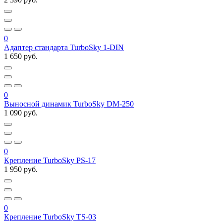
0
Адаптер стандарта TurboSky 1-DIN
1 650 руб.
0
Выносной динамик TurboSky DM-250
1 090 руб.
0
Крепление TurboSky PS-17
1 950 руб.
0
Крепление TurboSky TS-03