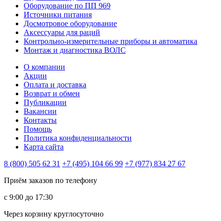
Оборудование по ПП 969
Источники питания
Досмотровое оборудование
Аксессуары для раций
Контрольно-измерительные приборы и автоматика
Монтаж и диагностика ВОЛС
О компании
Акции
Оплата и доставка
Возврат и обмен
Публикации
Вакансии
Контакты
Помощь
Политика конфиденциальности
Карта сайта
8 (800) 505 62 31
+7 (495) 104 66 99
+7 (977) 834 27 67
Приём заказов по телефону
с 9:00 до 17:30
Через корзину круглосуточно