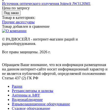
Источник оптического излучения Joinwit JW3120M1
Цена по запросу
Под заказ
Товар в категориях:
Прочие аксессуары
Товар добавлен в
сравнение
© РАДИОСЕЙЛ - интернет-магазин раций и
радиооборудования.
Все права защищены. 2026 г.
Обращаем Ваше внимание, что вся информация размещенная
на данном интернет-сайте носит информационный характер и
не является публичной офертой, определяемой положениями
Статьи 437 (2) ГК РФ
Рации
Ретрансляторы и шлюзы
Антенны и АФУ
Видеонаблюдение
Взрывозащищенное оборудование
Судовое оборудование