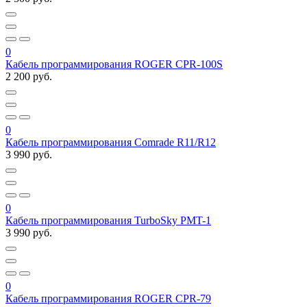
0
Кабель программирования ROGER CPR-100S
2 200 руб.
0
Кабель программирования Comrade R11/R12
3 990 руб.
0
Кабель программирования TurboSky PMT-1
3 990 руб.
0
Кабель программирования ROGER CPR-79