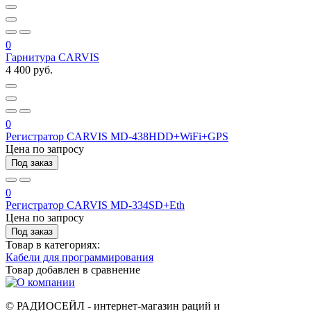
0
Гарнитура CARVIS
4 400 руб.
0
Регистратор CARVIS MD-438HDD+WiFi+GPS
Цена по запросу
Под заказ
0
Регистратор CARVIS MD-334SD+Eth
Цена по запросу
Под заказ
Товар в категориях:
Кабели для программирования
Товар добавлен в
сравнение
© РАДИОСЕЙЛ - интернет-магазин раций и