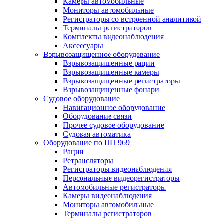
Камеры автомобильные
Мониторы автомобильные
Регистраторы со встроенной аналитикой
Терминалы регистраторов
Комплекты видеонаблюдения
Аксессуары
Взрывозащищенное оборудование
Взрывозащищенные рации
Взрывозащищенные камеры
Взрывозащищенные регистраторы
Взрывозащищенные фонари
Судовое оборудование
Навигационное оборудование
Оборудование связи
Прочее судовое оборудование
Судовая автоматика
Оборудование по ПП 969
Рации
Ретрансляторы
Регистраторы видеонаблюдения
Персональные видеорегистраторы
Автомобильные регистраторы
Камеры видеонаблюдения
Мониторы автомобильные
Терминалы регистраторов