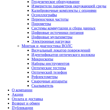
Геодезическое оборудование
Измерители параметров окружающей среды
Калибровочные комплекты с опциями
Осциллографы
Переносчики частоты
Пирометры
Системы коммутации и сбора данных
Цифровые источники питания
Цифровые мультиметры
Электронные нагрузки
Монтаж и диагностика ВОЛС
Визуальный локатор повреждений
Идентификатор оптического волокна
Микроскопы
Наборы инструментов
Оптические тестеры
Оптический телефон
Рефлектометры
Сварочные аппараты
Скалыватель
О компании
Акции
Оплата и доставка
Возврат и обмен
Публикации