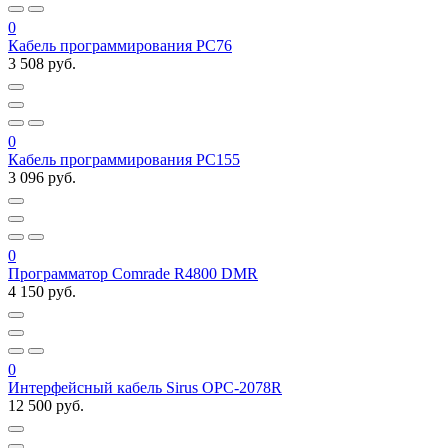
0
Кабель программирования PC76
3 508 руб.
0
Кабель программирования PC155
3 096 руб.
0
Программатор Comrade R4800 DMR
4 150 руб.
0
Интерфейсный кабель Sirus OPC-2078R
12 500 руб.