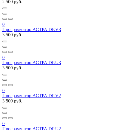
2 500 руб.
0
Программатор АСТРА DP.V3
3 500 руб.
0
Программатор АСТРА DP.U3
3 500 руб.
0
Программатор АСТРА DP.V2
3 500 руб.
0
Программатор АСТРА DP.U2