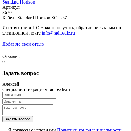
Standard Horizon
Артикул
8670
Кабель Standard Horizon SCU-37.
Инструкции и ПО можно получить, обратившись к нам по
электронной почте
info@radiosale.ru
Добавьте свой отзыв
Отзывы:
0
Задать вопрос
Алексей
специалист по рациям radiosale.ru
Задать вопрос
Я согласен с условиями
Политики конфиденциальности