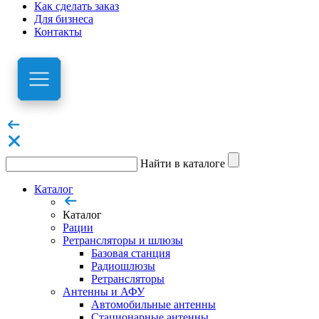
Как сделать заказ
Для бизнеса
Контакты
Найти в каталоге
Каталог
Каталог
Рации
Ретрансляторы и шлюзы
Базовая станция
Радиошлюзы
Ретрансляторы
Антенны и АФУ
Автомобильные антенны
Стационарные антенны