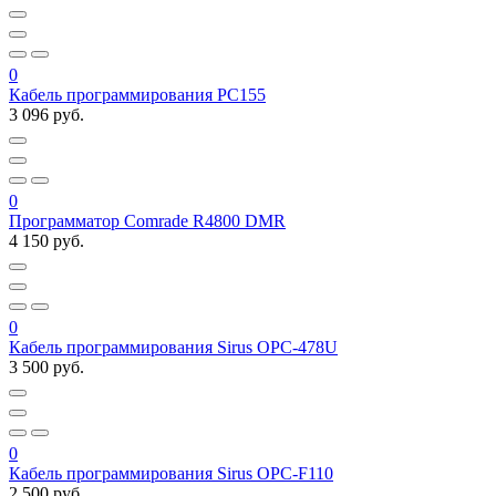
0
Кабель программирования PC155
3 096 руб.
0
Программатор Comrade R4800 DMR
4 150 руб.
0
Кабель программирования Sirus OPC-478U
3 500 руб.
0
Кабель программирования Sirus OPC-F110
2 500 руб.