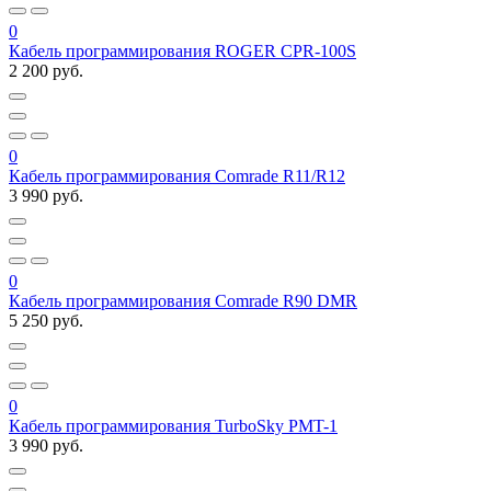
0
Кабель программирования ROGER CPR-100S
2 200 руб.
0
Кабель программирования Comrade R11/R12
3 990 руб.
0
Кабель программирования Comrade R90 DMR
5 250 руб.
0
Кабель программирования TurboSky PMT-1
3 990 руб.