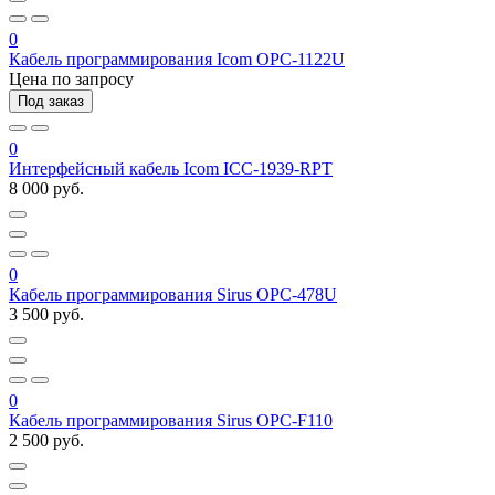
0
Кабель программирования Icom OPC-1122U
Цена по запросу
Под заказ
0
Интерфейсный кабель Icom ICC-1939-RPT
8 000 руб.
0
Кабель программирования Sirus OPC-478U
3 500 руб.
0
Кабель программирования Sirus OPC-F110
2 500 руб.