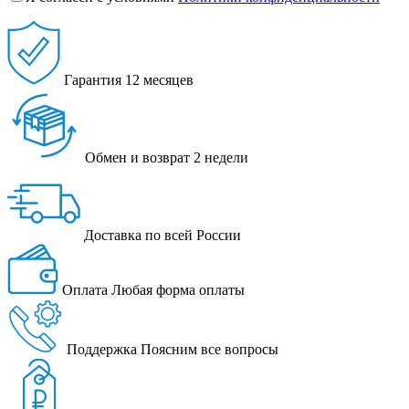
Гарантия
12 месяцев
Обмен и возврат
2 недели
Доставка
по всей России
Оплата
Любая форма оплаты
Поддержка
Поясним все вопросы