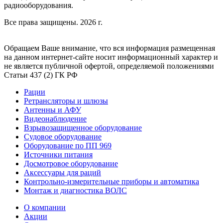
радиооборудования.
Все права защищены. 2026 г.
Обращаем Ваше внимание, что вся информация размещенная
на данном интернет-сайте носит информационный характер и
не является публичной офертой, определяемой положениями
Статьи 437 (2) ГК РФ
Рации
Ретрансляторы и шлюзы
Антенны и АФУ
Видеонаблюдение
Взрывозащищенное оборудование
Судовое оборудование
Оборудование по ПП 969
Источники питания
Досмотровое оборудование
Аксессуары для раций
Контрольно-измерительные приборы и автоматика
Монтаж и диагностика ВОЛС
О компании
Акции