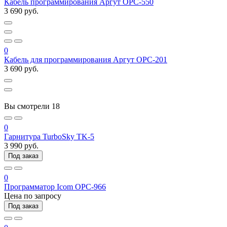
Кабель программирования Аргут OPC-550
3 690 руб.
0
Кабель для программирования Аргут OPC-201
3 690 руб.
Вы смотрели
18
0
Гарнитура TurboSky TK-5
3 990 руб.
Под заказ
0
Программатор Icom OPC-966
Цена по запросу
Под заказ