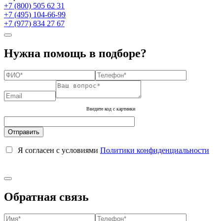
+7 (800) 505 62 31
+7 (495) 104-66-99
+7 (977) 834 27 67
Нужна помощь в подборе?
Введите код с картинки
Я согласен с условиями
Политики конфиденциальности
Обратная связь