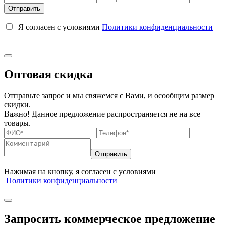
Я согласен с условиями
Политики конфиденциальности
Оптовая скидка
Отправьте запрос и мы свяжемся с Вами, и осообщим размер
скидки.
Важно! Данное предложение распространяется не на все
товары.
Нажимая на кнопку, я согласен с условиями
Политики конфиденциальности
Запросить коммерческое предложение