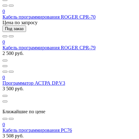
0
Кабель программирования ROGER CPR-70
Цена по запросу
Под заказ
0
Кабель программирования ROGER CPR-79
2 500 руб.
0
Программатор АСТРА DP.V3
3 500 руб.
Ближайшие по цене
0
Кабель программирования PC76
3 508 руб.