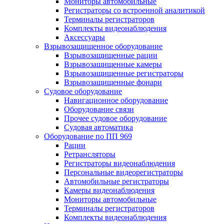
Мониторы автомобильные
Регистраторы со встроенной аналитикой
Терминалы регистраторов
Комплекты видеонаблюдения
Аксессуары
Взрывозащищенное оборудование
Взрывозащищенные рации
Взрывозащищенные камеры
Взрывозащищенные регистраторы
Взрывозащищенные фонари
Судовое оборудование
Навигационное оборудование
Оборудование связи
Прочее судовое оборудование
Судовая автоматика
Оборудование по ПП 969
Рации
Ретрансляторы
Регистраторы видеонаблюдения
Персональные видеорегистраторы
Автомобильные регистраторы
Камеры видеонаблюдения
Мониторы автомобильные
Терминалы регистраторов
Комплекты видеонаблюдения