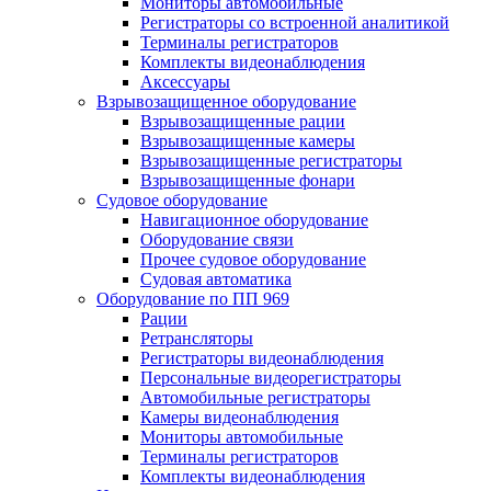
Мониторы автомобильные
Регистраторы со встроенной аналитикой
Терминалы регистраторов
Комплекты видеонаблюдения
Аксессуары
Взрывозащищенное оборудование
Взрывозащищенные рации
Взрывозащищенные камеры
Взрывозащищенные регистраторы
Взрывозащищенные фонари
Судовое оборудование
Навигационное оборудование
Оборудование связи
Прочее судовое оборудование
Судовая автоматика
Оборудование по ПП 969
Рации
Ретрансляторы
Регистраторы видеонаблюдения
Персональные видеорегистраторы
Автомобильные регистраторы
Камеры видеонаблюдения
Мониторы автомобильные
Терминалы регистраторов
Комплекты видеонаблюдения