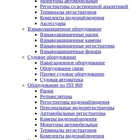
Мониторы автомобильные
Регистраторы со встроенной аналитикой
Терминалы регистраторов
Комплекты видеонаблюдения
Аксессуары
Взрывозащищенное оборудование
Взрывозащищенные рации
Взрывозащищенные камеры
Взрывозащищенные регистраторы
Взрывозащищенные фонари
Судовое оборудование
Навигационное оборудование
Оборудование связи
Прочее судовое оборудование
Судовая автоматика
Оборудование по ПП 969
Рации
Ретрансляторы
Регистраторы видеонаблюдения
Персональные видеорегистраторы
Автомобильные регистраторы
Камеры видеонаблюдения
Мониторы автомобильные
Терминалы регистраторов
Комплекты видеонаблюдения