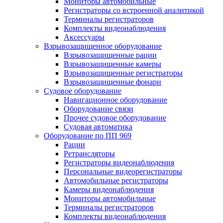
Мониторы автомобильные
Регистраторы со встроенной аналитикой
Терминалы регистраторов
Комплекты видеонаблюдения
Аксессуары
Взрывозащищенное оборудование
Взрывозащищенные рации
Взрывозащищенные камеры
Взрывозащищенные регистраторы
Взрывозащищенные фонари
Судовое оборудование
Навигационное оборудование
Оборудование связи
Прочее судовое оборудование
Судовая автоматика
Оборудование по ПП 969
Рации
Ретрансляторы
Регистраторы видеонаблюдения
Персональные видеорегистраторы
Автомобильные регистраторы
Камеры видеонаблюдения
Мониторы автомобильные
Терминалы регистраторов
Комплекты видеонаблюдения