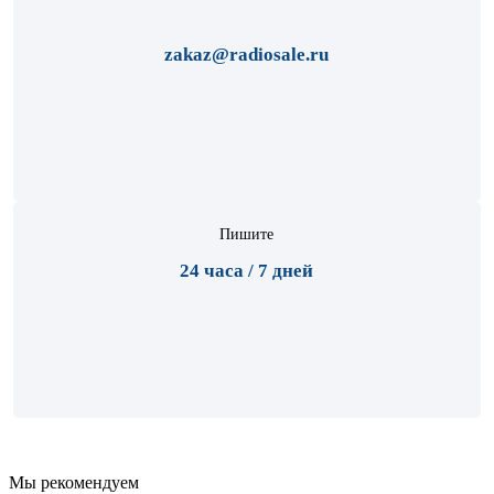
zakaz@radiosale.ru
Пишите
24 часа / 7 дней
Мы рекомендуем