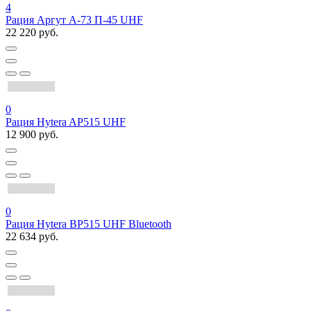
4
Рация Аргут А-73 П-45 UHF
22 220 руб.
0
Рация Hytera AP515 UHF
12 900 руб.
0
Рация Hytera BP515 UHF Bluetooth
22 634 руб.