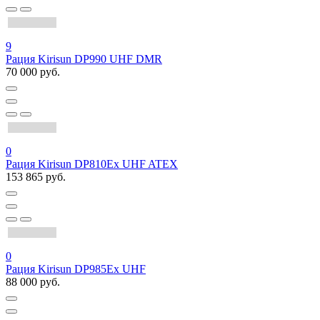
9
Рация Kirisun DP990 UHF DMR
70 000 руб.
0
Рация Kirisun DP810Ex UHF ATEX
153 865 руб.
0
Рация Kirisun DP985Ex UHF
88 000 руб.