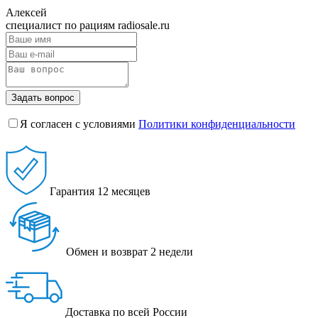
Алексей
специалист по рациям radiosale.ru
Задать вопрос
Я согласен с условиями
Политики конфиденциальности
Гарантия
12 месяцев
Обмен и возврат
2 недели
Доставка
по всей России