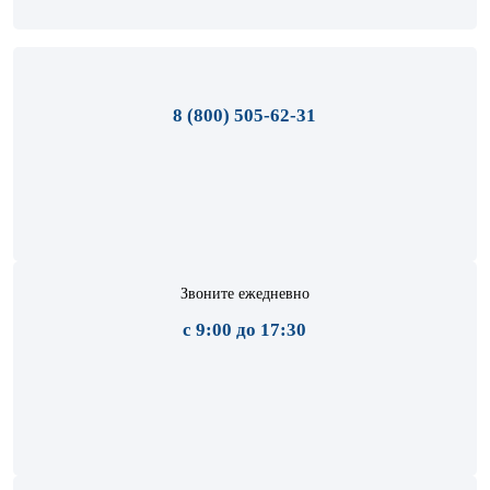
8 (800) 505-62-31
Звоните ежедневно
с 9:00 до 17:30