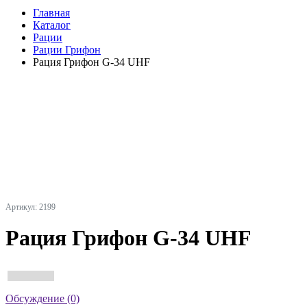
Главная
Каталог
Рации
Рации Грифон
Рация Грифон G-34 UHF
Артикул: 2199
Рация Грифон G-34 UHF
Обсуждение (0)