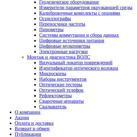
Геодезическое оборудование
Измерители параметров окружающей среды
Калибровочные комплекты с опциями
Осциллографы
Переносчики частоты
Пирометры
Системы коммутации и сбора данных
Цифровые источники питания
Цифровые мультиметры
Электронные нагрузки
Монтаж и диагностика ВОЛС
Визуальный локатор повреждений
Идентификатор оптического волокна
Микроскопы
Наборы инструментов
Оптические тестеры
Оптический телефон
Рефлектометры
Сварочные аппараты
Скалыватель
О компании
Акции
Оплата и доставка
Возврат и обмен
Публикации