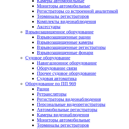
Камеры автомобильные
Мониторы автомобильные
Регистраторы со встроенной аналитикой
Терминалы регистраторов
Комплекты видеонаблюдения
Аксессуары
Взрывозащищенное оборудование
Взрывозащищенные рации
Взрывозащищенные камеры
Взрывозащищенные регистраторы
Взрывозащищенные фонари
Судовое оборудование
Навигационное оборудование
Оборудование связи
Прочее судовое оборудование
Судовая автоматика
Оборудование по ПП 969
Рации
Ретрансляторы
Регистраторы видеонаблюдения
Персональные видеорегистраторы
Автомобильные регистраторы
Камеры видеонаблюдения
Мониторы автомобильные
Терминалы регистраторов