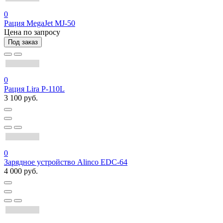
0
Рация MegaJet MJ-50
Цена по запросу
Под заказ
0
Рация Lira P-110L
3 100 руб.
0
Зарядное устройство Alinco EDC-64
4 000 руб.