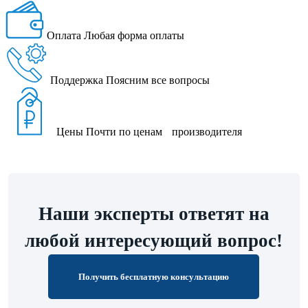
Оплата
Любая форма оплаты
Поддержка
Поясним все вопросы
Цены
Почти по ценам производителя
Наши эксперты ответят на
любой интересующий вопрос!
Получить бесплатную консультацию