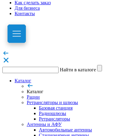
Как сделать заказ
Для бизнеса
Контакты
Найти в каталоге
Каталог
Каталог
Рации
Ретрансляторы и шлюзы
Базовая станция
Радиошлюзы
Ретрансляторы
Антенны и АФУ
Автомобильные антенны
Стационарные антенны