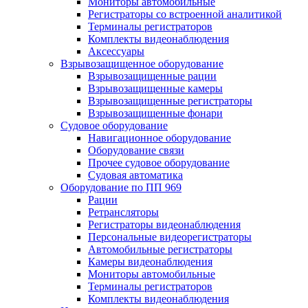
Мониторы автомобильные
Регистраторы со встроенной аналитикой
Терминалы регистраторов
Комплекты видеонаблюдения
Аксессуары
Взрывозащищенное оборудование
Взрывозащищенные рации
Взрывозащищенные камеры
Взрывозащищенные регистраторы
Взрывозащищенные фонари
Судовое оборудование
Навигационное оборудование
Оборудование связи
Прочее судовое оборудование
Судовая автоматика
Оборудование по ПП 969
Рации
Ретрансляторы
Регистраторы видеонаблюдения
Персональные видеорегистраторы
Автомобильные регистраторы
Камеры видеонаблюдения
Мониторы автомобильные
Терминалы регистраторов
Комплекты видеонаблюдения