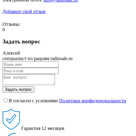
Добавьте свой отзыв
Отзывы:
0
Задать вопрос
Алексей
специалист по рациям radiosale.ru
Задать вопрос
Я согласен с условиями
Политики конфиденциальности
Гарантия
12 месяцев