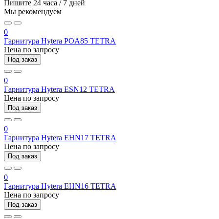
Пишите
24 часа / 7 дней
Мы рекомендуем
0
Гарнитура Hytera POA85 TETRA
Цена по запросу
Под заказ
0
Гарнитура Hytera ESN12 TETRA
Цена по запросу
Под заказ
0
Гарнитура Hytera EHN17 TETRA
Цена по запросу
Под заказ
0
Гарнитура Hytera EHN16 TETRA
Цена по запросу
Под заказ