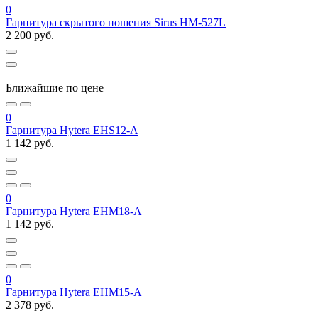
0
Гарнитура скрытого ношения Sirus HM-527L
2 200 руб.
Ближайшие по цене
0
Гарнитура Hytera EHS12-A
1 142 руб.
0
Гарнитура Hytera EHM18-A
1 142 руб.
0
Гарнитура Hytera EHM15-A
2 378 руб.