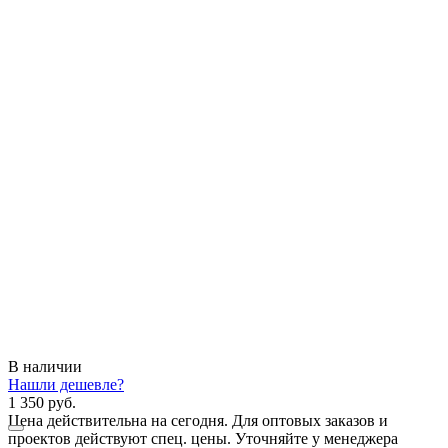
В наличии
Нашли дешевле?
1 350 руб.
Цена действительна на сегодня. Для оптовых заказов и
проектов действуют спец. цены. Уточняйте у менеджера