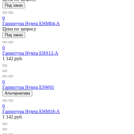
Под заказ
0
Гарнитура Hytera EHM04-A
Цена по запросу
Под заказ
0
Гарнитура Hytera EHS12-A
1 142 руб.
0
Гарнитура Hytera ESW01
Альтернатива
0
Гарнитура Hytera EHM18-A
1 142 руб.