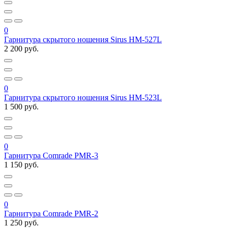
0
Гарнитура скрытого ношения Sirus HM-527L
2 200 руб.
0
Гарнитура скрытого ношения Sirus HM-523L
1 500 руб.
0
Гарнитура Comrade PMR-3
1 150 руб.
0
Гарнитура Comrade PMR-2
1 250 руб.