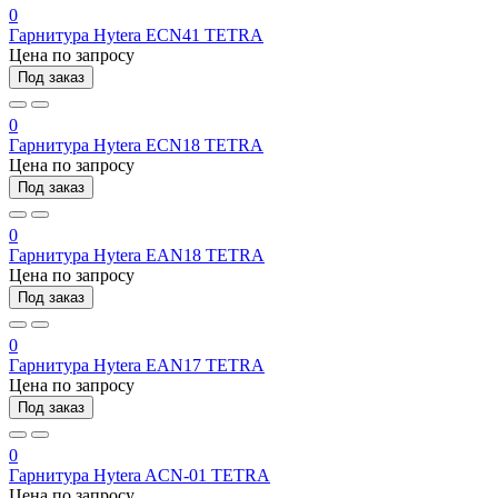
0
Гарнитура Hytera ECN41 TETRA
Цена по запросу
Под заказ
0
Гарнитура Hytera ECN18 TETRA
Цена по запросу
Под заказ
0
Гарнитура Hytera EAN18 TETRA
Цена по запросу
Под заказ
0
Гарнитура Hytera EAN17 TETRA
Цена по запросу
Под заказ
0
Гарнитура Hytera ACN-01 TETRA
Цена по запросу