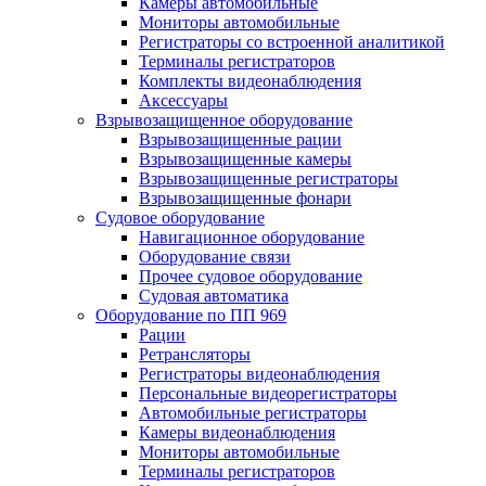
Камеры автомобильные
Мониторы автомобильные
Регистраторы со встроенной аналитикой
Терминалы регистраторов
Комплекты видеонаблюдения
Аксессуары
Взрывозащищенное оборудование
Взрывозащищенные рации
Взрывозащищенные камеры
Взрывозащищенные регистраторы
Взрывозащищенные фонари
Судовое оборудование
Навигационное оборудование
Оборудование связи
Прочее судовое оборудование
Судовая автоматика
Оборудование по ПП 969
Рации
Ретрансляторы
Регистраторы видеонаблюдения
Персональные видеорегистраторы
Автомобильные регистраторы
Камеры видеонаблюдения
Мониторы автомобильные
Терминалы регистраторов