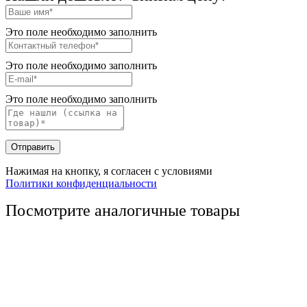
Это поле необходимо заполнить
Это поле необходимо заполнить
Это поле необходимо заполнить
Отправить
Нажимая на кнопку, я согласен с условиями
Политики конфиденциальности
Посмотрите аналогичные товары