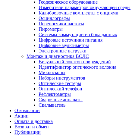
Геодезическое оборудование
Измерители параметров окружающей среды
Калибровочные комплекты с опциями
Осциллографы
Переносчики частоты
Пирометры
Системы коммутации и сбора данных
Цифровые источники питания
Цифровые мультиметры
Электронные нагрузки
Монтаж и диагностика ВОЛС
Визуальный локатор повреждений
Идентификатор оптического волокна
Микроскопы
Наборы инструментов
Оптические тестеры
Оптический телефон
Рефлектометры
Сварочные аппараты
Скалыватель
О компании
Акции
Оплата и доставка
Возврат и обмен
Публикации