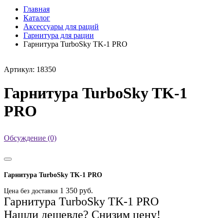
Главная
Каталог
Аксессуары для раций
Гарнитура для рации
Гарнитура TurboSky TK-1 PRO
Артикул: 18350
Гарнитура TurboSky TK-1
PRO
Обсуждение (0)
Гарнитура TurboSky TK-1 PRO
1 350 руб.
Цена без доставки
Гарнитура TurboSky TK-1 PRO
Нашли дешевле? Снизим цену!