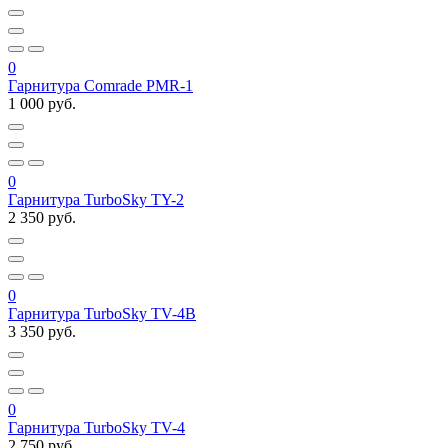
0
Гарнитура Comrade PMR-1
1 000 руб.
0
Гарнитура TurboSky TY-2
2 350 руб.
0
Гарнитура TurboSky TV-4B
3 350 руб.
0
Гарнитура TurboSky TV-4
2 750 руб.