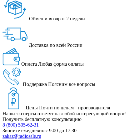
Обмен и возврат
2 недели
Доставка
по всей России
Оплата
Любая форма оплаты
Поддержка
Поясним все вопросы
Цены
Почти по ценам производителя
Наши эксперты ответят на любой интересующий вопрос!
Получить бесплатную консультацию
8 (800) 505-62-31
Звоните ежедневно
с 9:00 до 17:30
zakaz@radiosale.ru