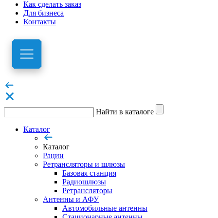
Как сделать заказ
Для бизнеса
Контакты
Найти в каталоге
Каталог
Каталог
Рации
Ретрансляторы и шлюзы
Базовая станция
Радиошлюзы
Ретрансляторы
Антенны и АФУ
Автомобильные антенны
Стационарные антенны