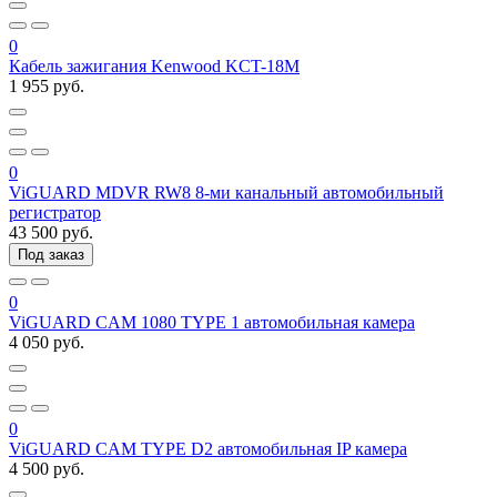
0
Кабель зажигания Kenwood KCT-18M
1 955 руб.
0
ViGUARD MDVR RW8 8-ми канальный автомобильный
регистратор
43 500 руб.
Под заказ
0
ViGUARD CAM 1080 TYPE 1 автомобильная камера
4 050 руб.
0
ViGUARD CAM TYPE D2 автомобильная IP камера
4 500 руб.