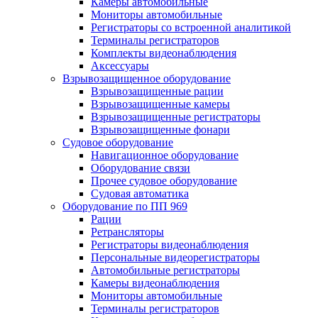
Камеры автомобильные
Мониторы автомобильные
Регистраторы со встроенной аналитикой
Терминалы регистраторов
Комплекты видеонаблюдения
Аксессуары
Взрывозащищенное оборудование
Взрывозащищенные рации
Взрывозащищенные камеры
Взрывозащищенные регистраторы
Взрывозащищенные фонари
Судовое оборудование
Навигационное оборудование
Оборудование связи
Прочее судовое оборудование
Судовая автоматика
Оборудование по ПП 969
Рации
Ретрансляторы
Регистраторы видеонаблюдения
Персональные видеорегистраторы
Автомобильные регистраторы
Камеры видеонаблюдения
Мониторы автомобильные
Терминалы регистраторов