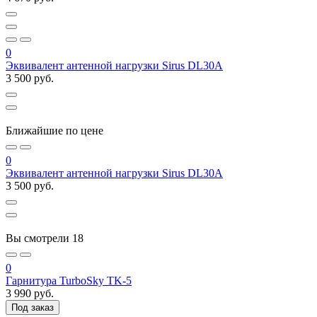
0
Эквивалент антенной нагрузки Sirus DL30A
3 500 руб.
Ближайшие по цене
0
Эквивалент антенной нагрузки Sirus DL30A
3 500 руб.
Вы смотрели
18
0
Гарнитура TurboSky TK-5
3 990 руб.
Под заказ