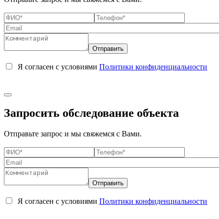
Я согласен с условиями
Политики конфиденциальности
Запросить обследование объекта
Отправьте запрос и мы свяжемся с Вами.
Я согласен с условиями
Политики конфиденциальности