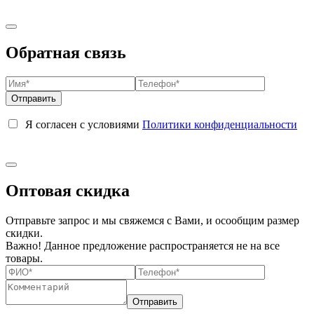
Обратная связь
Я согласен с условиями
Политики конфиденциальности
Оптовая скидка
Отправьте запрос и мы свяжемся с Вами, и осообщим размер
скидки.
Важно! Данное предложение распространяется не на все
товары.