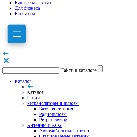
Как сделать заказ
Для бизнеса
Контакты
Найти в каталоге
Каталог
Каталог
Рации
Ретрансляторы и шлюзы
Базовая станция
Радиошлюзы
Ретрансляторы
Антенны и АФУ
Автомобильные антенны
Стационарные антенны