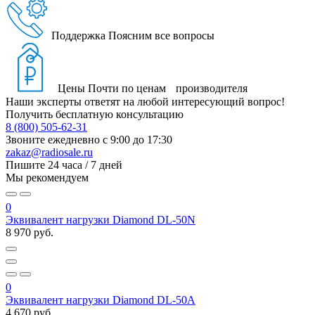
Поддержка
Поясним все вопросы
Цены
Почти по ценам производителя
Наши эксперты ответят на любой интересующий вопрос!
Получить бесплатную консультацию
8 (800) 505-62-31
Звоните ежедневно
с 9:00 до 17:30
zakaz@radiosale.ru
Пишите
24 часа / 7 дней
Мы рекомендуем
0
Эквивалент нагрузки Diamond DL-50N
8 970 руб.
0
Эквивалент нагрузки Diamond DL-50A
4 670 руб.