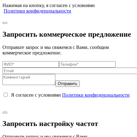
Нажимая на кнопку, я согласен с условиями
Политики конфиденциальности
Запросить коммерческое предложение
Отправьте запрос и мы свяжемся с Вами, сообщим
коммерческое предложение.
Я согласен с условиями
Политики конфиденциальности
Запросить настройку частот
Отправьте запрос и мы свяжемся с Вами.