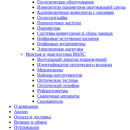
Геодезическое оборудование
Измерители параметров окружающей среды
Калибровочные комплекты с опциями
Осциллографы
Переносчики частоты
Пирометры
Системы коммутации и сбора данных
Цифровые источники питания
Цифровые мультиметры
Электронные нагрузки
Монтаж и диагностика ВОЛС
Визуальный локатор повреждений
Идентификатор оптического волокна
Микроскопы
Наборы инструментов
Оптические тестеры
Оптический телефон
Рефлектометры
Сварочные аппараты
Скалыватель
О компании
Акции
Оплата и доставка
Возврат и обмен
Публикации