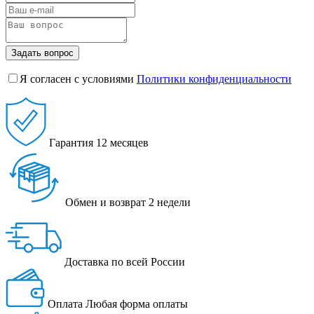
Задать вопрос
Я согласен с условиями
Политики конфиденциальности
Гарантия
12 месяцев
Обмен и возврат
2 недели
Доставка
по всей России
Оплата
Любая форма оплаты