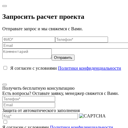
Запросить расчет проекта
Отправьте запрос и мы свяжемся с Вами.
Я согласен с условиями
Политики конфиденциальности
Получить бесплатную консультацию
Есть вопросы? Оставьте заявку, менеджер свяжется с Вами.
Защита от автоматического заполнения
Я согласен с условиями
Политики конфиденциальности