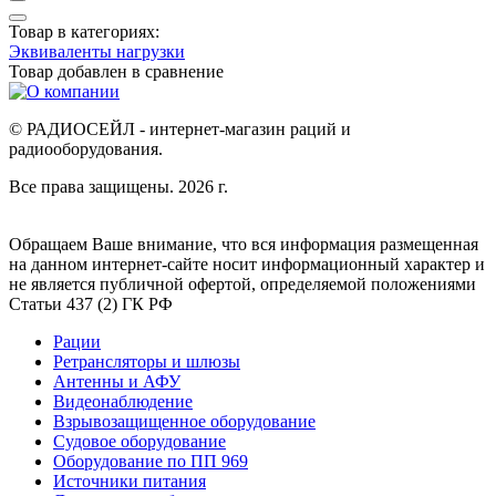
Товар в категориях:
Эквиваленты нагрузки
Товар добавлен в
сравнение
© РАДИОСЕЙЛ - интернет-магазин раций и
радиооборудования.
Все права защищены. 2026 г.
Обращаем Ваше внимание, что вся информация размещенная
на данном интернет-сайте носит информационный характер и
не является публичной офертой, определяемой положениями
Статьи 437 (2) ГК РФ
Рации
Ретрансляторы и шлюзы
Антенны и АФУ
Видеонаблюдение
Взрывозащищенное оборудование
Судовое оборудование
Оборудование по ПП 969
Источники питания