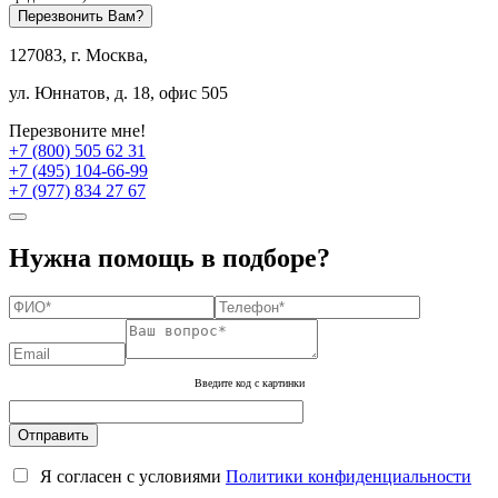
Перезвонить Вам?
127083, г. Москва,
ул. Юннатов, д. 18, офис 505
Перезвоните мне!
+7 (800) 505 62 31
+7 (495) 104-66-99
+7 (977) 834 27 67
Нужна помощь в подборе?
Введите код с картинки
Я согласен с условиями
Политики конфиденциальности