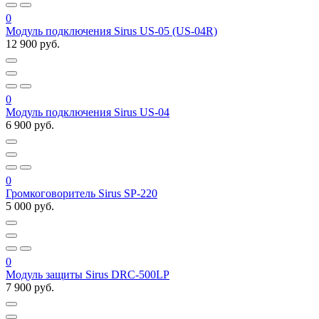
0
Модуль подключения Sirus US-05 (US-04R)
12 900 руб.
0
Модуль подключения Sirus US-04
6 900 руб.
0
Громкоговоритель Sirus SP-220
5 000 руб.
0
Модуль защиты Sirus DRC-500LP
7 900 руб.