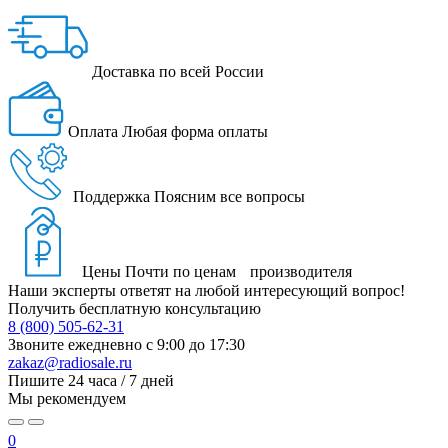
Доставка
по всей России
Оплата
Любая форма оплаты
Поддержка
Поясним все вопросы
Цены
Почти по ценам производителя
Наши эксперты ответят на любой интересующий вопрос!
Получить бесплатную консультацию
8 (800) 505-62-31
Звоните ежедневно
с 9:00 до 17:30
zakaz@radiosale.ru
Пишите
24 часа / 7 дней
Мы рекомендуем
0