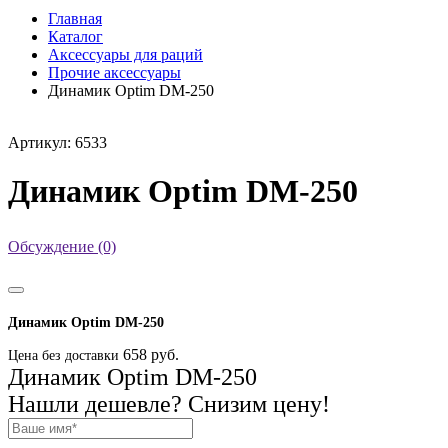
Главная
Каталог
Аксессуары для раций
Прочие аксессуары
Динамик Optim DM-250
Артикул: 6533
Динамик Optim DM-250
Обсуждение (0)
Динамик Optim DM-250
658 руб.
Цена без доставки
Динамик Optim DM-250
Нашли дешевле? Снизим цену!