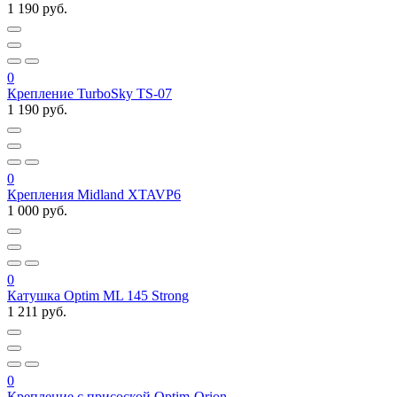
1 190 руб.
0
Крепление TurboSky TS-07
1 190 руб.
0
Крепления Midland XTAVP6
1 000 руб.
0
Катушка Optim ML 145 Strong
1 211 руб.
0
Крепление с присоской Optim-Orion