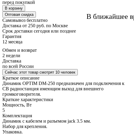
перед покупкой
В корзину
Оптовая скидка
В ближайшее в
Самовывоз
бесплатно
Доставка
от 250 руб. по Москве
Cрок доставки
сегодня или позднее
Гарантия
12 месяца
Обмен и возврат
2 недели
Доставка
по всей России
Сейчас этот товар
смотрят 10 человек
Краткое описание
Динамик OPTIM DM-250 предназначен для подключения к
CB радиостанция имеющим выход для внешнего
громкоговорителя.
Краткие характеристики
Мощность, Вт
5
Комплектация
Динамик с кабелем и разъемом jack 3.5 мм.
Набор для крепления.
Упаковка.