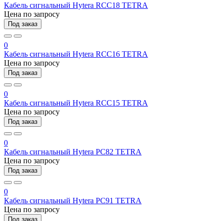
Кабель сигнальный Hytera RCC18 TETRA
Цена по запросу
Под заказ
0
Кабель сигнальный Hytera RCC16 TETRA
Цена по запросу
Под заказ
0
Кабель сигнальный Hytera RCC15 TETRA
Цена по запросу
Под заказ
0
Кабель сигнальный Hytera PC82 TETRA
Цена по запросу
Под заказ
0
Кабель сигнальный Hytera PC91 TETRA
Цена по запросу
Под заказ