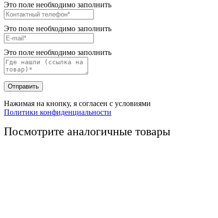
Это поле необходимо заполнить
Это поле необходимо заполнить
Это поле необходимо заполнить
Отправить
Нажимая на кнопку, я согласен с условиями
Политики конфиденциальности
Посмотрите аналогичные товары