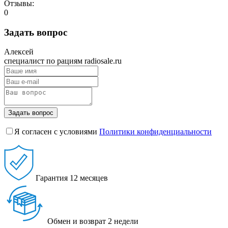
Отзывы:
0
Задать вопрос
Алексей
специалист по рациям radiosale.ru
Задать вопрос
Я согласен с условиями
Политики конфиденциальности
Гарантия
12 месяцев
Обмен и возврат
2 недели