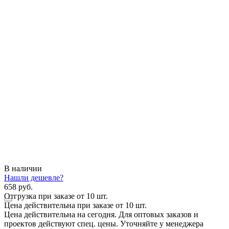
В наличии
Нашли дешевле?
658 руб.
Отгрузка при заказе от 10 шт.
Цена действительна при заказе от 10 шт.
Цена действительна на сегодня. Для оптовых заказов и
проектов действуют спец. цены. Уточняйте у менеджера