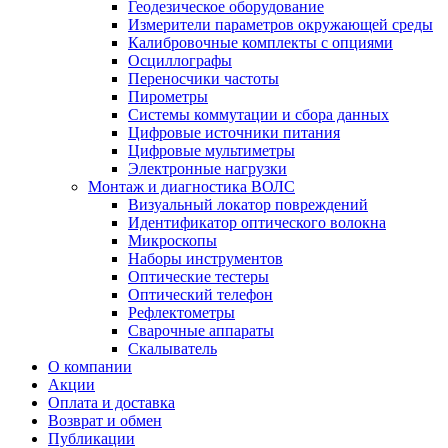
Геодезическое оборудование
Измерители параметров окружающей среды
Калибровочные комплекты с опциями
Осциллографы
Переносчики частоты
Пирометры
Системы коммутации и сбора данных
Цифровые источники питания
Цифровые мультиметры
Электронные нагрузки
Монтаж и диагностика ВОЛС
Визуальный локатор повреждений
Идентификатор оптического волокна
Микроскопы
Наборы инструментов
Оптические тестеры
Оптический телефон
Рефлектометры
Сварочные аппараты
Скалыватель
О компании
Акции
Оплата и доставка
Возврат и обмен
Публикации