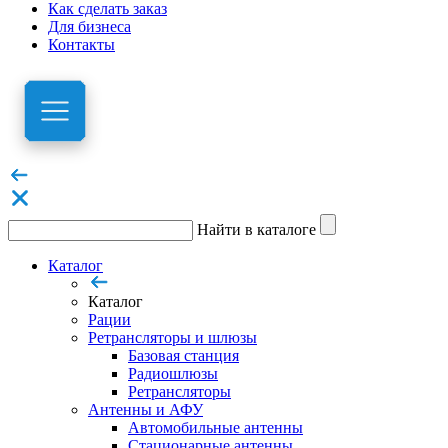
Как сделать заказ
Для бизнеса
Контакты
Найти в каталоге
Каталог
Каталог
Рации
Ретрансляторы и шлюзы
Базовая станция
Радиошлюзы
Ретрансляторы
Антенны и АФУ
Автомобильные антенны
Стационарные антенны