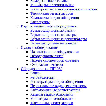
Камеры автомобильные
Мониторы автомобильные
Регистраторы со встроенной аналитикой
Терминалы регистраторов
Комплекты видеонаблюдения
Аксессуары
Взрывозащищенное оборудование
Взрывозащищенные рации
Взрывозащищенные камеры
Взрывозащищенные регистраторы
Взрывозащищенные фонари
Судовое оборудование
Навигационное оборудование
Оборудование связи
Прочее судовое оборудование
Судовая автоматика
Оборудование по ПП 969
Рации
Ретрансляторы
Регистраторы видеонаблюдения
Персональные видеорегистраторы
Автомобильные регистраторы
Камеры видеонаблюдения
Мониторы автомобильные
Терминалы регистраторов