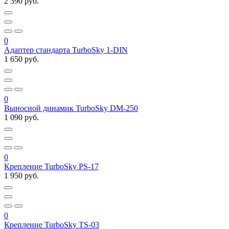
2 390 руб.
0
Адаптер стандарта TurboSky 1-DIN
1 650 руб.
0
Выносной динамик TurboSky DM-250
1 090 руб.
0
Крепление TurboSky PS-17
1 950 руб.
0
Крепление TurboSky TS-03