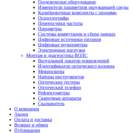
Геодезическое оборудование
Измерители параметров окружающей среды
Калибровочные комплекты с опциями
Осциллографы
Переносчики частоты
Пирометры
Системы коммутации и сбора данных
Цифровые источники питания
Цифровые мультиметры
Электронные нагрузки
Монтаж и диагностика ВОЛС
Визуальный локатор повреждений
Идентификатор оптического волокна
Микроскопы
Наборы инструментов
Оптические тестеры
Оптический телефон
Рефлектометры
Сварочные аппараты
Скалыватель
О компании
Акции
Оплата и доставка
Возврат и обмен
Публикации