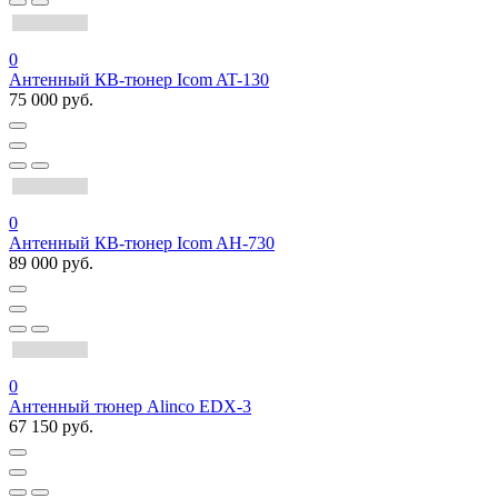
0
Антенный КВ-тюнер Icom AT-130
75 000 руб.
0
Антенный КВ-тюнер Icom AH-730
89 000 руб.
0
Антенный тюнер Alinco EDX-3
67 150 руб.