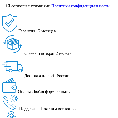
Я согласен с условиями
Политики конфиденциальности
Гарантия
12 месяцев
Обмен и возврат
2 недели
Доставка
по всей России
Оплата
Любая форма оплаты
Поддержка
Поясним все вопросы