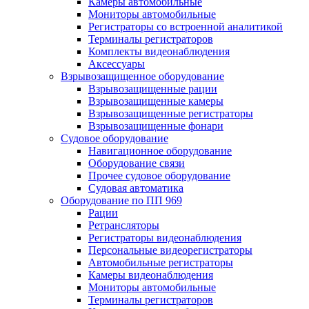
Камеры автомобильные
Мониторы автомобильные
Регистраторы со встроенной аналитикой
Терминалы регистраторов
Комплекты видеонаблюдения
Аксессуары
Взрывозащищенное оборудование
Взрывозащищенные рации
Взрывозащищенные камеры
Взрывозащищенные регистраторы
Взрывозащищенные фонари
Судовое оборудование
Навигационное оборудование
Оборудование связи
Прочее судовое оборудование
Судовая автоматика
Оборудование по ПП 969
Рации
Ретрансляторы
Регистраторы видеонаблюдения
Персональные видеорегистраторы
Автомобильные регистраторы
Камеры видеонаблюдения
Мониторы автомобильные
Терминалы регистраторов