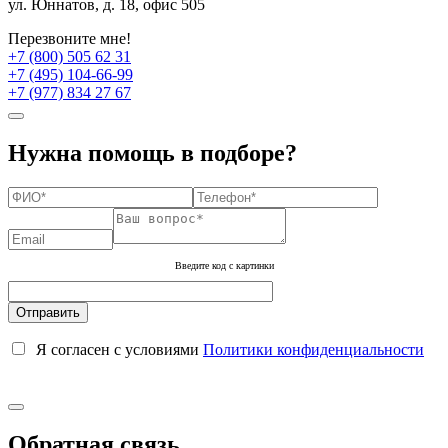
ул. Юннатов, д. 18, офис 505
Перезвоните мне!
+7 (800) 505 62 31
+7 (495) 104-66-99
+7 (977) 834 27 67
Нужна помощь в подборе?
Введите код с картинки
Я согласен с условиями
Политики конфиденциальности
Обратная связь