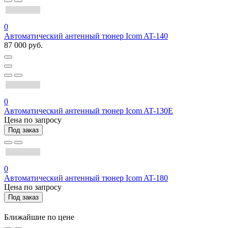
0
Автоматический антенный тюнер Icom AT-140
87 000 руб.
0
Автоматический антенный тюнер Icom AT-130E
Цена по запросу
Под заказ
0
Автоматический антенный тюнер Icom AT-180
Цена по запросу
Под заказ
Ближайшие по цене