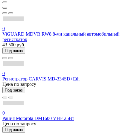
0
ViGUARD MDVR RW8 8-ми канальный автомобильный
регистратор
43 500 руб.
Под заказ
0
Регистратор CARVIS MD-334SD+Eth
Цена по запросу
Под заказ
0
Рация Motorola DM1600 VHF 25Вт
Цена по запросу
Под заказ