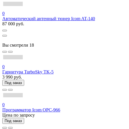
0
Автоматический антенный тюнер Icom AT-140
87 000 руб.
Вы смотрели
18
0
Гарнитура TurboSky TK-5
3 990 руб.
Под заказ
0
Программатор Icom OPC-966
Цена по запросу
Под заказ