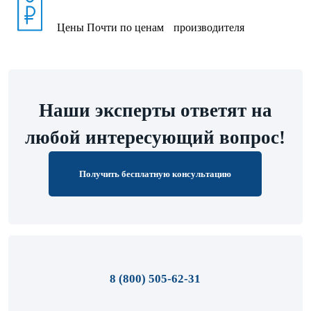
Цены
Почти по ценам производителя
Наши эксперты ответят на
любой интересующий вопрос!
Получить бесплатную консультацию
8 (800) 505-62-31