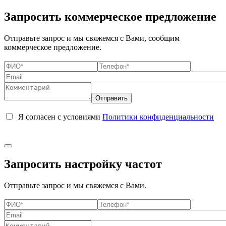
Запросить коммерческое предложение
Отправьте запрос и мы свяжемся с Вами, сообщим
коммерческое предложение.
Я согласен с условиями
Политики конфиденциальности
Запросить настройку частот
Отправьте запрос и мы свяжемся с Вами.