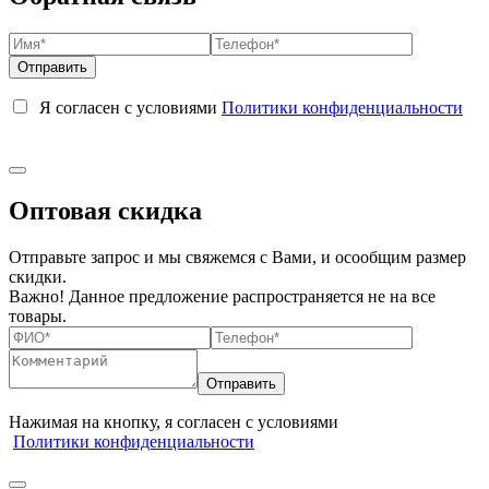
Я согласен с условиями
Политики конфиденциальности
Оптовая скидка
Отправьте запрос и мы свяжемся с Вами, и осообщим размер
скидки.
Важно! Данное предложение распространяется не на все
товары.
Нажимая на кнопку, я согласен с условиями
Политики конфиденциальности