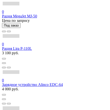
0
Рация MegaJet MJ-50
Цена по запросу
Под заказ
0
Рация Lira P-110L
3 100 руб.
0
Зарядное устройство Alinco EDC-64
4 000 руб.