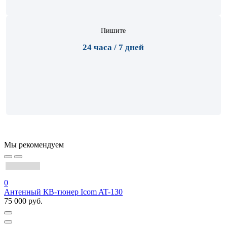
Пишите
24 часа / 7 дней
Мы рекомендуем
0
Антенный КВ-тюнер Icom AT-130
75 000 руб.