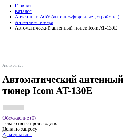
Главная
Каталог
Антенны и АФУ (антенно-фидерные устройства)
Антенные тюнера
Автоматический антенный тюнер Icom AT-130E
Артикул: 951
Автоматический антенный
тюнер Icom AT-130E
Обсуждение (0)
Товар снят с производства
Цена по запросу
Альтернатива