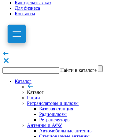
Как сделать заказ
Для бизнеса
Контакты
Найти в каталоге
Каталог
Каталог
Рации
Ретрансляторы и шлюзы
Базовая станция
Радиошлюзы
Ретрансляторы
Антенны и АФУ
Автомобильные антенны
Стационарные антенны