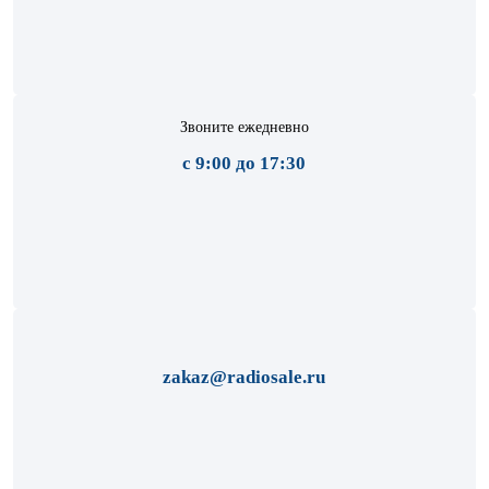
Звоните ежедневно
с 9:00 до 17:30
zakaz@radiosale.ru