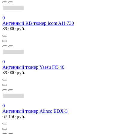
0
Антенный КВ-тюнер Icom AH-730
89 000 руб.
0
Антенный тюнер Yaesu FC-40
39 000 руб.
0
Антенный тюнер Alinco EDX-3
67 150 руб.