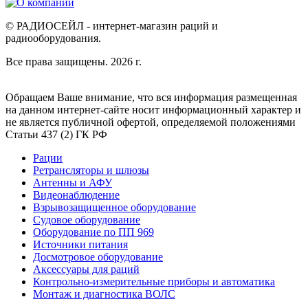
© РАДИОСЕЙЛ - интернет-магазин раций и
радиооборудования.
Все права защищены. 2026 г.
Обращаем Ваше внимание, что вся информация размещенная
на данном интернет-сайте носит информационный характер и
не является публичной офертой, определяемой положениями
Статьи 437 (2) ГК РФ
Рации
Ретрансляторы и шлюзы
Антенны и АФУ
Видеонаблюдение
Взрывозащищенное оборудование
Судовое оборудование
Оборудование по ПП 969
Источники питания
Досмотровое оборудование
Аксессуары для раций
Контрольно-измерительные приборы и автоматика
Монтаж и диагностика ВОЛС