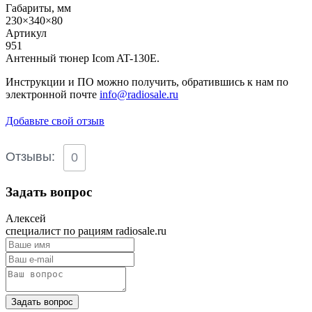
Габариты, мм
230×340×80
Артикул
951
Антенный тюнер Icom AT-130E.
Инструкции и ПО можно получить, обратившись к нам по
электронной почте
info@radiosale.ru
Добавьте свой отзыв
Отзывы:
0
Задать вопрос
Алексей
специалист по рациям radiosale.ru
Задать вопрос