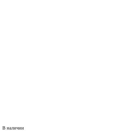
В наличии