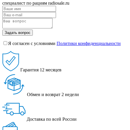
специалист по рациям radiosale.ru
Задать вопрос
Я согласен с условиями
Политики конфиденциальности
Гарантия
12 месяцев
Обмен и возврат
2 недели
Доставка
по всей России