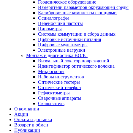
Геодезическое оборудование
Измерители параметров окружающей среды
Калибровочные комплекты с опциями
Осциллографы
Переносчики частоты
Пирометры
Системы коммутации и сбора данных
Цифровые источники питания
Цифровые мультиметры
Электронные нагрузки
Монтаж и диагностика ВОЛС
Визуальный локатор повреждений
Идентификатор оптического волокна
Микроскопы
Наборы инструментов
Оптические тестеры
Оптический телефон
Рефлектометры
Сварочные аппараты
Скалыватель
О компании
Акции
Оплата и доставка
Возврат и обмен
Публикации