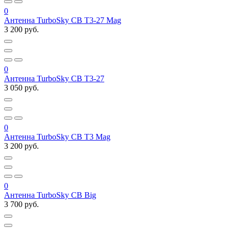
0
Антенна TurboSky CB T3-27 Mag
3 200 руб.
0
Антенна TurboSky CB T3-27
3 050 руб.
0
Антенна TurboSky CB T3 Mag
3 200 руб.
0
Антенна TurboSky CB Big
3 700 руб.