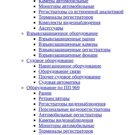
Камеры автомобильные
Мониторы автомобильные
Регистраторы со встроенной аналитикой
Терминалы регистраторов
Комплекты видеонаблюдения
Аксессуары
Взрывозащищенное оборудование
Взрывозащищенные рации
Взрывозащищенные камеры
Взрывозащищенные регистраторы
Взрывозащищенные фонари
Судовое оборудование
Навигационное оборудование
Оборудование связи
Прочее судовое оборудование
Судовая автоматика
Оборудование по ПП 969
Рации
Ретрансляторы
Регистраторы видеонаблюдения
Персональные видеорегистраторы
Автомобильные регистраторы
Камеры видеонаблюдения
Мониторы автомобильные
Терминалы регистраторов