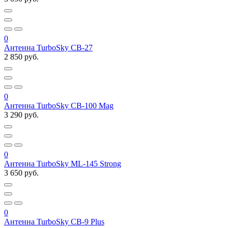
0
Антенна TurboSky CB-27
2 850 руб.
0
Антенна TurboSky CB-100 Mag
3 290 руб.
0
Антенна TurboSky ML-145 Strong
3 650 руб.
0
Антенна TurboSky CB-9 Plus