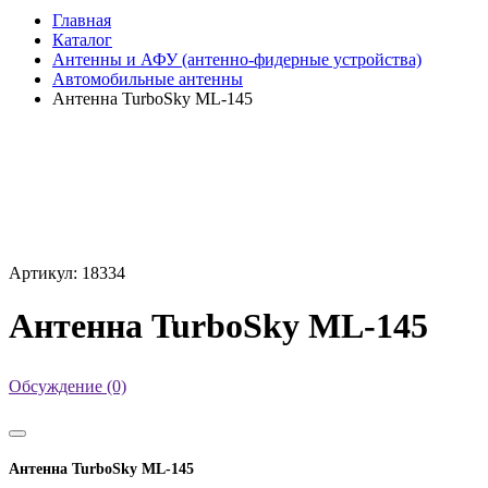
Главная
Каталог
Антенны и АФУ (антенно-фидерные устройства)
Автомобильные антенны
Антенна TurboSky ML-145
Артикул: 18334
Антенна TurboSky ML-145
Обсуждение (0)
Антенна TurboSky ML-145