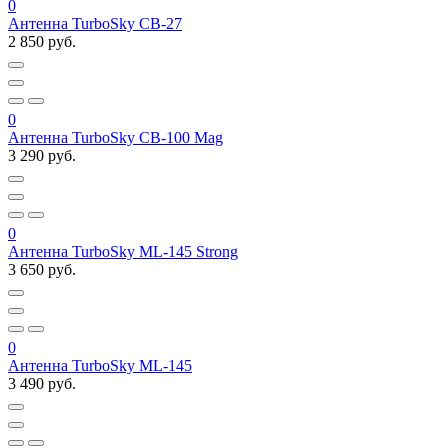
0
Антенна TurboSky CB-27
2 850 руб.
0
Антенна TurboSky CB-100 Mag
3 290 руб.
0
Антенна TurboSky ML-145 Strong
3 650 руб.
0
Антенна TurboSky ML-145
3 490 руб.