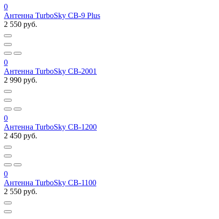
0
Антенна TurboSky CB-9 Plus
2 550 руб.
0
Антенна TurboSky CB-2001
2 990 руб.
0
Антенна TurboSky CB-1200
2 450 руб.
0
Антенна TurboSky CB-1100
2 550 руб.