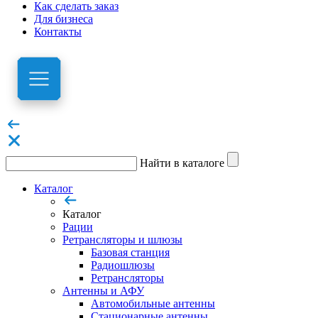
Как сделать заказ
Для бизнеса
Контакты
Найти в каталоге
Каталог
Каталог
Рации
Ретрансляторы и шлюзы
Базовая станция
Радиошлюзы
Ретрансляторы
Антенны и АФУ
Автомобильные антенны
Стационарные антенны