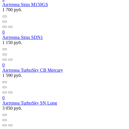
Антенна Sirus M150GS
1 700 руб.
0
Антенна Sirus SDN1
1 150 руб.
0
Антенна TurboSky CB Mercury
1 590 руб.
0
Антенна TurboSky SN Long
3 050 руб.