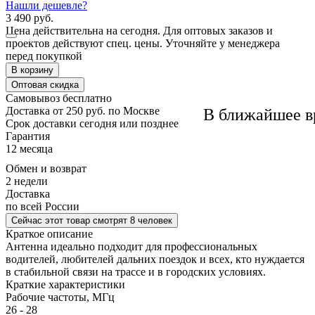
Нашли дешевле?
3 490 руб.
Цена действительна на сегодня. Для оптовых заказов и
проектов действуют спец. цены. Уточняйте у менеджера
перед покупкой
В корзину
Оптовая скидка
Самовывоз
бесплатно
Доставка
от 250 руб. по Москве
В ближайшее в
Cрок доставки
сегодня или позднее
Гарантия
12 месяца
Обмен и возврат
2 недели
Доставка
по всей России
Сейчас этот товар
смотрят 8 человек
Краткое описание
Антенна идеально подходит для профессиональных
водителей, любителей дальних поездок и всех, кто нуждается
в стабильной связи на трассе и в городских условиях.
Краткие характеристики
Рабочие частоты, МГц
26 - 28