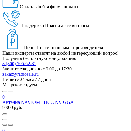
Оплата
Любая форма оплаты
Поддержка
Поясним все вопросы
Цены
Почти по ценам производителя
Наши эксперты ответят на любой интересующий вопрос!
Получить бесплатную консультацию
8 (800) 505-62-31
Звоните ежедневно
с 9:00 до 17:30
zakaz@radiosale.ru
Пишите
24 часа / 7 дней
Мы рекомендуем
0
Антенна NAVIOM ГНСС NV-GGA
9 900 руб.
0