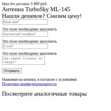
3 490 руб.
Цена без доставки
Антенна TurboSky ML-145
Нашли дешевле? Снизим цену!
Это поле необходимо заполнить
Это поле необходимо заполнить
Это поле необходимо заполнить
Отправить
Нажимая на кнопку, я согласен с условиями
Политики конфиденциальности
Посмотрите аналогичные товары