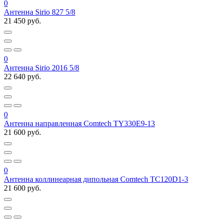
0
Антенна Sirio 827 5/8
21 450 руб.
0
Антенна Sirio 2016 5/8
22 640 руб.
0
Антенна направленная Comtech TY330E9-13
21 600 руб.
0
Антенна коллинеарная дипольная Comtech TC120D1-3
21 600 руб.