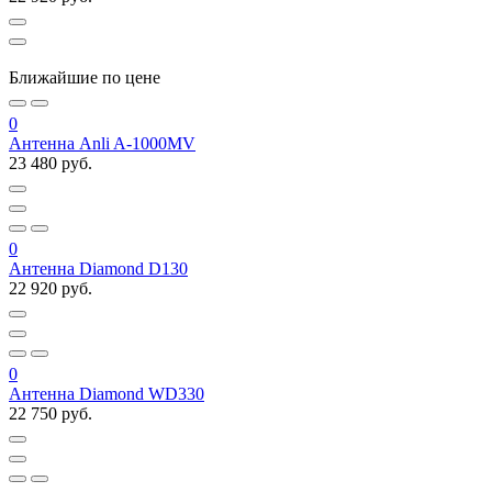
Ближайшие по цене
0
Антенна Anli A-1000MV
23 480 руб.
0
Антенна Diamond D130
22 920 руб.
0
Антенна Diamond WD330
22 750 руб.