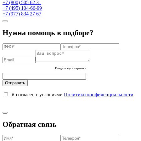
+7 (800) 505 62 31
+7 (495) 104-66-99
+7 (977) 834 27 67
Нужна помощь в подборе?
Введите код с картинки
Я согласен с условиями
Политики конфиденциальности
Обратная связь