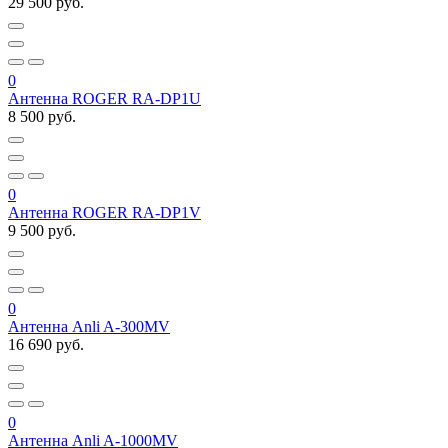
29 500 руб.
0
Антенна ROGER RA-DP1U
8 500 руб.
0
Антенна ROGER RA-DP1V
9 500 руб.
0
Антенна Anli A-300MV
16 690 руб.
0
Антенна Anli A-1000MV