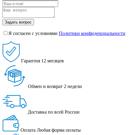
Задать вопрос
Я согласен с условиями
Политики конфиденциальности
Гарантия
12 месяцев
Обмен и возврат
2 недели
Доставка
по всей России
Оплата
Любая форма оплаты