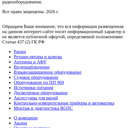
радиооборудования.
Все права защищены. 2026 г.
Обращаем Ваше внимание, что вся информация размещенная
на данном интернет-сайте носит информационный характер и
не является публичной офертой, определяемой положениями
Статьи 437 (2) ГК РФ
Рации
Ретрансляторы и шлюзы
Антенны и АФУ
Видеонаблюдение
Взрывозащищенное оборудование
Судовое оборудование
Оборудование по ПП 969
Источники питания
Досмотровое оборудование
Аксессуары для раций
Контрольно-измерительные приборы и автоматика
Монтаж и диагностика ВОЛС
О компании
Акции