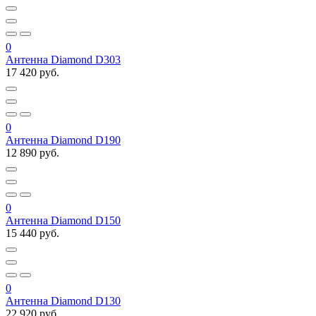
0
Антенна Diamond D303
17 420 руб.
0
Антенна Diamond D190
12 890 руб.
0
Антенна Diamond D150
15 440 руб.
0
Антенна Diamond D130
22 920 руб.