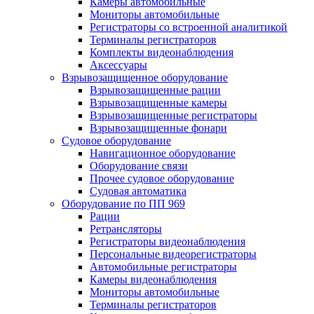
Камеры автомобильные
Мониторы автомобильные
Регистраторы со встроенной аналитикой
Терминалы регистраторов
Комплекты видеонаблюдения
Аксессуары
Взрывозащищенное оборудование
Взрывозащищенные рации
Взрывозащищенные камеры
Взрывозащищенные регистраторы
Взрывозащищенные фонари
Судовое оборудование
Навигационное оборудование
Оборудование связи
Прочее судовое оборудование
Судовая автоматика
Оборудование по ПП 969
Рации
Ретрансляторы
Регистраторы видеонаблюдения
Персональные видеорегистраторы
Автомобильные регистраторы
Камеры видеонаблюдения
Мониторы автомобильные
Терминалы регистраторов