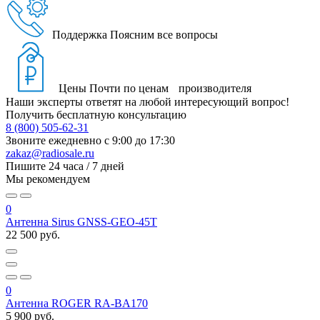
Поддержка
Поясним все вопросы
Цены
Почти по ценам производителя
Наши эксперты ответят на любой интересующий вопрос!
Получить бесплатную консультацию
8 (800) 505-62-31
Звоните ежедневно
с 9:00 до 17:30
zakaz@radiosale.ru
Пишите
24 часа / 7 дней
Мы рекомендуем
0
Антенна Sirus GNSS-GEO-45T
22 500 руб.
0
Антенна ROGER RA-BA170
5 900 руб.