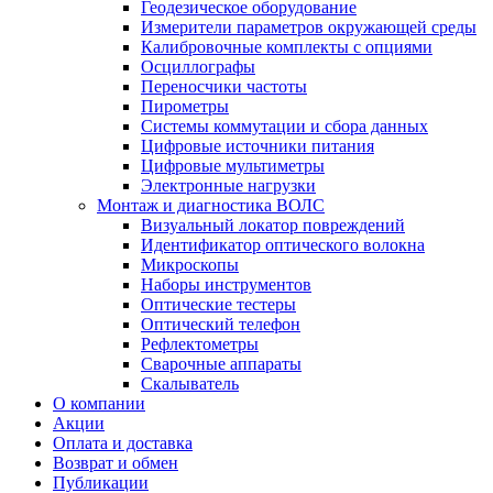
Геодезическое оборудование
Измерители параметров окружающей среды
Калибровочные комплекты с опциями
Осциллографы
Переносчики частоты
Пирометры
Системы коммутации и сбора данных
Цифровые источники питания
Цифровые мультиметры
Электронные нагрузки
Монтаж и диагностика ВОЛС
Визуальный локатор повреждений
Идентификатор оптического волокна
Микроскопы
Наборы инструментов
Оптические тестеры
Оптический телефон
Рефлектометры
Сварочные аппараты
Скалыватель
О компании
Акции
Оплата и доставка
Возврат и обмен
Публикации