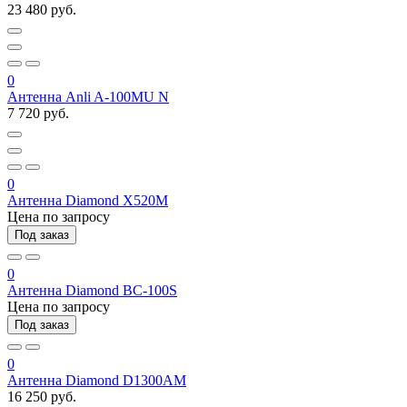
23 480 руб.
0
Антенна Anli A-100MU N
7 720 руб.
0
Антенна Diamond X520M
Цена по запросу
Под заказ
0
Антенна Diamond BC-100S
Цена по запросу
Под заказ
0
Антенна Diamond D1300AM
16 250 руб.