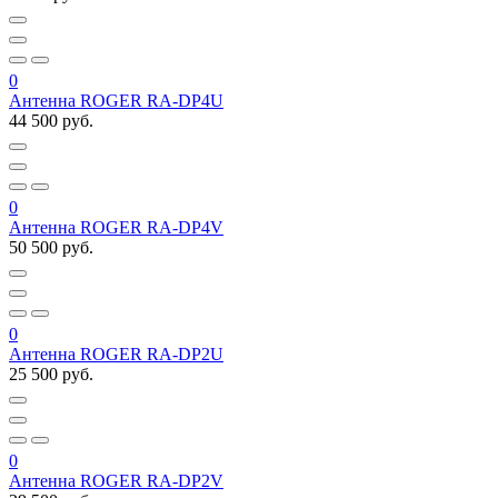
0
Антенна ROGER RA-DP4U
44 500 руб.
0
Антенна ROGER RA-DP4V
50 500 руб.
0
Антенна ROGER RA-DP2U
25 500 руб.
0
Антенна ROGER RA-DP2V