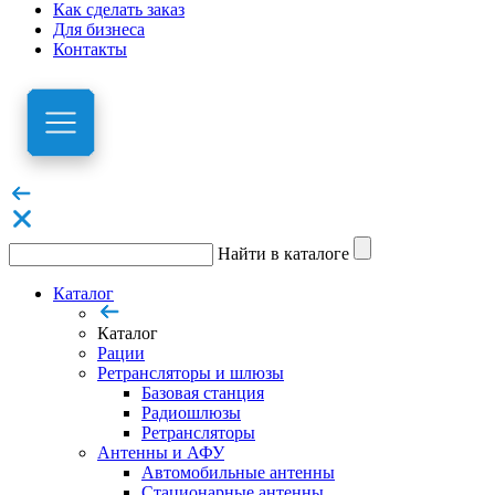
Как сделать заказ
Для бизнеса
Контакты
Найти в каталоге
Каталог
Каталог
Рации
Ретрансляторы и шлюзы
Базовая станция
Радиошлюзы
Ретрансляторы
Антенны и АФУ
Автомобильные антенны
Стационарные антенны