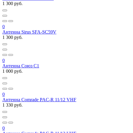
1 300 руб.
0
Антенна Sirus SFA-SС59V
1 300 руб.
0
Антенна Союз С1
1 000 руб.
0
Антенна Comrade PAC-R 11/12 VHF
1 330 руб.
0