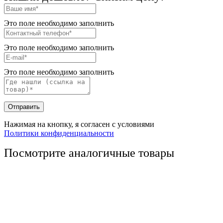
Это поле необходимо заполнить
Это поле необходимо заполнить
Это поле необходимо заполнить
Отправить
Нажимая на кнопку, я согласен с условиями
Политики конфиденциальности
Посмотрите аналогичные товары