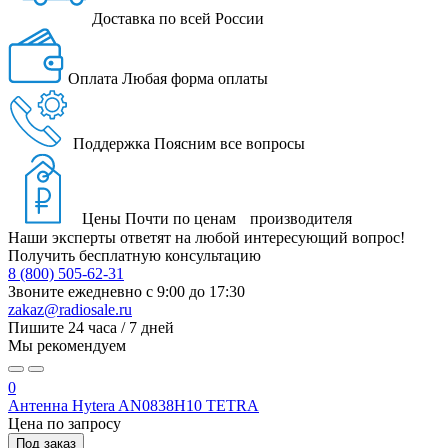
Доставка
по всей России
Оплата
Любая форма оплаты
Поддержка
Поясним все вопросы
Цены
Почти по ценам производителя
Наши эксперты ответят на любой интересующий вопрос!
Получить бесплатную консультацию
8 (800) 505-62-31
Звоните ежедневно
с 9:00 до 17:30
zakaz@radiosale.ru
Пишите
24 часа / 7 дней
Мы рекомендуем
0
Антенна Hytera AN0838H10 TETRA
Цена по запросу
Под заказ