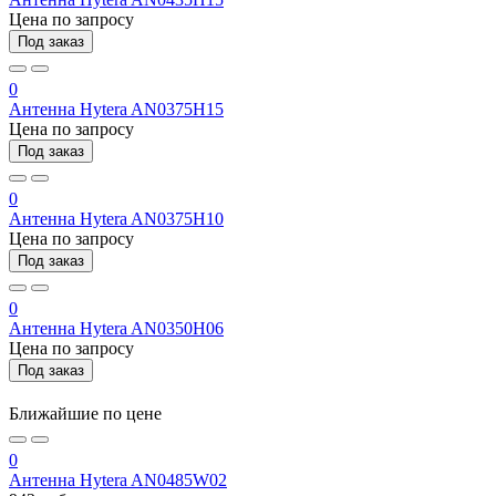
Цена по запросу
Под заказ
0
Антенна Hytera AN0375H15
Цена по запросу
Под заказ
0
Антенна Hytera AN0375H10
Цена по запросу
Под заказ
0
Антенна Hytera AN0350H06
Цена по запросу
Под заказ
Ближайшие по цене
0
Антенна Hytera AN0485W02