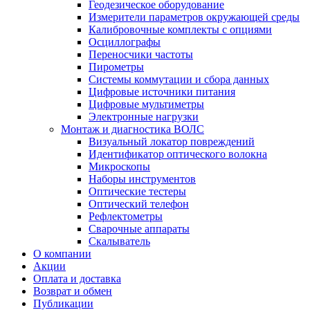
Геодезическое оборудование
Измерители параметров окружающей среды
Калибровочные комплекты с опциями
Осциллографы
Переносчики частоты
Пирометры
Системы коммутации и сбора данных
Цифровые источники питания
Цифровые мультиметры
Электронные нагрузки
Монтаж и диагностика ВОЛС
Визуальный локатор повреждений
Идентификатор оптического волокна
Микроскопы
Наборы инструментов
Оптические тестеры
Оптический телефон
Рефлектометры
Сварочные аппараты
Скалыватель
О компании
Акции
Оплата и доставка
Возврат и обмен
Публикации