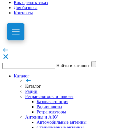
Как сделать заказ
Для бизнеса
Контакты
Найти в каталоге
Каталог
Каталог
Рации
Ретрансляторы и шлюзы
Базовая станция
Радиошлюзы
Ретрансляторы
Антенны и АФУ
Автомобильные антенны
Стационарные антенны