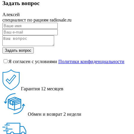
Задать вопрос
Алексей
специалист по рациям radiosale.ru
Задать вопрос
Я согласен с условиями
Политики конфиденциальности
Гарантия
12 месяцев
Обмен и возврат
2 недели