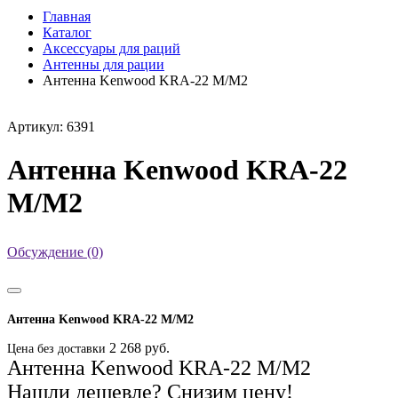
Главная
Каталог
Аксессуары для раций
Антенны для рации
Антенна Kenwood KRA-22 M/M2
Артикул: 6391
Антенна Kenwood KRA-22
M/M2
Обсуждение (0)
Антенна Kenwood KRA-22 M/M2
2 268 руб.
Цена без доставки
Антенна Kenwood KRA-22 M/M2
Нашли дешевле? Снизим цену!