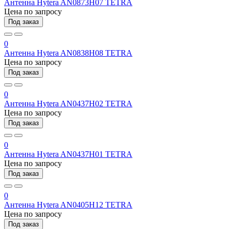
Антенна Hytera AN0873H07 TETRA
Цена по запросу
Под заказ
0
Антенна Hytera AN0838H08 TETRA
Цена по запросу
Под заказ
0
Антенна Hytera AN0437H02 TETRA
Цена по запросу
Под заказ
0
Антенна Hytera AN0437H01 TETRA
Цена по запросу
Под заказ
0
Антенна Hytera AN0405H12 TETRA
Цена по запросу
Под заказ