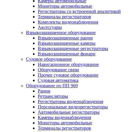
Камеры автомобильные
Мониторы автомобильные
Регистраторы со встроенной аналитикой
Терминалы регистраторов
Комплекты видеонаблюдения
Аксессуары
Взрывозащищенное оборудование
Взрывозащищенные рации
Взрывозащищенные камеры
Взрывозащищенные регистраторы
Взрывозащищенные фонари
Судовое оборудование
Навигационное оборудование
Оборудование связи
Прочее судовое оборудование
Судовая автоматика
Оборудование по ПП 969
Рации
Ретрансляторы
Регистраторы видеонаблюдения
Персональные видеорегистраторы
Автомобильные регистраторы
Камеры видеонаблюдения
Мониторы автомобильные
Терминалы регистраторов