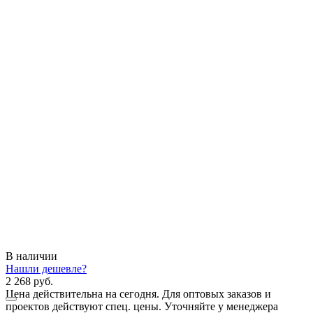
В наличии
Нашли дешевле?
2 268 руб.
Цена действительна на сегодня. Для оптовых заказов и
проектов действуют спец. цены. Уточняйте у менеджера