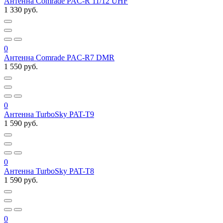
Антенна Comrade PAC-R 11/12 UHF
1 330 руб.
0
Антенна Comrade PAC-R7 DMR
1 550 руб.
0
Антенна TurboSky PAT-T9
1 590 руб.
0
Антенна TurboSky PAT-T8
1 590 руб.
0