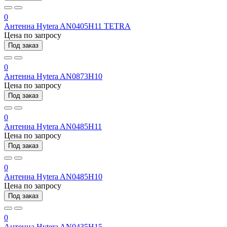
0
Антенна Hytera AN0405H11 TETRA
Цена по запросу
Под заказ
0
Антенна Hytera AN0873H10
Цена по запросу
Под заказ
0
Антенна Hytera AN0485H11
Цена по запросу
Под заказ
0
Антенна Hytera AN0485H10
Цена по запросу
Под заказ
0
Антенна Hytera AN0435H15