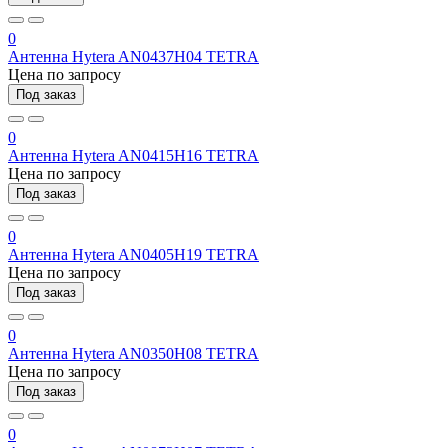
0
Антенна Hytera AN0437H04 TETRA
Цена по запросу
Под заказ
0
Антенна Hytera AN0415H16 TETRA
Цена по запросу
Под заказ
0
Антенна Hytera AN0405H19 TETRA
Цена по запросу
Под заказ
0
Антенна Hytera AN0350H08 TETRA
Цена по запросу
Под заказ
0