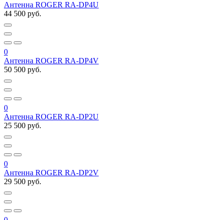
Антенна ROGER RA-DP4U
44 500 руб.
0
Антенна ROGER RA-DP4V
50 500 руб.
0
Антенна ROGER RA-DP2U
25 500 руб.
0
Антенна ROGER RA-DP2V
29 500 руб.
0