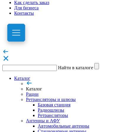
Как сделать заказ
Для бизнеса
Контакты
Найти в каталоге
Каталог
Каталог
Рации
Ретрансляторы и шлюзы
Базовая станция
Радиошлюзы
Ретрансляторы
Антенны и АФУ
Автомобильные антенны
Стационарные антенны