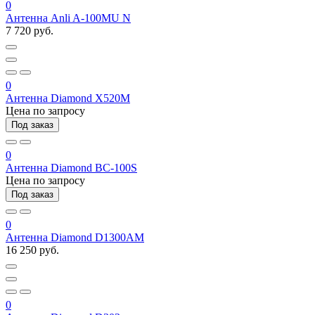
0
Антенна Anli A-100MU N
7 720 руб.
0
Антенна Diamond X520M
Цена по запросу
Под заказ
0
Антенна Diamond BC-100S
Цена по запросу
Под заказ
0
Антенна Diamond D1300AM
16 250 руб.
0