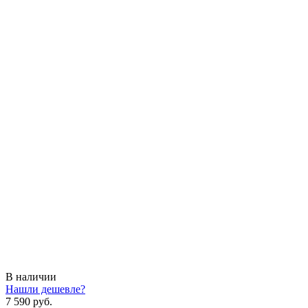
В наличии
Нашли дешевле?
7 590 руб.