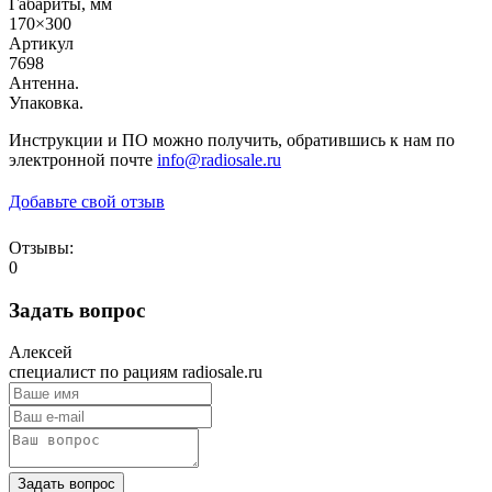
Габариты, мм
170×300
Артикул
7698
Антенна.
Упаковка.
Инструкции и ПО можно получить, обратившись к нам по
электронной почте
info@radiosale.ru
Добавьте свой отзыв
Отзывы:
0
Задать вопрос
Алексей
специалист по рациям radiosale.ru
Задать вопрос