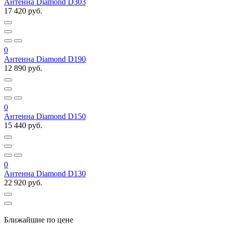
Антенна Diamond D303
17 420 руб.
0
Антенна Diamond D190
12 890 руб.
0
Антенна Diamond D150
15 440 руб.
0
Антенна Diamond D130
22 920 руб.
Ближайшие по цене