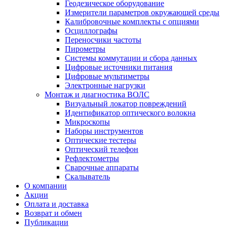
Геодезическое оборудование
Измерители параметров окружающей среды
Калибровочные комплекты с опциями
Осциллографы
Переносчики частоты
Пирометры
Системы коммутации и сбора данных
Цифровые источники питания
Цифровые мультиметры
Электронные нагрузки
Монтаж и диагностика ВОЛС
Визуальный локатор повреждений
Идентификатор оптического волокна
Микроскопы
Наборы инструментов
Оптические тестеры
Оптический телефон
Рефлектометры
Сварочные аппараты
Скалыватель
О компании
Акции
Оплата и доставка
Возврат и обмен
Публикации