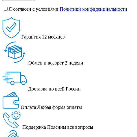
Я согласен с условиями
Политики конфиденциальности
Гарантия
12 месяцев
Обмен и возврат
2 недели
Доставка
по всей России
Оплата
Любая форма оплаты
Поддержка
Поясним все вопросы