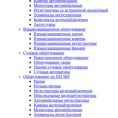
Камеры автомобильные
Мониторы автомобильные
Регистраторы со встроенной аналитикой
Терминалы регистраторов
Комплекты видеонаблюдения
Аксессуары
Взрывозащищенное оборудование
Взрывозащищенные рации
Взрывозащищенные камеры
Взрывозащищенные регистраторы
Взрывозащищенные фонари
Судовое оборудование
Навигационное оборудование
Оборудование связи
Прочее судовое оборудование
Судовая автоматика
Оборудование по ПП 969
Рации
Ретрансляторы
Регистраторы видеонаблюдения
Персональные видеорегистраторы
Автомобильные регистраторы
Камеры видеонаблюдения
Мониторы автомобильные
Терминалы регистраторов