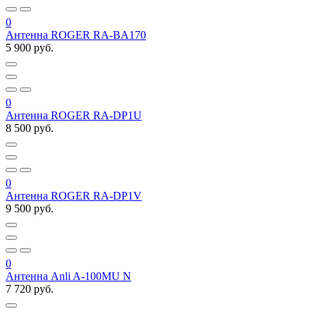
0
Антенна ROGER RA-BA170
5 900 руб.
0
Антенна ROGER RA-DP1U
8 500 руб.
0
Антенна ROGER RA-DP1V
9 500 руб.
0
Антенна Anli A-100MU N
7 720 руб.