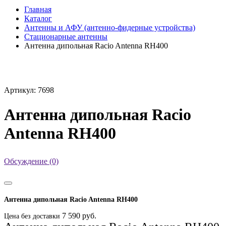
Главная
Каталог
Антенны и АФУ (антенно-фидерные устройства)
Стационарные антенны
Антенна дипольная Racio Antenna RH400
Артикул: 7698
Антенна дипольная Racio
Antenna RH400
Обсуждение (0)
Антенна дипольная Racio Antenna RH400
7 590 руб.
Цена без доставки