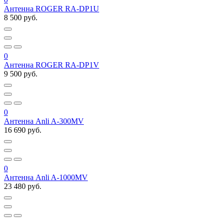
Антенна ROGER RA-DP1U
8 500 руб.
0
Антенна ROGER RA-DP1V
9 500 руб.
0
Антенна Anli A-300MV
16 690 руб.
0
Антенна Anli A-1000MV
23 480 руб.