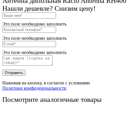
Антенна дипольная Racio Antenna RH400
Нашли дешевле? Снизим цену!
Это поле необходимо заполнить
Это поле необходимо заполнить
Это поле необходимо заполнить
Отправить
Нажимая на кнопку, я согласен с условиями
Политики конфиденциальности
Посмотрите аналогичные товары