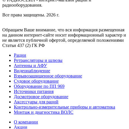
радиооборудования.
Все права защищены. 2026 г.
Обращаем Ваше внимание, что вся информация размещенная
на данном интернет-сайте носит информационный характер и
не является публичной офертой, определяемой положениями
Статьи 437 (2) ГК РФ
Рации
Ретрансляторы и шлюзы
Антенны и АФУ
Видеонаблюдение
Взрывозащищенное оборудование
Судовое оборудование
Оборудование по ПП 969
Источники питания
Досмотровое оборудование
Аксессуары для раций
Контрольно-измерительные приборы и автоматика
Монтаж и диагностика ВОЛС
О компании
Акции