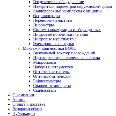
Геодезическое оборудование
Измерители параметров окружающей среды
Калибровочные комплекты с опциями
Осциллографы
Переносчики частоты
Пирометры
Системы коммутации и сбора данных
Цифровые источники питания
Цифровые мультиметры
Электронные нагрузки
Монтаж и диагностика ВОЛС
Визуальный локатор повреждений
Идентификатор оптического волокна
Микроскопы
Наборы инструментов
Оптические тестеры
Оптический телефон
Рефлектометры
Сварочные аппараты
Скалыватель
О компании
Акции
Оплата и доставка
Возврат и обмен
Публикации