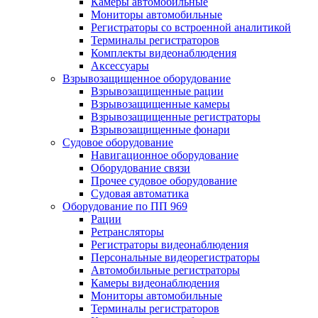
Камеры автомобильные
Мониторы автомобильные
Регистраторы со встроенной аналитикой
Терминалы регистраторов
Комплекты видеонаблюдения
Аксессуары
Взрывозащищенное оборудование
Взрывозащищенные рации
Взрывозащищенные камеры
Взрывозащищенные регистраторы
Взрывозащищенные фонари
Судовое оборудование
Навигационное оборудование
Оборудование связи
Прочее судовое оборудование
Судовая автоматика
Оборудование по ПП 969
Рации
Ретрансляторы
Регистраторы видеонаблюдения
Персональные видеорегистраторы
Автомобильные регистраторы
Камеры видеонаблюдения
Мониторы автомобильные
Терминалы регистраторов