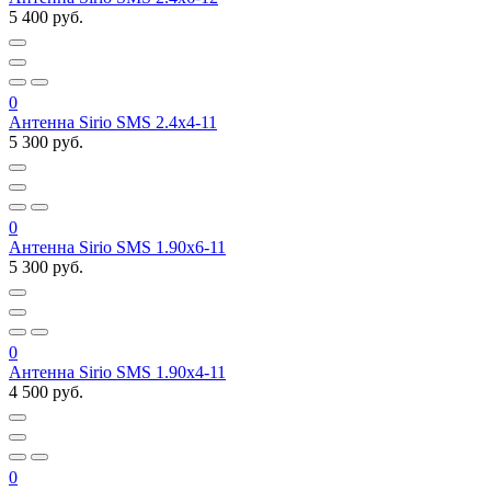
5 400 руб.
0
Антенна Sirio SMS 2.4x4-11
5 300 руб.
0
Антенна Sirio SMS 1.90x6-11
5 300 руб.
0
Антенна Sirio SMS 1.90x4-11
4 500 руб.
0