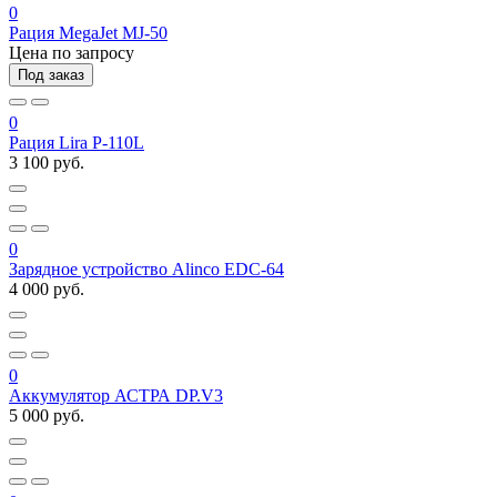
0
Рация MegaJet MJ-50
Цена по запросу
Под заказ
0
Рация Lira P-110L
3 100 руб.
0
Зарядное устройство Alinco EDC-64
4 000 руб.
0
Аккумулятор АСТРА DP.V3
5 000 руб.