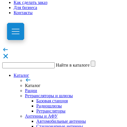
Как сделать заказ
Для бизнеса
Контакты
Найти в каталоге
Каталог
Каталог
Рации
Ретрансляторы и шлюзы
Базовая станция
Радиошлюзы
Ретрансляторы
Антенны и АФУ
Автомобильные антенны
Стационарные антенны