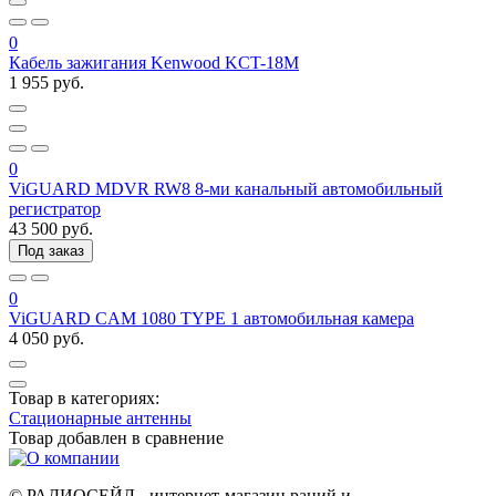
0
Кабель зажигания Kenwood KCT-18M
1 955 руб.
0
ViGUARD MDVR RW8 8-ми канальный автомобильный
регистратор
43 500 руб.
Под заказ
0
ViGUARD CAM 1080 TYPE 1 автомобильная камера
4 050 руб.
Товар в категориях:
Стационарные антенны
Товар добавлен в
сравнение
© РАДИОСЕЙЛ - интернет-магазин раций и