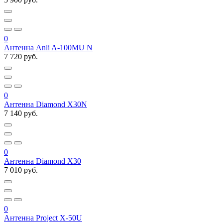
0
Антенна Anli A-100MU N
7 720 руб.
0
Антенна Diamond X30N
7 140 руб.
0
Антенна Diamond X30
7 010 руб.
0
Антенна Project X-50U