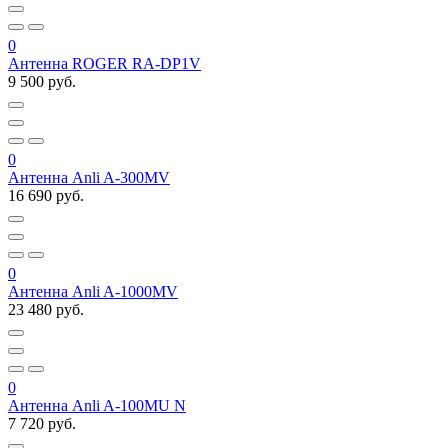
0
Антенна ROGER RA-DP1V
9 500 руб.
0
Антенна Anli A-300MV
16 690 руб.
0
Антенна Anli A-1000MV
23 480 руб.
0
Антенна Anli A-100MU N
7 720 руб.