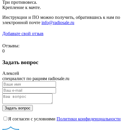
Три противовеса.
Крепление к мачте.
Инструкции и ПО можно получить, обратившись к нам по
электронной почте
info@radiosale.ru
Добавьте свой отзыв
Отзывы:
0
Задать вопрос
Алексей
специалист по рациям radiosale.ru
Задать вопрос
Я согласен с условиями
Политики конфиденциальности