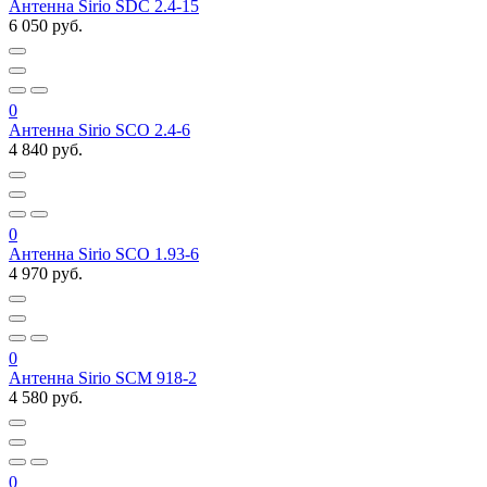
Антенна Sirio SDC 2.4-15
6 050 руб.
0
Антенна Sirio SCO 2.4-6
4 840 руб.
0
Антенна Sirio SCO 1.93-6
4 970 руб.
0
Антенна Sirio SCM 918-2
4 580 руб.
0