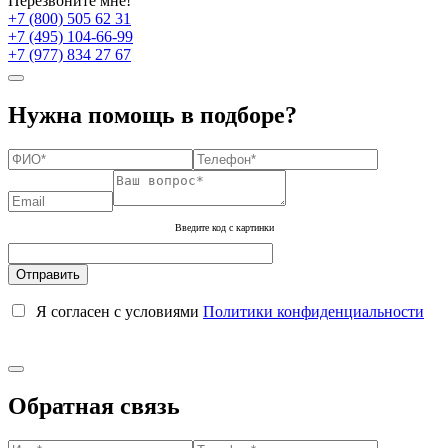
Перезвоните мне!
+7 (800) 505 62 31
+7 (495) 104-66-99
+7 (977) 834 27 67
Нужна помощь в подборе?
Введите код с картинки
Я согласен с условиями
Политики конфиденциальности
Обратная связь