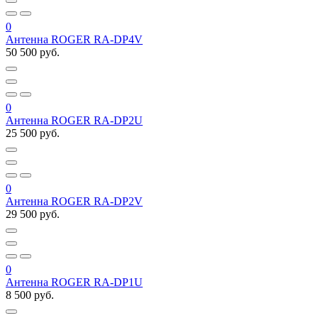
0
Антенна ROGER RA-DP4V
50 500 руб.
0
Антенна ROGER RA-DP2U
25 500 руб.
0
Антенна ROGER RA-DP2V
29 500 руб.
0
Антенна ROGER RA-DP1U
8 500 руб.