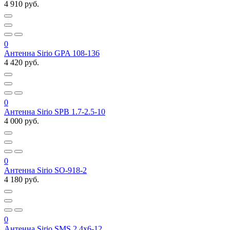
4 910 руб.
0
Антенна Sirio GPA 108-136
4 420 руб.
0
Антенна Sirio SPB 1.7-2.5-10
4 000 руб.
0
Антенна Sirio SO-918-2
4 180 руб.
0
Антенна Sirio SMS 2.4x6-12