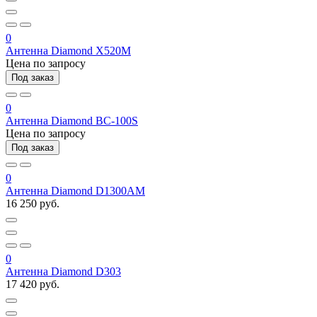
0
Антенна Diamond X520M
Цена по запросу
Под заказ
0
Антенна Diamond BC-100S
Цена по запросу
Под заказ
0
Антенна Diamond D1300AM
16 250 руб.
0
Антенна Diamond D303
17 420 руб.