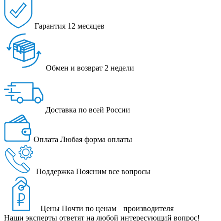
Гарантия
12 месяцев
Обмен и возврат
2 недели
Доставка
по всей России
Оплата
Любая форма оплаты
Поддержка
Поясним все вопросы
Цены
Почти по ценам производителя
Наши эксперты ответят на любой интересующий вопрос!