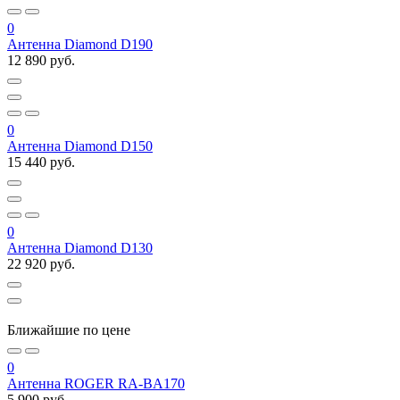
0
Антенна Diamond D190
12 890 руб.
0
Антенна Diamond D150
15 440 руб.
0
Антенна Diamond D130
22 920 руб.
Ближайшие по цене
0
Антенна ROGER RA-BA170
5 900 руб.