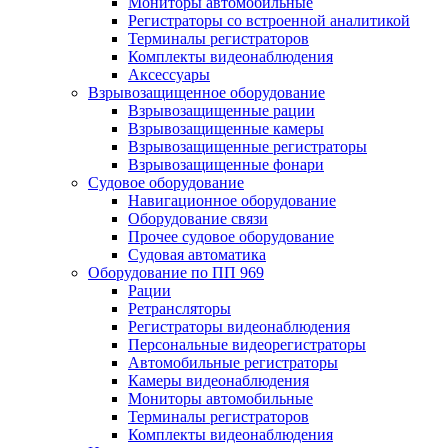
Мониторы автомобильные
Регистраторы со встроенной аналитикой
Терминалы регистраторов
Комплекты видеонаблюдения
Аксессуары
Взрывозащищенное оборудование
Взрывозащищенные рации
Взрывозащищенные камеры
Взрывозащищенные регистраторы
Взрывозащищенные фонари
Судовое оборудование
Навигационное оборудование
Оборудование связи
Прочее судовое оборудование
Судовая автоматика
Оборудование по ПП 969
Рации
Ретрансляторы
Регистраторы видеонаблюдения
Персональные видеорегистраторы
Автомобильные регистраторы
Камеры видеонаблюдения
Мониторы автомобильные
Терминалы регистраторов
Комплекты видеонаблюдения