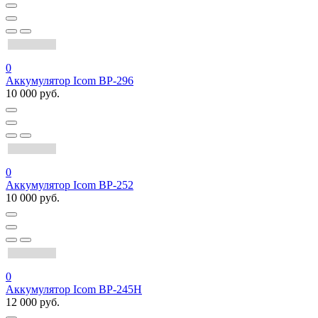
0
Аккумулятор Icom BP-296
10 000 руб.
0
Аккумулятор Icom BP-252
10 000 руб.
0
Аккумулятор Icom BP-245H
12 000 руб.