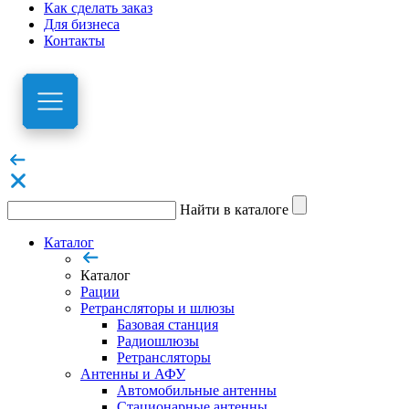
Как сделать заказ
Для бизнеса
Контакты
Найти в каталоге
Каталог
Каталог
Рации
Ретрансляторы и шлюзы
Базовая станция
Радиошлюзы
Ретрансляторы
Антенны и АФУ
Автомобильные антенны
Стационарные антенны