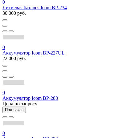
0
Литиевая батарея Icom BP-234
30 000 руб.
0
Аккумулятор Icom BP-227UL
22 000 руб.
0
Аккумулятор Icom BP-288
Цена по запросу
Под заказ
0