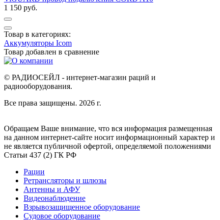
1 150 руб.
Товар в категориях:
Аккумуляторы Icom
Товар добавлен в
сравнение
© РАДИОСЕЙЛ - интернет-магазин раций и
радиооборудования.
Все права защищены. 2026 г.
Обращаем Ваше внимание, что вся информация размещенная
на данном интернет-сайте носит информационный характер и
не является публичной офертой, определяемой положениями
Статьи 437 (2) ГК РФ
Рации
Ретрансляторы и шлюзы
Антенны и АФУ
Видеонаблюдение
Взрывозащищенное оборудование
Судовое оборудование