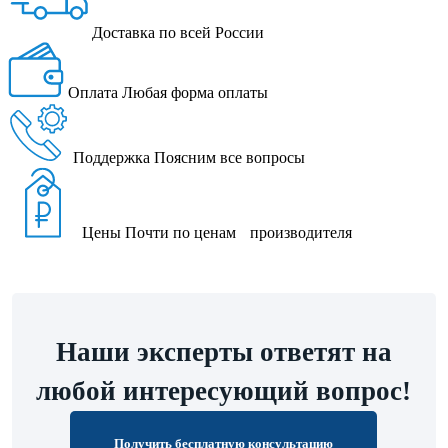
Доставка
по всей России
Оплата
Любая форма оплаты
Поддержка
Поясним все вопросы
Цены
Почти по ценам производителя
Наши эксперты ответят на
любой интересующий вопрос!
Получить бесплатную консультацию