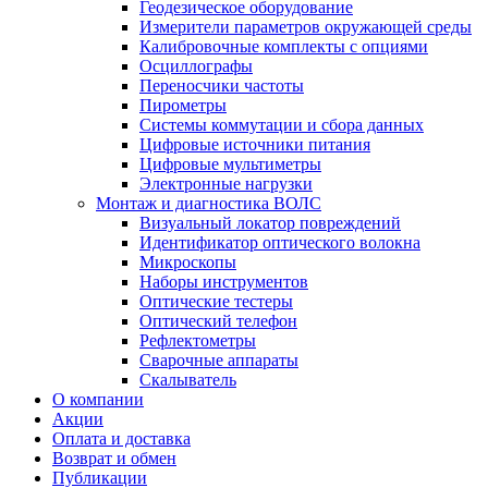
Геодезическое оборудование
Измерители параметров окружающей среды
Калибровочные комплекты с опциями
Осциллографы
Переносчики частоты
Пирометры
Системы коммутации и сбора данных
Цифровые источники питания
Цифровые мультиметры
Электронные нагрузки
Монтаж и диагностика ВОЛС
Визуальный локатор повреждений
Идентификатор оптического волокна
Микроскопы
Наборы инструментов
Оптические тестеры
Оптический телефон
Рефлектометры
Сварочные аппараты
Скалыватель
О компании
Акции
Оплата и доставка
Возврат и обмен
Публикации