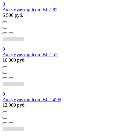
0
Аккумулятор Icom BP-282
6 500 руб.
0
Аккумулятор Icom BP-252
10 000 руб.
0
Аккумулятор Icom BP-245H
12 000 руб.