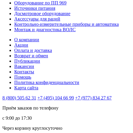
Оборудование по ПП 969
Источники питания
Досмотровое оборудование
Аксессуары для раций
Контрольно-измерительные приборы и автоматика
Монтаж и диагностика ВОЛС
О компании
Акции
Оплата и доставка
Возврат и обмен
Публикации
Вакансии
Контакты
Помощь
Политика конфиденциальности
Карта сайта
8 (800) 505 62 31
+7 (495) 104 66 99
+7 (977) 834 27 67
Приём заказов по телефону
с 9:00 до 17:30
Через корзину круглосуточно