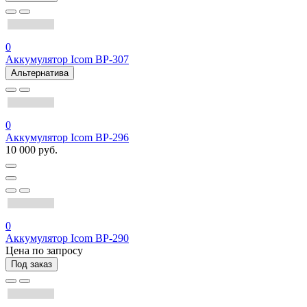
0
Аккумулятор Icom BP-307
Альтернатива
0
Аккумулятор Icom BP-296
10 000 руб.
0
Аккумулятор Icom BP-290
Цена по запросу
Под заказ