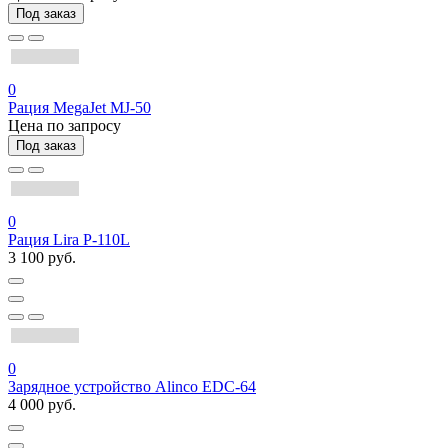
Под заказ
0
Рация MegaJet MJ-50
Цена по запросу
Под заказ
0
Рация Lira P-110L
3 100 руб.
0
Зарядное устройство Alinco EDC-64
4 000 руб.