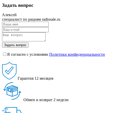
Задать вопрос
Алексей
специалист по рациям radiosale.ru
Задать вопрос
Я согласен с условиями
Политики конфиденциальности
Гарантия
12 месяцев
Обмен и возврат
2 недели