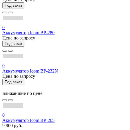
Под заказ
0
Аккумулятор Icom BP-280
Цена по запросу
Под заказ
0
Аккумулятор Icom BP-232N
Цена по запросу
Под заказ
Ближайшие по цене
0
Аккумулятор Icom BP-265
9 900 руб.