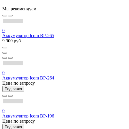
Мы рекомендуем
0
Аккумулятор Icom BP-265
9 900 руб.
0
Аккумулятор Icom BP-264
Цена по запросу
Под заказ
0
Аккумулятор Icom BP-196
Цена по запросу
Под заказ