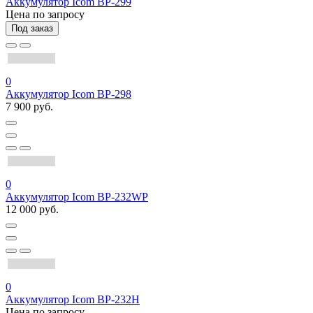
Аккумулятор Icom BP-299
Цена по запросу
Под заказ
0
Аккумулятор Icom BP-298
7 900 руб.
0
Аккумулятор Icom BP-232WP
12 000 руб.
0
Аккумулятор Icom BP-232H
Цена по запросу