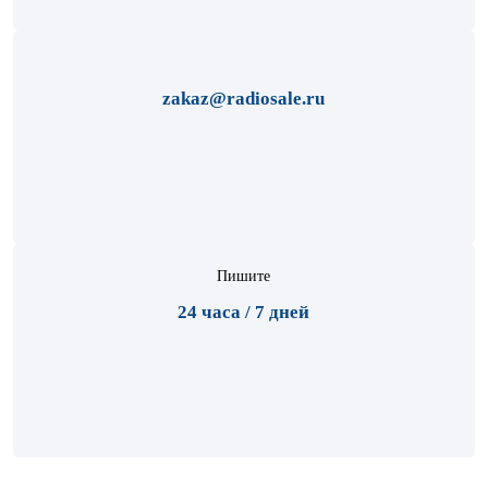
zakaz@radiosale.ru
Пишите
24 часа / 7 дней