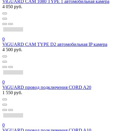
ViGUARD CAM 1080 TYPE 1 автомобильная камера
4 050 руб.
0
ViGUARD CAM TYPE D2 автомобильная IP камера
4 500 руб.
0
ViGUARD провод подключения CORD A20
1 550 руб.
0
ViGUARD провод подключения CORD A10