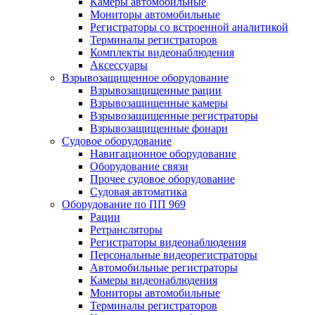
Камеры автомобильные
Мониторы автомобильные
Регистраторы со встроенной аналитикой
Терминалы регистраторов
Комплекты видеонаблюдения
Аксессуары
Взрывозащищенное оборудование
Взрывозащищенные рации
Взрывозащищенные камеры
Взрывозащищенные регистраторы
Взрывозащищенные фонари
Судовое оборудование
Навигационное оборудование
Оборудование связи
Прочее судовое оборудование
Судовая автоматика
Оборудование по ПП 969
Рации
Ретрансляторы
Регистраторы видеонаблюдения
Персональные видеорегистраторы
Автомобильные регистраторы
Камеры видеонаблюдения
Мониторы автомобильные
Терминалы регистраторов