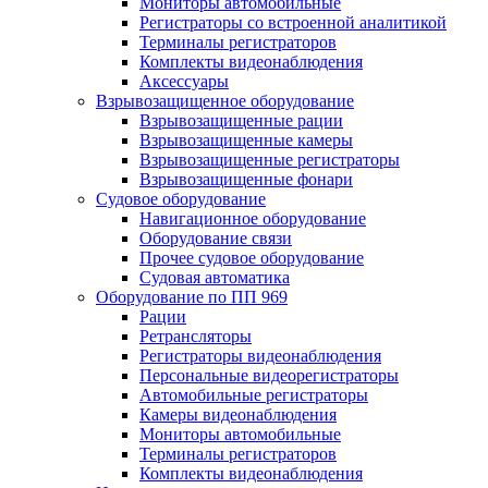
Мониторы автомобильные
Регистраторы со встроенной аналитикой
Терминалы регистраторов
Комплекты видеонаблюдения
Аксессуары
Взрывозащищенное оборудование
Взрывозащищенные рации
Взрывозащищенные камеры
Взрывозащищенные регистраторы
Взрывозащищенные фонари
Судовое оборудование
Навигационное оборудование
Оборудование связи
Прочее судовое оборудование
Судовая автоматика
Оборудование по ПП 969
Рации
Ретрансляторы
Регистраторы видеонаблюдения
Персональные видеорегистраторы
Автомобильные регистраторы
Камеры видеонаблюдения
Мониторы автомобильные
Терминалы регистраторов
Комплекты видеонаблюдения