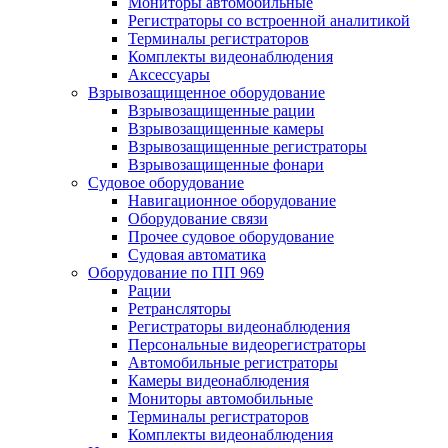
Мониторы автомобильные
Регистраторы со встроенной аналитикой
Терминалы регистраторов
Комплекты видеонаблюдения
Аксессуары
Взрывозащищенное оборудование
Взрывозащищенные рации
Взрывозащищенные камеры
Взрывозащищенные регистраторы
Взрывозащищенные фонари
Судовое оборудование
Навигационное оборудование
Оборудование связи
Прочее судовое оборудование
Судовая автоматика
Оборудование по ПП 969
Рации
Ретрансляторы
Регистраторы видеонаблюдения
Персональные видеорегистраторы
Автомобильные регистраторы
Камеры видеонаблюдения
Мониторы автомобильные
Терминалы регистраторов
Комплекты видеонаблюдения