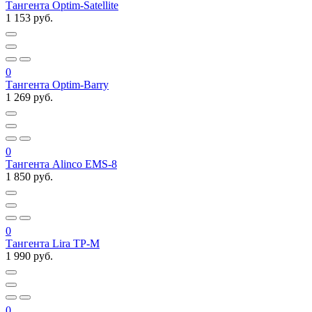
Тангента Optim-Satellite
1 153 руб.
0
Тангента Optim-Barry
1 269 руб.
0
Тангента Alinco EMS-8
1 850 руб.
0
Тангента Lira ТP-M
1 990 руб.
0