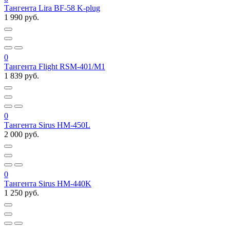
Тангента Lira BF-58 K-plug
1 990 руб.
0
Тангента Flight RSM-401/M1
1 839 руб.
0
Тангента Sirus HM-450L
2 000 руб.
0
Тангента Sirus HM-440K
1 250 руб.