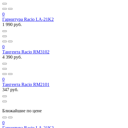
0
Гарнитура Racio LA-21K2
1 990 руб.
0
Тангента Racio RM3102
4 390 руб.
0
Тангента Racio RM2101
347 руб.
Ближайшие по цене
0
Гарнитура Racio LA-21K2