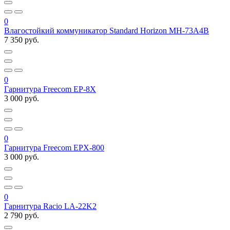
0
Влагостойкий коммуникатор Standard Horizon MH-73A4B
7 350 руб.
0
Гарнитура Freecom EP-8X
3 000 руб.
0
Гарнитура Freecom EPX-800
3 000 руб.
0
Гарнитура Racio LA-22K2
2 790 руб.