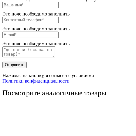
Это поле необходимо заполнить
Это поле необходимо заполнить
Это поле необходимо заполнить
Отправить
Нажимая на кнопку, я согласен с условиями
Политики конфиденциальности
Посмотрите аналогичные товары