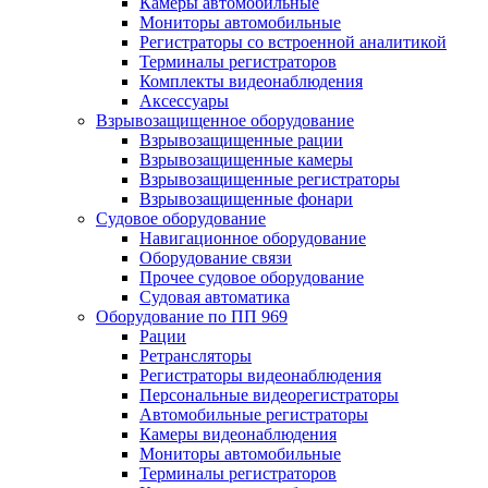
Камеры автомобильные
Мониторы автомобильные
Регистраторы со встроенной аналитикой
Терминалы регистраторов
Комплекты видеонаблюдения
Аксессуары
Взрывозащищенное оборудование
Взрывозащищенные рации
Взрывозащищенные камеры
Взрывозащищенные регистраторы
Взрывозащищенные фонари
Судовое оборудование
Навигационное оборудование
Оборудование связи
Прочее судовое оборудование
Судовая автоматика
Оборудование по ПП 969
Рации
Ретрансляторы
Регистраторы видеонаблюдения
Персональные видеорегистраторы
Автомобильные регистраторы
Камеры видеонаблюдения
Мониторы автомобильные
Терминалы регистраторов