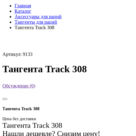
Главная
Каталог
Аксессуары для раций
Тангенты для раций
Тангента Track 308
Артикул: 9133
Тангента Track 308
Обсуждение (0)
Тангента Track 308
Цена без доставки
Тангента Track 308
Нашли дешевле? Снизим цену!