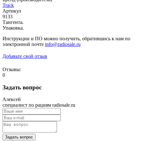
Track
Артикул
9133
Тангента.
Упаковка.
Инструкции и ПО можно получить, обратившись к нам по
электронной почте
info@radiosale.ru
Добавьте свой отзыв
Отзывы:
0
Задать вопрос
Алексей
специалист по рациям radiosale.ru
Задать вопрос