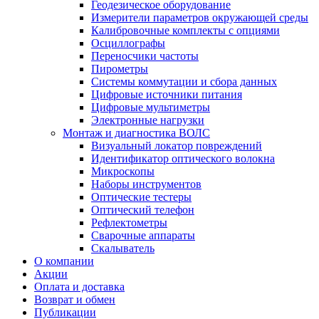
Геодезическое оборудование
Измерители параметров окружающей среды
Калибровочные комплекты с опциями
Осциллографы
Переносчики частоты
Пирометры
Системы коммутации и сбора данных
Цифровые источники питания
Цифровые мультиметры
Электронные нагрузки
Монтаж и диагностика ВОЛС
Визуальный локатор повреждений
Идентификатор оптического волокна
Микроскопы
Наборы инструментов
Оптические тестеры
Оптический телефон
Рефлектометры
Сварочные аппараты
Скалыватель
О компании
Акции
Оплата и доставка
Возврат и обмен
Публикации