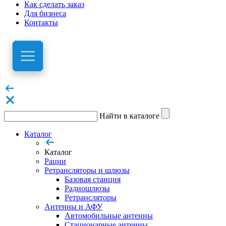
Как сделать заказ
Для бизнеса
Контакты
Найти в каталоге
Каталог
Каталог
Рации
Ретрансляторы и шлюзы
Базовая станция
Радиошлюзы
Ретрансляторы
Антенны и АФУ
Автомобильные антенны
Стационарные антенны