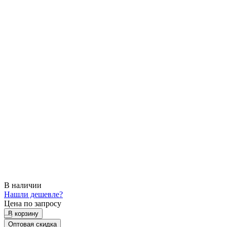
В наличии
Нашли дешевле?
Цена по запросу
В корзину
Оптовая скидка