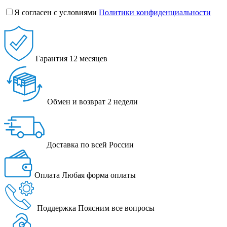
Я согласен с условиями
Политики конфиденциальности
Гарантия
12 месяцев
Обмен и возврат
2 недели
Доставка
по всей России
Оплата
Любая форма оплаты
Поддержка
Поясним все вопросы