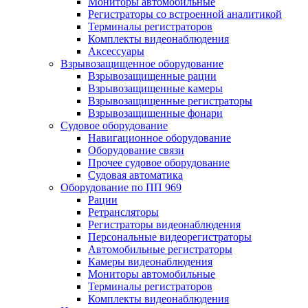
Мониторы автомобильные
Регистраторы со встроенной аналитикой
Терминалы регистраторов
Комплекты видеонаблюдения
Аксессуары
Взрывозащищенное оборудование
Взрывозащищенные рации
Взрывозащищенные камеры
Взрывозащищенные регистраторы
Взрывозащищенные фонари
Судовое оборудование
Навигационное оборудование
Оборудование связи
Прочее судовое оборудование
Судовая автоматика
Оборудование по ПП 969
Рации
Ретрансляторы
Регистраторы видеонаблюдения
Персональные видеорегистраторы
Автомобильные регистраторы
Камеры видеонаблюдения
Мониторы автомобильные
Терминалы регистраторов
Комплекты видеонаблюдения