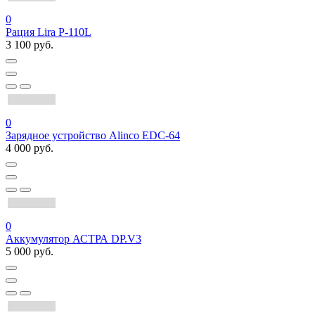
0
Рация Lira P-110L
3 100 руб.
0
Зарядное устройство Alinco EDC-64
4 000 руб.
0
Аккумулятор АСТРА DP.V3
5 000 руб.