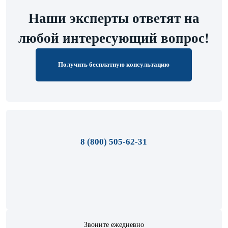
Наши эксперты ответят на
любой интересующий вопрос!
Получить бесплатную консультацию
8 (800) 505-62-31
Звоните ежедневно