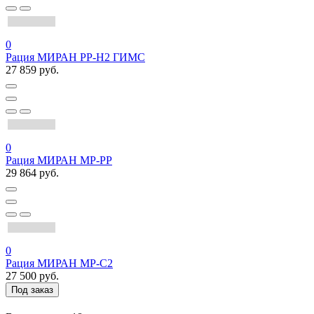
0
Рация МИРАН РР-Н2 ГИМС
27 859 руб.
0
Рация МИРАН МР-РР
29 864 руб.
0
Рация МИРАН МР-С2
27 500 руб.
Под заказ