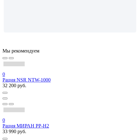
Мы рекомендуем
0
Рация NSR NTW-1000
32 200 руб.
0
Рация МИРАН РР-Н2
33 990 руб.