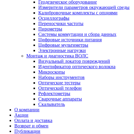
Геодезическое оборудование
Измерители параметров окружающей среды
Калибровочные комплекты с опциями
Осциллографы
Переносчики частоты
Пирометры
Системы коммутации и сбора данных
Цифровые источники питания
Цифровые мультиметры
Электронные нагрузки
Монтаж и диагностика ВОЛС
Визуальный локатор повреждений
Идентификатор оптического волокна
Микроскопы
Наборы инструментов
Оптические тестеры
Оптический телефон
Рефлектометры
Сварочные аппараты
Скалыватель
О компании
Акции
Оплата и доставка
Возврат и обмен
Публикации