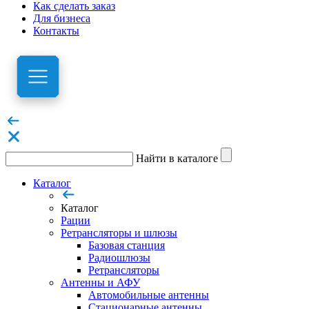
Как сделать заказ
Для бизнеса
Контакты
Найти в каталоге
Каталог
Каталог
Рации
Ретрансляторы и шлюзы
Базовая станция
Радиошлюзы
Ретрансляторы
Антенны и АФУ
Автомобильные антенны
Стационарные антенны