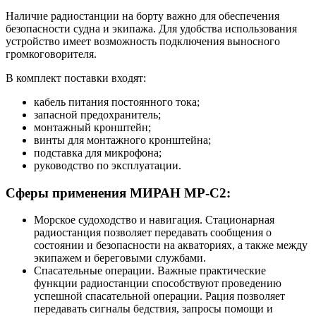
Наличие радиостанции на борту важно для обеспечения
безопасности судна и экипажа. Для удобства использования
устройство имеет возможность подключения выносного
громкоговорителя.
В комплект поставки входят:
кабель питания постоянного тока;
запасной предохранитель;
монтажный кронштейн;
винты для монтажного кронштейна;
подставка для микрофона;
руководство по эксплуатации.
Сферы применения МИРАН МР-С2:
Морское судоходство и навигация. Стационарная
радиостанция позволяет передавать сообщения о
состоянии и безопасности на акваториях, а также между
экипажем и береговыми службами.
Спасательные операции. Важные практические
функции радиостанции способствуют проведению
успешной спасательной операции. Рация позволяет
передавать сигналы бедствия, запросы помощи и