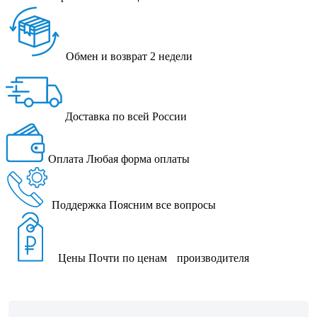
Обмен и возврат
2 недели
Доставка
по всей России
Оплата
Любая форма оплаты
Поддержка
Поясним все вопросы
Цены
Почти по ценам производителя