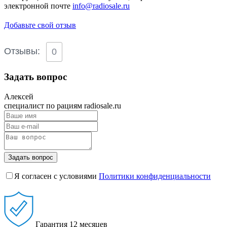
электронной почте
info@radiosale.ru
Добавьте свой отзыв
Отзывы:
0
Задать вопрос
Алексей
специалист по рациям radiosale.ru
Задать вопрос
Я согласен с условиями
Политики конфиденциальности
Гарантия
12 месяцев