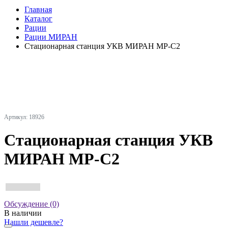
Главная
Каталог
Рации
Рации МИРАН
Стационарная станция УКВ МИРАН МР-С2
Артикул: 18926
Стационарная станция УКВ
МИРАН МР-С2
Обсуждение (0)
В наличии
Нашли дешевле?