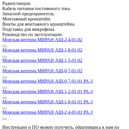
Радиостанция.
Кабель питания постоянного тока.
Запасной предохранитель.
Монтажный кронштейн.
Винты для монтажного кронштейна.
Подставка для микрофона.
Руководство по эксплуатации.
Морская антенна МИРАН АШ-2,4-01-02
Морская антенна МИРАН АШ-1,8-01-02
Морская антенна МИРАН АШ-1,5-01-02
Морская антенна МИРАН АШ-0,7-01-02
Морская антенна МИРАН АШ-0,7-01-01 РА-3
Морская антенна МИРАН АШ-1,2-01-01 РА-3
Морская антенна МИРАН АШ-1,8-01-01 РА-3
Морская антенна МИРАН АШ-2,4-01-01 РА-3
Инструкции и ПО можно получить, обратившись к нам по