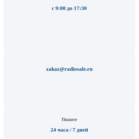
с 9:00 до 17:30
zakaz@radiosale.ru
Пишите
24 часа / 7 дней