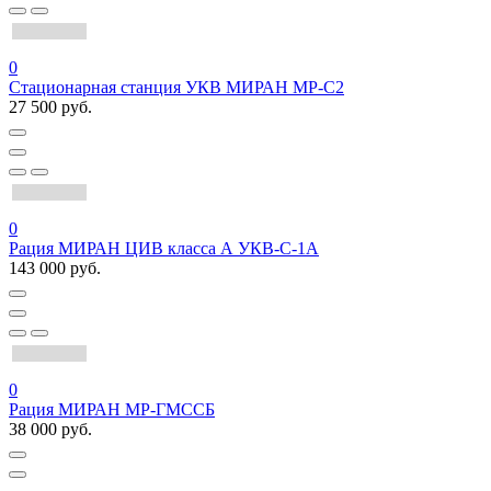
0
Стационарная станция УКВ МИРАН МР-С2
27 500 руб.
0
Рация МИРАН ЦИВ класса А УКВ-С-1А
143 000 руб.
0
Рация МИРАН МР-ГМССБ
38 000 руб.