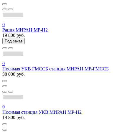
0
Рация МИРАН МР-Н2
19 800 руб.
Под заказ
0
Носимая УКВ ГМССБ станция МИРАН МР-ГМССБ
38 000 руб.
0
Носимая станция УКВ МИРАН МР-H2
19 800 руб.