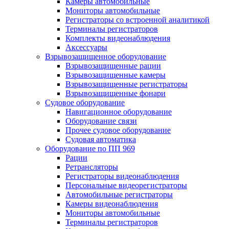
Камеры автомобильные
Мониторы автомобильные
Регистраторы со встроенной аналитикой
Терминалы регистраторов
Комплекты видеонаблюдения
Аксессуары
Взрывозащищенное оборудование
Взрывозащищенные рации
Взрывозащищенные камеры
Взрывозащищенные регистраторы
Взрывозащищенные фонари
Судовое оборудование
Навигационное оборудование
Оборудование связи
Прочее судовое оборудование
Судовая автоматика
Оборудование по ПП 969
Рации
Ретрансляторы
Регистраторы видеонаблюдения
Персональные видеорегистраторы
Автомобильные регистраторы
Камеры видеонаблюдения
Мониторы автомобильные
Терминалы регистраторов