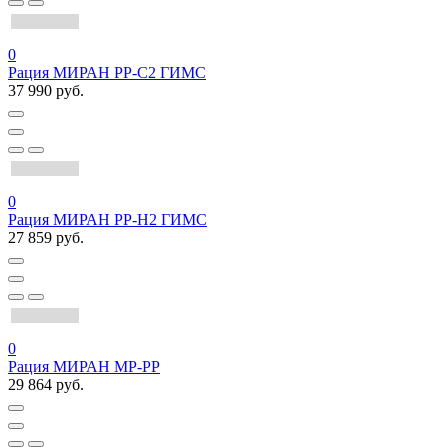
0
Рация МИРАН РР-С2 ГИМС
37 990 руб.
0
Рация МИРАН РР-Н2 ГИМС
27 859 руб.
0
Рация МИРАН МР-РР
29 864 руб.